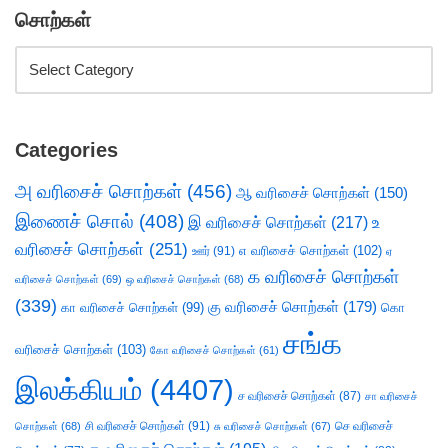
சொற்கள்
Categories
அ வரிசைச் சொற்கள்
(456)
ஆ வரிசைச் சொற்கள்
(150)
இணைச் சொல்
(408)
இ வரிசைச் சொற்கள்
(217)
உ
வரிசைச் சொற்கள்
(251)
எ வரிசைச் சொற்கள்
(102)
ஊர்
(91)
ஏ
க வரிசைச் சொற்கள்
வரிசைச் சொற்கள்
(69)
ஒ வரிசைச் சொற்கள்
(68)
(339)
கு வரிசைச் சொற்கள்
(179)
கா வரிசைச் சொற்கள்
(99)
கொ
சங்க
வரிசைச் சொற்கள்
(103)
கோ வரிசைச் சொற்கள்
(61)
இலக்கியம்
(4407)
ச வரிசைச் சொற்கள்
(87)
சா வரிசைச்
சி வரிசைச் சொற்கள்
(91)
செ வரிசைச்
சொற்கள்
(68)
சு வரிசைச் சொற்கள்
(67)