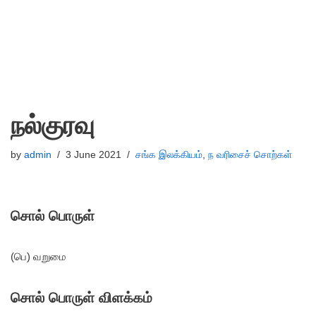
நல்குரவு
by
admin
3 June 2021
சங்க இலக்கியம்
,
ந வரிசைச் சொற்கள்
சொல் பொருள்
(பெ) வறுமை
சொல் பொருள் விளக்கம்