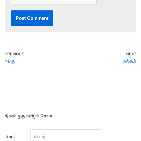
PREVIOUS
NEXT
நல்கு
நல்கூர்
தினம் ஒரு தமிழ்ச் சொல்
பெயர்