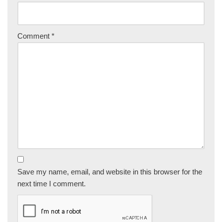
Comment
*
Save my name, email, and website in this browser for the
next time I comment.