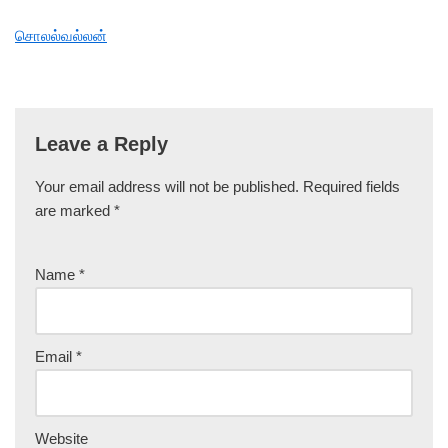
சொலல்வல்லன்
Leave a Reply
Your email address will not be published.
Required fields
are marked
*
Name
*
Email
*
Website