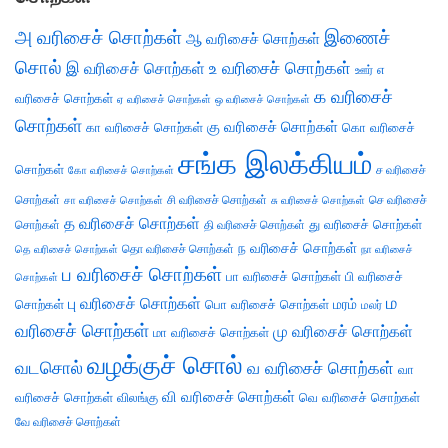
அ வரிசைச் சொற்கள்
இணைச்
ஆ வரிசைச் சொற்கள்
சொல்
இ வரிசைச் சொற்கள்
உ வரிசைச் சொற்கள்
எ
ஊர்
க வரிசைச்
வரிசைச் சொற்கள்
ஏ வரிசைச் சொற்கள்
ஒ வரிசைச் சொற்கள்
சொற்கள்
கு வரிசைச் சொற்கள்
கா வரிசைச் சொற்கள்
கொ வரிசைச்
சங்க இலக்கியம்
சொற்கள்
ச வரிசைச்
கோ வரிசைச் சொற்கள்
சொற்கள்
சி வரிசைச் சொற்கள்
செ வரிசைச்
சா வரிசைச் சொற்கள்
சு வரிசைச் சொற்கள்
த வரிசைச் சொற்கள்
து வரிசைச் சொற்கள்
சொற்கள்
தி வரிசைச் சொற்கள்
ந வரிசைச் சொற்கள்
தெ வரிசைச் சொற்கள்
தொ வரிசைச் சொற்கள்
நா வரிசைச்
ப வரிசைச் சொற்கள்
பா வரிசைச் சொற்கள்
பி வரிசைச்
சொற்கள்
ம
பு வரிசைச் சொற்கள்
சொற்கள்
பொ வரிசைச் சொற்கள்
மரம்
மலர்
வரிசைச் சொற்கள்
மு வரிசைச் சொற்கள்
மா வரிசைச் சொற்கள்
வழக்குச் சொல்
வடசொல்
வ வரிசைச் சொற்கள்
வா
வி வரிசைச் சொற்கள்
வரிசைச் சொற்கள்
விலங்கு
வெ வரிசைச் சொற்கள்
வே வரிசைச் சொற்கள்