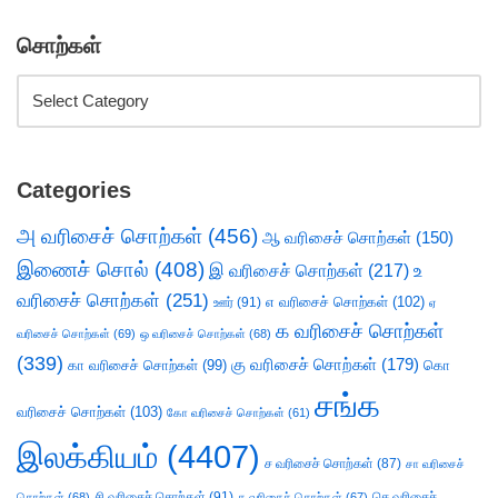
சொற்கள்
Categories
அ வரிசைச் சொற்கள்
(456)
ஆ வரிசைச் சொற்கள்
(150)
இணைச் சொல்
(408)
இ வரிசைச் சொற்கள்
(217)
உ
வரிசைச் சொற்கள்
(251)
எ வரிசைச் சொற்கள்
(102)
ஊர்
(91)
ஏ
க வரிசைச் சொற்கள்
வரிசைச் சொற்கள்
(69)
ஒ வரிசைச் சொற்கள்
(68)
(339)
கு வரிசைச் சொற்கள்
(179)
கா வரிசைச் சொற்கள்
(99)
கொ
சங்க
வரிசைச் சொற்கள்
(103)
கோ வரிசைச் சொற்கள்
(61)
இலக்கியம்
(4407)
ச வரிசைச் சொற்கள்
(87)
சா வரிசைச்
சி வரிசைச் சொற்கள்
(91)
செ வரிசைச்
சொற்கள்
(68)
சு வரிசைச் சொற்கள்
(67)