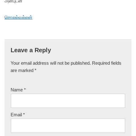
அன்புடன்
சொலல்வல்லன்
Leave a Reply
Your email address will not be published.
Required fields
are marked
*
Name
*
Email
*