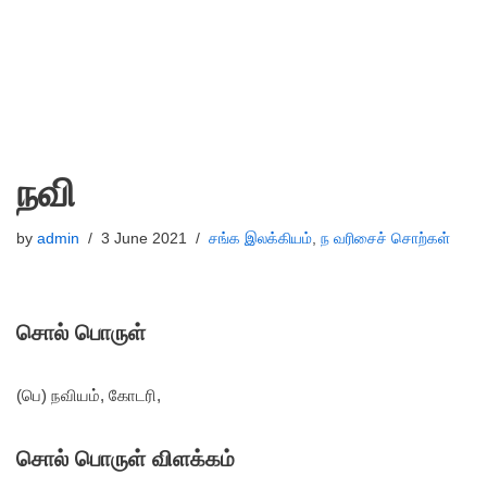
நவி
by
admin
3 June 2021
சங்க இலக்கியம்
,
ந வரிசைச் சொற்கள்
சொல் பொருள்
(பெ) நவியம், கோடரி,
சொல் பொருள் விளக்கம்