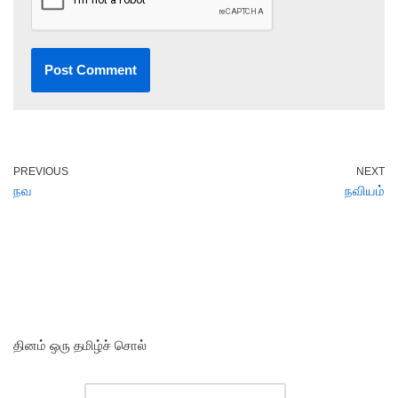
PREVIOUS
NEXT
நவ
நவியம்
தினம் ஒரு தமிழ்ச் சொல்