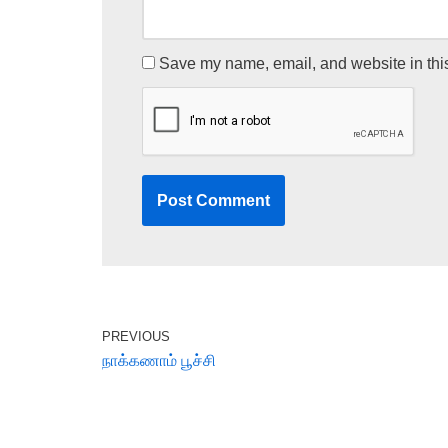
Save my name, email, and website in this
PREVIOUS
நாக்கணாம் பூச்சி