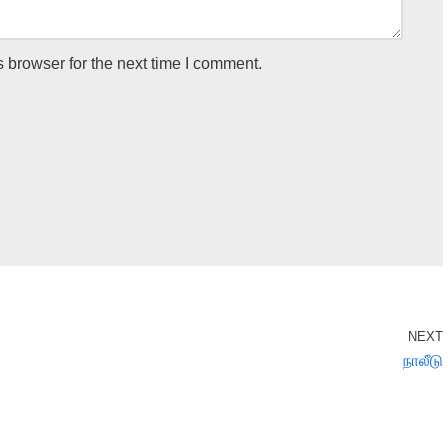
 browser for the next time I comment.
NEXT
நாலீடு