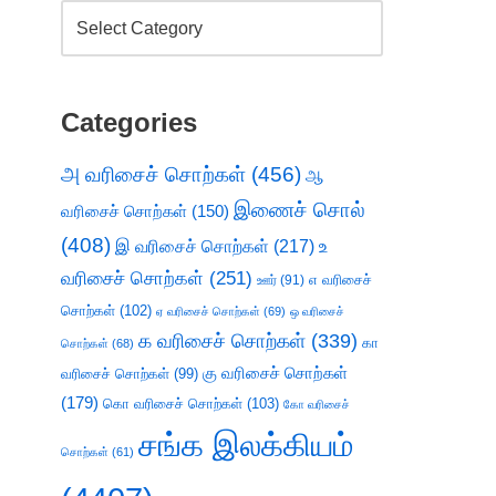
Categories
அ வரிசைச் சொற்கள்
(456)
ஆ
இணைச் சொல்
வரிசைச் சொற்கள்
(150)
(408)
இ வரிசைச் சொற்கள்
(217)
உ
வரிசைச் சொற்கள்
(251)
எ வரிசைச்
ஊர்
(91)
சொற்கள்
(102)
ஏ வரிசைச் சொற்கள்
(69)
ஒ வரிசைச்
க வரிசைச் சொற்கள்
(339)
கா
சொற்கள்
(68)
கு வரிசைச் சொற்கள்
வரிசைச் சொற்கள்
(99)
(179)
கொ வரிசைச் சொற்கள்
(103)
கோ வரிசைச்
சங்க இலக்கியம்
சொற்கள்
(61)