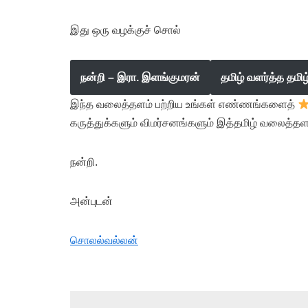
இது ஒரு வழக்குச் சொல்
நன்றி – இரா. இளங்குமரன்
தமிழ் வளர்த்த தமி
இந்த வலைத்தளம் பற்றிய உங்கள் எண்ணங்களைத்
கருத்துக்களும் விமர்சனங்களும் இத்தமிழ் வலைத்தள
நன்றி.
அன்புடன்
சொலல்வல்லன்