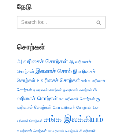
தேடு
சொற்கள்
அ வரிசைச் சொற்கள்
ஆ வரிசைச்
இணைச் சொல்
இ வரிசைச்
சொற்கள்
சொற்கள்
உ வரிசைச் சொற்கள்
எ வரிசைச்
ஊர்
க
சொற்கள்
ஏ வரிசைச் சொற்கள்
ஒ வரிசைச் சொற்கள்
வரிசைச் சொற்கள்
கு
கா வரிசைச் சொற்கள்
வரிசைச் சொற்கள்
கொ வரிசைச் சொற்கள்
கோ
சங்க இலக்கியம்
வரிசைச் சொற்கள்
ச வரிசைச் சொற்கள்
சி வரிசைச்
சா வரிசைச் சொற்கள்