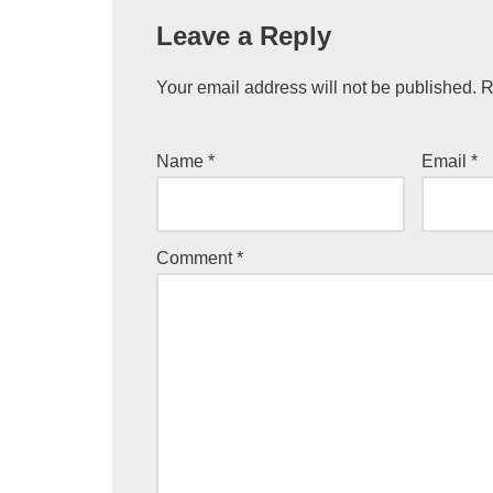
Leave a Reply
Your email address will not be published.
R
Name
*
Email
*
Comment
*