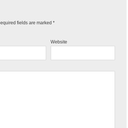
equired fields are marked
*
Website