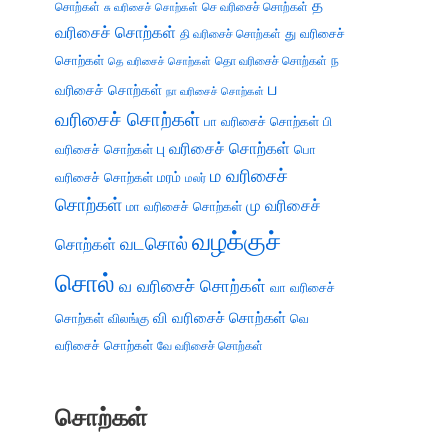
த
சொற்கள்
செ வரிசைச் சொற்கள்
சு வரிசைச் சொற்கள்
வரிசைச் சொற்கள்
து வரிசைச்
தி வரிசைச் சொற்கள்
சொற்கள்
ந
தெ வரிசைச் சொற்கள்
தொ வரிசைச் சொற்கள்
ப
வரிசைச் சொற்கள்
நா வரிசைச் சொற்கள்
வரிசைச் சொற்கள்
பா வரிசைச் சொற்கள்
பி
பு வரிசைச் சொற்கள்
வரிசைச் சொற்கள்
பொ
ம வரிசைச்
வரிசைச் சொற்கள்
மரம்
மலர்
சொற்கள்
மு வரிசைச்
மா வரிசைச் சொற்கள்
வழக்குச்
வடசொல்
சொற்கள்
சொல்
வ வரிசைச் சொற்கள்
வா வரிசைச்
வி வரிசைச் சொற்கள்
சொற்கள்
விலங்கு
வெ
வரிசைச் சொற்கள்
வே வரிசைச் சொற்கள்
சொற்கள்