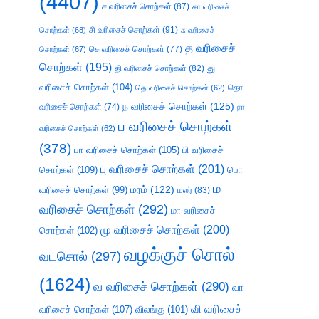
(4407)
ச வரிசைச் சொற்கள்
(87)
சா வரிசைச்
சி வரிசைச் சொற்கள்
(91)
சொற்கள்
(68)
சு வரிசைச்
த வரிசைச்
செ வரிசைச் சொற்கள்
(77)
சொற்கள்
(67)
சொற்கள்
(195)
து
தி வரிசைச் சொற்கள்
(82)
வரிசைச் சொற்கள்
(104)
தெ வரிசைச் சொற்கள்
(62)
தொ
ந வரிசைச் சொற்கள்
(125)
வரிசைச் சொற்கள்
(74)
நா
ப வரிசைச் சொற்கள்
வரிசைச் சொற்கள்
(62)
(378)
பா வரிசைச் சொற்கள்
(105)
பி வரிசைச்
பு வரிசைச் சொற்கள்
(201)
சொற்கள்
(109)
பொ
ம
வரிசைச் சொற்கள்
(99)
மரம்
(122)
மலர்
(83)
வரிசைச் சொற்கள்
(292)
மா வரிசைச்
மு வரிசைச் சொற்கள்
(200)
சொற்கள்
(102)
வழக்குச் சொல்
வடசொல்
(297)
(1624)
வ வரிசைச் சொற்கள்
(290)
வா
வி வரிசைச்
வரிசைச் சொற்கள்
(107)
விலங்கு
(101)