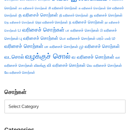
சொற்கள்
சி வரிசைச் சொற்கள்
செ வரிசைச்
சா வரிசைச் சொற்கள்
சு வரிசைச் சொற்கள்
த வரிசைச் சொற்கள்
து வரிசைச் சொற்கள்
சொற்கள்
தி வரிசைச் சொற்கள்
ந வரிசைச் சொற்கள்
தெ வரிசைச் சொற்கள்
தொ வரிசைச் சொற்கள்
நா வரிசைச்
ப வரிசைச் சொற்கள்
பா வரிசைச் சொற்கள்
பி வரிசைச்
சொற்கள்
ம
பு வரிசைச் சொற்கள்
சொற்கள்
பொ வரிசைச் சொற்கள்
மரம்
மலர்
வரிசைச் சொற்கள்
மு வரிசைச் சொற்கள்
மா வரிசைச் சொற்கள்
வழக்குச் சொல்
வடசொல்
வ வரிசைச் சொற்கள்
வா
வி வரிசைச் சொற்கள்
வரிசைச் சொற்கள்
விலங்கு
வெ வரிசைச் சொற்கள்
வே வரிசைச் சொற்கள்
சொற்கள்
Categories