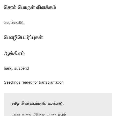
சொல் பொருள் விளக்கம்
தொங்கவிடு,
மொழிபெயர்ப்புகள்
ஆங்கிலம்
hang, suspend
Seedlings reared for transplantation
தமிழ் இலக்கியங்களில் பயன்பாடு:
மனை மணல் அடுத்து மாலை 
நாற்றி