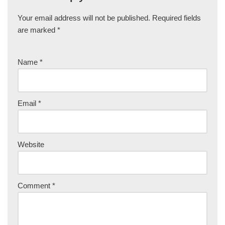
Your email address will not be published.
Required fields
are marked
*
Name
*
Email
*
Website
Comment
*