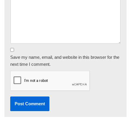
Save my name, email, and website in this browser for the
next time I comment.