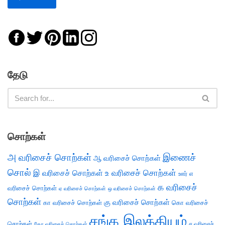
தேடு
சொற்கள்
அ வரிசைச் சொற்கள்
இணைச்
ஆ வரிசைச் சொற்கள்
சொல்
இ வரிசைச் சொற்கள்
உ வரிசைச் சொற்கள்
எ
ஊர்
க வரிசைச்
வரிசைச் சொற்கள்
ஏ வரிசைச் சொற்கள்
ஒ வரிசைச் சொற்கள்
சொற்கள்
கு வரிசைச் சொற்கள்
கா வரிசைச் சொற்கள்
கொ வரிசைச்
சங்க இலக்கியம்
சொற்கள்
ச வரிசைச்
கோ வரிசைச் சொற்கள்