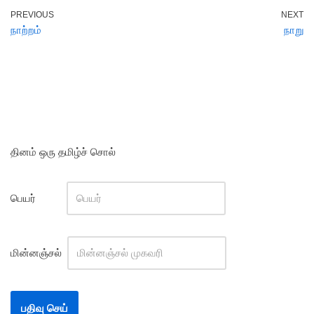
PREVIOUS
NEXT
நாற்றம்
நாறு
தினம் ஒரு தமிழ்ச் சொல்
பெயர்
மின்னஞ்சல்