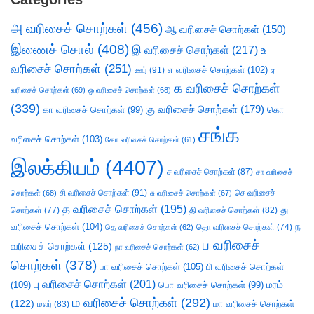
அ வரிசைச் சொற்கள்
(456)
ஆ வரிசைச் சொற்கள்
(150)
இணைச் சொல்
(408)
இ வரிசைச் சொற்கள்
(217)
உ
வரிசைச் சொற்கள்
(251)
எ வரிசைச் சொற்கள்
(102)
ஊர்
(91)
ஏ
க வரிசைச் சொற்கள்
வரிசைச் சொற்கள்
(69)
ஒ வரிசைச் சொற்கள்
(68)
(339)
கு வரிசைச் சொற்கள்
(179)
கா வரிசைச் சொற்கள்
(99)
கொ
சங்க
வரிசைச் சொற்கள்
(103)
கோ வரிசைச் சொற்கள்
(61)
இலக்கியம்
(4407)
ச வரிசைச் சொற்கள்
(87)
சா வரிசைச்
சி வரிசைச் சொற்கள்
(91)
செ வரிசைச்
சொற்கள்
(68)
சு வரிசைச் சொற்கள்
(67)
த வரிசைச் சொற்கள்
(195)
து
சொற்கள்
(77)
தி வரிசைச் சொற்கள்
(82)
வரிசைச் சொற்கள்
(104)
ந
தெ வரிசைச் சொற்கள்
(62)
தொ வரிசைச் சொற்கள்
(74)
ப வரிசைச்
வரிசைச் சொற்கள்
(125)
நா வரிசைச் சொற்கள்
(62)
சொற்கள்
(378)
பா வரிசைச் சொற்கள்
(105)
பி வரிசைச் சொற்கள்
பு வரிசைச் சொற்கள்
(201)
(109)
பொ வரிசைச் சொற்கள்
(99)
மரம்
ம வரிசைச் சொற்கள்
(292)
(122)
மா வரிசைச் சொற்கள்
மலர்
(83)