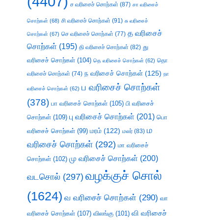
(4407)
ச வரிசைச் சொற்கள்
(87)
சா வரிசைச்
சி வரிசைச் சொற்கள்
(91)
சொற்கள்
(68)
சு வரிசைச்
த வரிசைச்
செ வரிசைச் சொற்கள்
(77)
சொற்கள்
(67)
சொற்கள்
(195)
து
தி வரிசைச் சொற்கள்
(82)
வரிசைச் சொற்கள்
(104)
தெ வரிசைச் சொற்கள்
(62)
தொ
ந வரிசைச் சொற்கள்
(125)
வரிசைச் சொற்கள்
(74)
நா
ப வரிசைச் சொற்கள்
வரிசைச் சொற்கள்
(62)
(378)
பா வரிசைச் சொற்கள்
(105)
பி வரிசைச்
பு வரிசைச் சொற்கள்
(201)
சொற்கள்
(109)
பொ
ம
வரிசைச் சொற்கள்
(99)
மரம்
(122)
மலர்
(83)
வரிசைச் சொற்கள்
(292)
மா வரிசைச்
மு வரிசைச் சொற்கள்
(200)
சொற்கள்
(102)
வழக்குச் சொல்
வடசொல்
(297)
(1624)
வ வரிசைச் சொற்கள்
(290)
வா
வி வரிசைச்
வரிசைச் சொற்கள்
(107)
விலங்கு
(101)