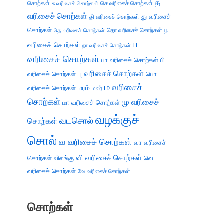
த
சொற்கள்
செ வரிசைச் சொற்கள்
சு வரிசைச் சொற்கள்
வரிசைச் சொற்கள்
து வரிசைச்
தி வரிசைச் சொற்கள்
சொற்கள்
ந
தெ வரிசைச் சொற்கள்
தொ வரிசைச் சொற்கள்
ப
வரிசைச் சொற்கள்
நா வரிசைச் சொற்கள்
வரிசைச் சொற்கள்
பா வரிசைச் சொற்கள்
பி
பு வரிசைச் சொற்கள்
வரிசைச் சொற்கள்
பொ
ம வரிசைச்
வரிசைச் சொற்கள்
மரம்
மலர்
சொற்கள்
மு வரிசைச்
மா வரிசைச் சொற்கள்
வழக்குச்
வடசொல்
சொற்கள்
சொல்
வ வரிசைச் சொற்கள்
வா வரிசைச்
வி வரிசைச் சொற்கள்
சொற்கள்
விலங்கு
வெ
வரிசைச் சொற்கள்
வே வரிசைச் சொற்கள்
சொற்கள்