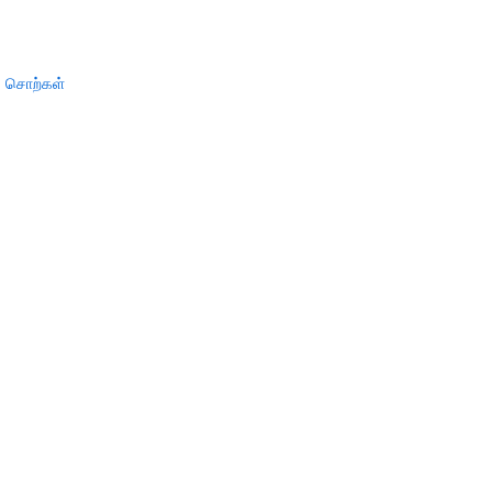
் சொற்கள்