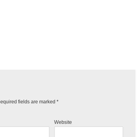
equired fields are marked
*
Website