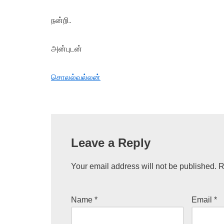
நன்றி.
அன்புடன்
சொலல்வல்லன்
Leave a Reply
Your email address will not be published.
R
Name
*
Email
*