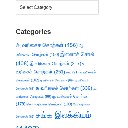
Categories
அ வரிசைச் சொற்கள்
(456)
ஆ
இணைச் சொல்
வரிசைச் சொற்கள்
(150)
(408)
இ வரிசைச் சொற்கள்
(217)
உ
வரிசைச் சொற்கள்
(251)
எ வரிசைச்
ஊர்
(91)
சொற்கள்
(102)
ஏ வரிசைச் சொற்கள்
(69)
ஒ வரிசைச்
க வரிசைச் சொற்கள்
(339)
கா
சொற்கள்
(68)
கு வரிசைச் சொற்கள்
வரிசைச் சொற்கள்
(99)
(179)
கொ வரிசைச் சொற்கள்
(103)
கோ வரிசைச்
சங்க இலக்கியம்
சொற்கள்
(61)