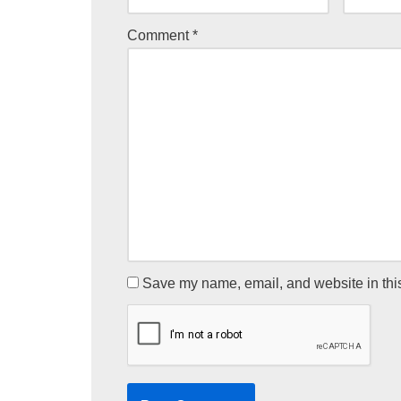
Comment
*
Save my name, email, and website in this