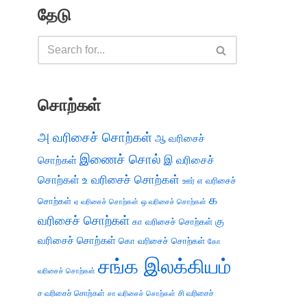
தேடு
சொற்கள்
அ வரிசைச் சொற்கள்
ஆ வரிசைச்
இணைச் சொல்
இ வரிசைச்
சொற்கள்
சொற்கள்
உ வரிசைச் சொற்கள்
எ வரிசைச்
ஊர்
க
சொற்கள்
ஏ வரிசைச் சொற்கள்
ஒ வரிசைச் சொற்கள்
வரிசைச் சொற்கள்
கு
கா வரிசைச் சொற்கள்
வரிசைச் சொற்கள்
கொ வரிசைச் சொற்கள்
கோ
சங்க இலக்கியம்
வரிசைச் சொற்கள்
ச வரிசைச் சொற்கள்
சி வரிசைச்
சா வரிசைச் சொற்கள்