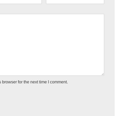
 browser for the next time I comment.