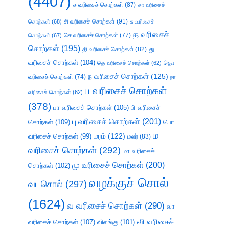
(4407)
ச வரிசைச் சொற்கள்
(87)
சா வரிசைச்
சி வரிசைச் சொற்கள்
(91)
சொற்கள்
(68)
சு வரிசைச்
த வரிசைச்
செ வரிசைச் சொற்கள்
(77)
சொற்கள்
(67)
சொற்கள்
(195)
து
தி வரிசைச் சொற்கள்
(82)
வரிசைச் சொற்கள்
(104)
தெ வரிசைச் சொற்கள்
(62)
தொ
ந வரிசைச் சொற்கள்
(125)
வரிசைச் சொற்கள்
(74)
நா
ப வரிசைச் சொற்கள்
வரிசைச் சொற்கள்
(62)
(378)
பா வரிசைச் சொற்கள்
(105)
பி வரிசைச்
பு வரிசைச் சொற்கள்
(201)
சொற்கள்
(109)
பொ
ம
வரிசைச் சொற்கள்
(99)
மரம்
(122)
மலர்
(83)
வரிசைச் சொற்கள்
(292)
மா வரிசைச்
மு வரிசைச் சொற்கள்
(200)
சொற்கள்
(102)
வழக்குச் சொல்
வடசொல்
(297)
(1624)
வ வரிசைச் சொற்கள்
(290)
வா
வி வரிசைச்
வரிசைச் சொற்கள்
(107)
விலங்கு
(101)