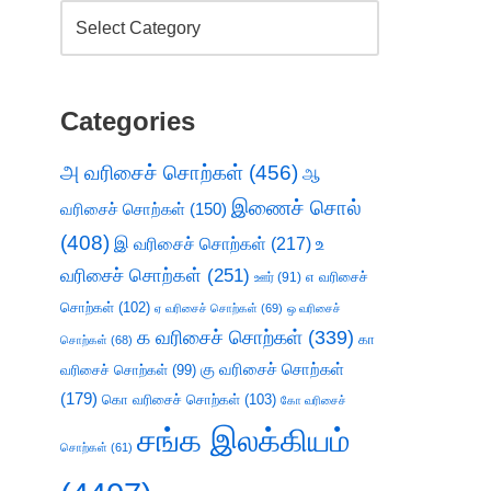
Categories
அ வரிசைச் சொற்கள்
(456)
ஆ
இணைச் சொல்
வரிசைச் சொற்கள்
(150)
(408)
இ வரிசைச் சொற்கள்
(217)
உ
வரிசைச் சொற்கள்
(251)
எ வரிசைச்
ஊர்
(91)
சொற்கள்
(102)
ஏ வரிசைச் சொற்கள்
(69)
ஒ வரிசைச்
க வரிசைச் சொற்கள்
(339)
கா
சொற்கள்
(68)
கு வரிசைச் சொற்கள்
வரிசைச் சொற்கள்
(99)
(179)
கொ வரிசைச் சொற்கள்
(103)
கோ வரிசைச்
சங்க இலக்கியம்
சொற்கள்
(61)