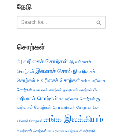
தேடு
சொற்கள்
அ வரிசைச் சொற்கள்
ஆ வரிசைச்
இணைச் சொல்
இ வரிசைச்
சொற்கள்
சொற்கள்
உ வரிசைச் சொற்கள்
எ வரிசைச்
ஊர்
க
சொற்கள்
ஏ வரிசைச் சொற்கள்
ஒ வரிசைச் சொற்கள்
வரிசைச் சொற்கள்
கு
கா வரிசைச் சொற்கள்
வரிசைச் சொற்கள்
கொ வரிசைச் சொற்கள்
கோ
சங்க இலக்கியம்
வரிசைச் சொற்கள்
ச வரிசைச் சொற்கள்
சி வரிசைச்
சா வரிசைச் சொற்கள்