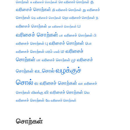
த
சொற்கள்
செ வரிசைச் சொற்கள்
சு வரிசைச் சொற்கள்
வரிசைச் சொற்கள்
து வரிசைச்
தி வரிசைச் சொற்கள்
சொற்கள்
ந
தெ வரிசைச் சொற்கள்
தொ வரிசைச் சொற்கள்
ப
வரிசைச் சொற்கள்
நா வரிசைச் சொற்கள்
வரிசைச் சொற்கள்
பா வரிசைச் சொற்கள்
பி
பு வரிசைச் சொற்கள்
வரிசைச் சொற்கள்
பொ
ம வரிசைச்
வரிசைச் சொற்கள்
மரம்
மலர்
சொற்கள்
மு வரிசைச்
மா வரிசைச் சொற்கள்
வழக்குச்
வடசொல்
சொற்கள்
சொல்
வ வரிசைச் சொற்கள்
வா வரிசைச்
வி வரிசைச் சொற்கள்
சொற்கள்
விலங்கு
வெ
வரிசைச் சொற்கள்
வே வரிசைச் சொற்கள்
சொற்கள்