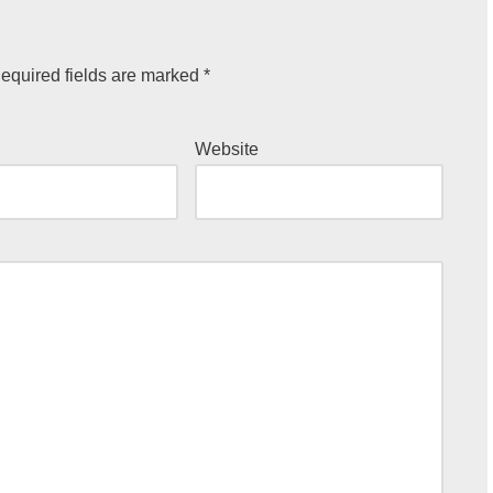
equired fields are marked
*
Website