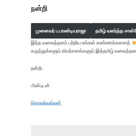
நன்றி
முனைவர் ப.பாண்டியராஜா
தமிழ் வளர்த்த சான்
இந்த வலைத்தளம் பற்றிய உங்கள் எண்ணங்களைத்
கருத்துக்களும் விமர்சனங்களும் இத்தமிழ் வலைத்தள
நன்றி.
அன்புடன்
சொலல்வல்லன்