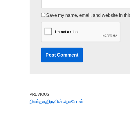
Save my name, email, and website in this
PREVIOUS
நிலம்தருதிருவின்நெடியோன்