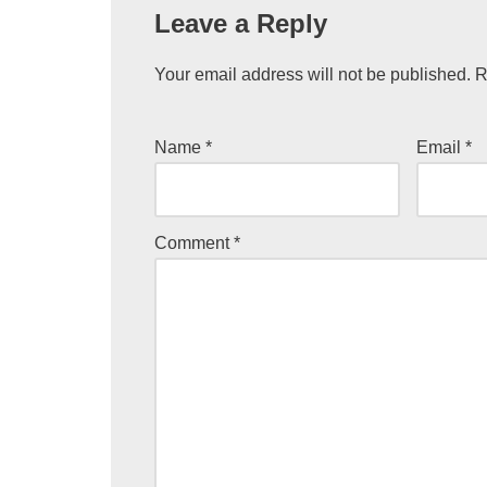
Leave a Reply
Your email address will not be published.
R
Name
*
Email
*
Comment
*