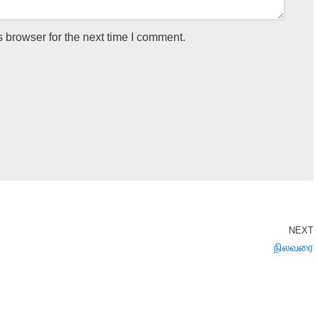
 browser for the next time I comment.
NEXT
நிலவரை