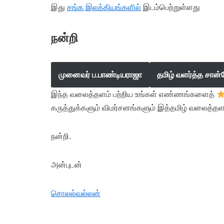
இது
சங்க இலக்கியங்களில்
இடம்பெற்றுள்ளது
நன்றி
முனைவர் ப.பாண்டியராஜா
தமிழ் வளர்த்த சான்
இந்த வலைத்தளம் பற்றிய உங்கள் எண்ணங்களைத்
கருத்துக்களும் விமர்சனங்களும் இத்தமிழ் வலைத்தள
நன்றி.
அன்புடன்
சொலல்வல்லன்