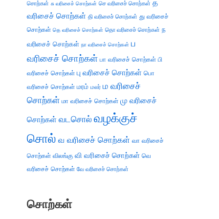
த
சொற்கள்
செ வரிசைச் சொற்கள்
சு வரிசைச் சொற்கள்
வரிசைச் சொற்கள்
து வரிசைச்
தி வரிசைச் சொற்கள்
சொற்கள்
ந
தெ வரிசைச் சொற்கள்
தொ வரிசைச் சொற்கள்
ப
வரிசைச் சொற்கள்
நா வரிசைச் சொற்கள்
வரிசைச் சொற்கள்
பா வரிசைச் சொற்கள்
பி
பு வரிசைச் சொற்கள்
வரிசைச் சொற்கள்
பொ
ம வரிசைச்
வரிசைச் சொற்கள்
மரம்
மலர்
சொற்கள்
மு வரிசைச்
மா வரிசைச் சொற்கள்
வழக்குச்
வடசொல்
சொற்கள்
சொல்
வ வரிசைச் சொற்கள்
வா வரிசைச்
வி வரிசைச் சொற்கள்
சொற்கள்
விலங்கு
வெ
வரிசைச் சொற்கள்
வே வரிசைச் சொற்கள்
சொற்கள்