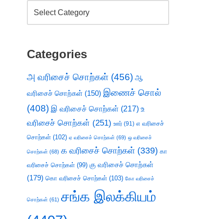
Categories
அ வரிசைச் சொற்கள்
(456)
ஆ
இணைச் சொல்
வரிசைச் சொற்கள்
(150)
(408)
இ வரிசைச் சொற்கள்
(217)
உ
வரிசைச் சொற்கள்
(251)
எ வரிசைச்
ஊர்
(91)
சொற்கள்
(102)
ஏ வரிசைச் சொற்கள்
(69)
ஒ வரிசைச்
க வரிசைச் சொற்கள்
(339)
கா
சொற்கள்
(68)
கு வரிசைச் சொற்கள்
வரிசைச் சொற்கள்
(99)
(179)
கொ வரிசைச் சொற்கள்
(103)
கோ வரிசைச்
சங்க இலக்கியம்
சொற்கள்
(61)