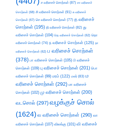
(4407)
ச வரிசைச் சொற்கள்
(87)
சா வரிசைச்
சி வரிசைச் சொற்கள்
(91)
சொற்கள்
(68)
சு வரிசைச்
த வரிசைச்
செ வரிசைச் சொற்கள்
(77)
சொற்கள்
(67)
சொற்கள்
(195)
து
தி வரிசைச் சொற்கள்
(82)
வரிசைச் சொற்கள்
(104)
தெ வரிசைச் சொற்கள்
(62)
தொ
ந வரிசைச் சொற்கள்
(125)
வரிசைச் சொற்கள்
(74)
நா
ப வரிசைச் சொற்கள்
வரிசைச் சொற்கள்
(62)
(378)
பா வரிசைச் சொற்கள்
(105)
பி வரிசைச்
பு வரிசைச் சொற்கள்
(201)
சொற்கள்
(109)
பொ
ம
வரிசைச் சொற்கள்
(99)
மரம்
(122)
மலர்
(83)
வரிசைச் சொற்கள்
(292)
மா வரிசைச்
மு வரிசைச் சொற்கள்
(200)
சொற்கள்
(102)
வழக்குச் சொல்
வடசொல்
(297)
(1624)
வ வரிசைச் சொற்கள்
(290)
வா
வி வரிசைச்
வரிசைச் சொற்கள்
(107)
விலங்கு
(101)