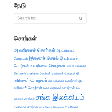
தேடு
சொற்கள்
அ வரிசைச் சொற்கள்
ஆ வரிசைச்
இணைச் சொல்
இ வரிசைச்
சொற்கள்
சொற்கள்
உ வரிசைச் சொற்கள்
எ வரிசைச்
ஊர்
க
சொற்கள்
ஏ வரிசைச் சொற்கள்
ஒ வரிசைச் சொற்கள்
வரிசைச் சொற்கள்
கு
கா வரிசைச் சொற்கள்
வரிசைச் சொற்கள்
கொ வரிசைச் சொற்கள்
கோ
சங்க இலக்கியம்
வரிசைச் சொற்கள்
ச வரிசைச் சொற்கள்
சி வரிசைச்
சா வரிசைச் சொற்கள்