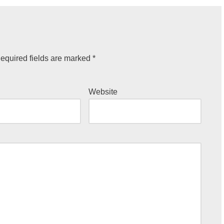
equired fields are marked
*
Website