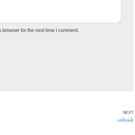
 browser for the next time I comment.
NEXT
பகர்பவர்