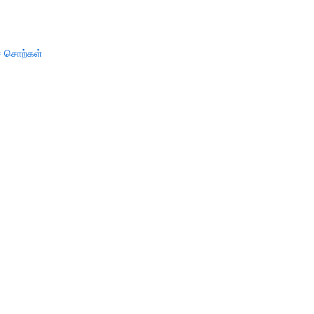
் சொற்கள்