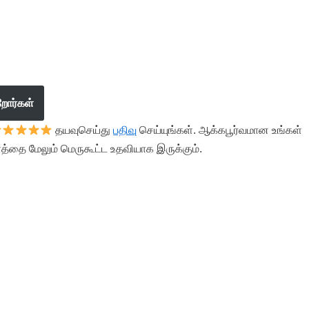
றோர்கள்
தயவுசெய்து
பதிவு
செய்யுங்கள். ஆக்கபூர்வமான உங்கள்
த்தை மேலும் மெருகூட்ட உதவியாக இருக்கும்.