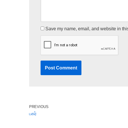
Save my name, email, and website in this
PREVIOUS
பகர்