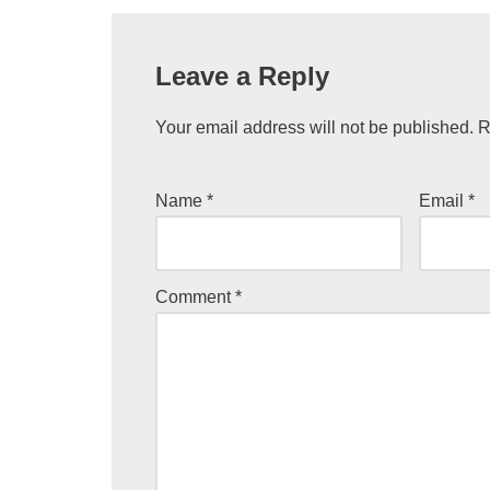
Leave a Reply
Your email address will not be published.
R
Name
*
Email
*
Comment
*