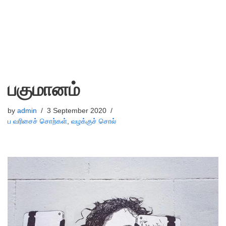
பகுமானம்
by
admin
3 September 2020
ப வரிசைச் சொற்கள்
,
வழக்குச் சொல்