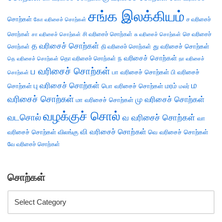
சங்க இலக்கியம்
சொற்கள்
ச வரிசைச்
கோ வரிசைச் சொற்கள்
சொற்கள்
சி வரிசைச் சொற்கள்
செ வரிசைச்
சா வரிசைச் சொற்கள்
சு வரிசைச் சொற்கள்
த வரிசைச் சொற்கள்
து வரிசைச் சொற்கள்
சொற்கள்
தி வரிசைச் சொற்கள்
ந வரிசைச் சொற்கள்
தெ வரிசைச் சொற்கள்
தொ வரிசைச் சொற்கள்
நா வரிசைச்
ப வரிசைச் சொற்கள்
பா வரிசைச் சொற்கள்
பி வரிசைச்
சொற்கள்
ம
பு வரிசைச் சொற்கள்
சொற்கள்
பொ வரிசைச் சொற்கள்
மரம்
மலர்
வரிசைச் சொற்கள்
மு வரிசைச் சொற்கள்
மா வரிசைச் சொற்கள்
வழக்குச் சொல்
வடசொல்
வ வரிசைச் சொற்கள்
வா
வி வரிசைச் சொற்கள்
வரிசைச் சொற்கள்
விலங்கு
வெ வரிசைச் சொற்கள்
வே வரிசைச் சொற்கள்
சொற்கள்