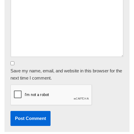
Save my name, email, and website in this browser for the
next time I comment.