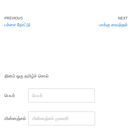
PREVIOUS
NEXT
பச்சை நோட்டு
பாக்கு வைத்தல்
தினம் ஒரு தமிழ்ச் சொல்
பெயர்
மின்னஞ்சல்