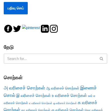
தேடு
சொற்கள்
அ வரிசைச் சொற்கள்
இணைச்
ஆ வரிசைச் சொற்கள்
சொல்
இ வரிசைச் சொற்கள்
உ வரிசைச் சொற்கள்
எ
ஊர்
க வரிசைச்
வரிசைச் சொற்கள்
ஏ வரிசைச் சொற்கள்
ஒ வரிசைச் சொற்கள்
சொற்கள்
கு வரிசைச் சொற்கள்
கா வரிசைச் சொற்கள்
கொ வரிசைச்