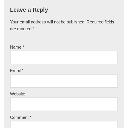
Leave a Reply
Your email address will not be published.
Required fields
are marked
*
Name
*
Email
*
Website
Comment
*