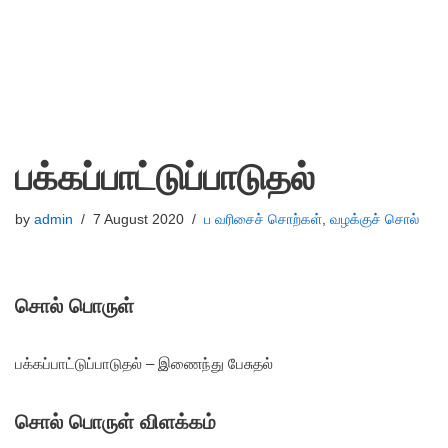
பக்கப்பாட்டுப்பாடுதல்
by
admin
7 August 2020
ப வரிசைச் சொற்கள்
,
வழக்குச் சொல்
சொல் பொருள்
பக்கப்பாட்டுப்பாடுதல் – இணைந்து பேசுதல்
சொல் பொருள் விளக்கம்