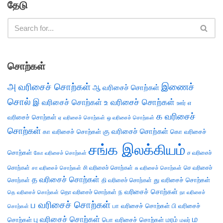
தேடு
சொற்கள்
அ வரிசைச் சொற்கள்
இணைச்
ஆ வரிசைச் சொற்கள்
சொல்
இ வரிசைச் சொற்கள்
உ வரிசைச் சொற்கள்
எ
ஊர்
க வரிசைச்
வரிசைச் சொற்கள்
ஏ வரிசைச் சொற்கள்
ஒ வரிசைச் சொற்கள்
சொற்கள்
கு வரிசைச் சொற்கள்
கா வரிசைச் சொற்கள்
கொ வரிசைச்
சங்க இலக்கியம்
சொற்கள்
ச வரிசைச்
கோ வரிசைச் சொற்கள்
சொற்கள்
சி வரிசைச் சொற்கள்
செ வரிசைச்
சா வரிசைச் சொற்கள்
சு வரிசைச் சொற்கள்
த வரிசைச் சொற்கள்
து வரிசைச் சொற்கள்
சொற்கள்
தி வரிசைச் சொற்கள்
ந வரிசைச் சொற்கள்
தெ வரிசைச் சொற்கள்
தொ வரிசைச் சொற்கள்
நா வரிசைச்
ப வரிசைச் சொற்கள்
பா வரிசைச் சொற்கள்
பி வரிசைச்
சொற்கள்
ம
பு வரிசைச் சொற்கள்
சொற்கள்
பொ வரிசைச் சொற்கள்
மரம்
மலர்