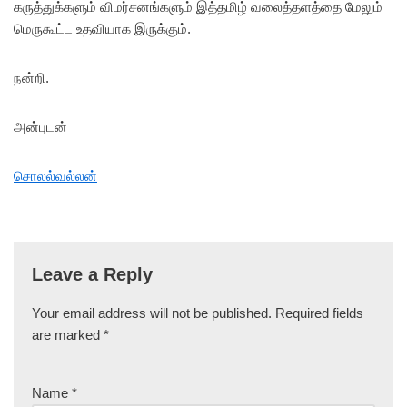
கருத்துக்களும் விமர்சனங்களும் இத்தமிழ் வலைத்தளத்தை மேலும்
மெருகூட்ட உதவியாக இருக்கும்.
நன்றி.
அன்புடன்
சொலல்வல்லன்
Leave a Reply
Your email address will not be published.
Required fields
are marked
*
Name
*