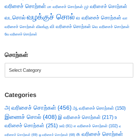
வரிசைச் சொற்கள்
மு வரிசைச் சொற்கள்
மா வரிசைச் சொற்கள்
வழக்குச் சொல்
வடசொல்
வ வரிசைச் சொற்கள்
வா
வி வரிசைச் சொற்கள்
வரிசைச் சொற்கள்
விலங்கு
வெ வரிசைச் சொற்கள்
வே வரிசைச் சொற்கள்
சொற்கள்
Categories
அ வரிசைச் சொற்கள்
(456)
ஆ வரிசைச் சொற்கள்
(150)
இணைச் சொல்
(408)
இ வரிசைச் சொற்கள்
(217)
உ
வரிசைச் சொற்கள்
(251)
எ வரிசைச் சொற்கள்
(102)
ஊர்
(91)
ஏ
க வரிசைச் சொற்கள்
வரிசைச் சொற்கள்
(69)
ஒ வரிசைச் சொற்கள்
(68)