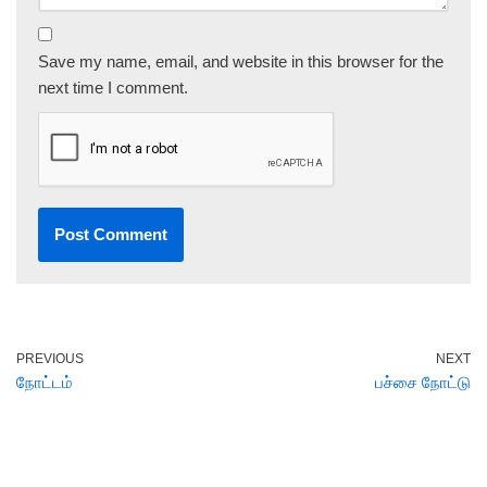
Save my name, email, and website in this browser for the
next time I comment.
PREVIOUS
NEXT
நோட்டம்
பச்சை நோட்டு