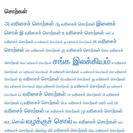
சொற்கள்
அ வரிசைச் சொற்கள்
இணைச்
ஆ வரிசைச் சொற்கள்
சொல்
இ வரிசைச் சொற்கள்
உ வரிசைச் சொற்கள்
எ
ஊர்
க வரிசைச்
வரிசைச் சொற்கள்
ஏ வரிசைச் சொற்கள்
ஒ வரிசைச் சொற்கள்
சொற்கள்
கு வரிசைச் சொற்கள்
கா வரிசைச் சொற்கள்
கொ வரிசைச்
சங்க இலக்கியம்
சொற்கள்
ச வரிசைச்
கோ வரிசைச் சொற்கள்
சொற்கள்
சி வரிசைச் சொற்கள்
செ வரிசைச்
சா வரிசைச் சொற்கள்
சு வரிசைச் சொற்கள்
த வரிசைச் சொற்கள்
து வரிசைச் சொற்கள்
சொற்கள்
தி வரிசைச் சொற்கள்
ந வரிசைச் சொற்கள்
தெ வரிசைச் சொற்கள்
தொ வரிசைச் சொற்கள்
நா வரிசைச்
ப வரிசைச் சொற்கள்
பா வரிசைச் சொற்கள்
பி வரிசைச்
சொற்கள்
ம
பு வரிசைச் சொற்கள்
சொற்கள்
பொ வரிசைச் சொற்கள்
மரம்
மலர்
வரிசைச் சொற்கள்
மு வரிசைச் சொற்கள்
மா வரிசைச் சொற்கள்
வழக்குச் சொல்
வடசொல்
வ வரிசைச் சொற்கள்
வா
வி வரிசைச் சொற்கள்
வரிசைச் சொற்கள்
விலங்கு
வெ வரிசைச் சொற்கள்