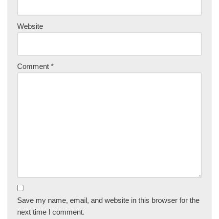
Website
Comment
*
Save my name, email, and website in this browser for the
next time I comment.