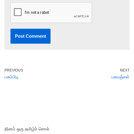
PREVIOUS
NEXT
பசும்பிடி
பசுமஞ்சள்
தினம் ஒரு தமிழ்ச் சொல்