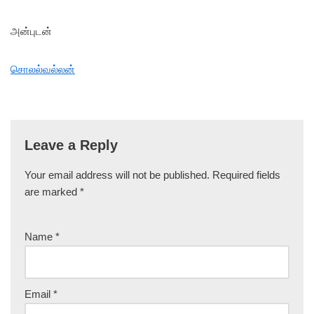
அன்புடன்
சொலல்வல்லன்
Leave a Reply
Your email address will not be published.
Required fields
are marked
*
Name
*
Email
*