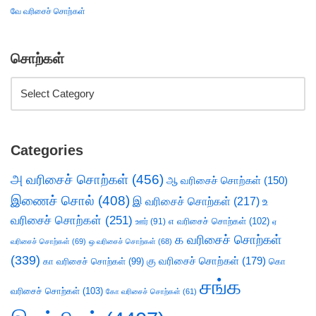
வே வரிசைச் சொற்கள்
சொற்கள்
Categories
அ வரிசைச் சொற்கள்
(456)
ஆ வரிசைச் சொற்கள்
(150)
இணைச் சொல்
(408)
இ வரிசைச் சொற்கள்
(217)
உ
வரிசைச் சொற்கள்
(251)
எ வரிசைச் சொற்கள்
(102)
ஊர்
(91)
ஏ
க வரிசைச் சொற்கள்
வரிசைச் சொற்கள்
(69)
ஒ வரிசைச் சொற்கள்
(68)
(339)
கு வரிசைச் சொற்கள்
(179)
கா வரிசைச் சொற்கள்
(99)
கொ
சங்க
வரிசைச் சொற்கள்
(103)
கோ வரிசைச் சொற்கள்
(61)