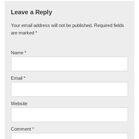
Leave a Reply
Your email address will not be published.
Required fields
are marked
*
Name
*
Email
*
Website
Comment
*