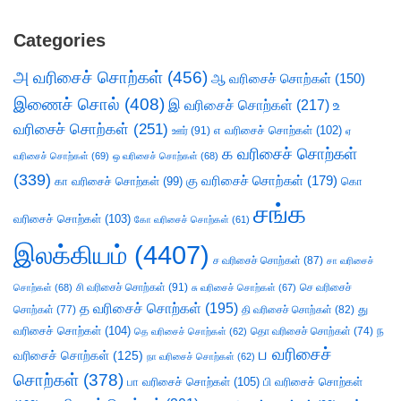
Categories
அ வரிசைச் சொற்கள்
(456)
ஆ வரிசைச் சொற்கள்
(150)
இணைச் சொல்
(408)
இ வரிசைச் சொற்கள்
(217)
உ
வரிசைச் சொற்கள்
(251)
எ வரிசைச் சொற்கள்
(102)
ஊர்
(91)
ஏ
க வரிசைச் சொற்கள்
வரிசைச் சொற்கள்
(69)
ஒ வரிசைச் சொற்கள்
(68)
(339)
கு வரிசைச் சொற்கள்
(179)
கா வரிசைச் சொற்கள்
(99)
கொ
சங்க
வரிசைச் சொற்கள்
(103)
கோ வரிசைச் சொற்கள்
(61)
இலக்கியம்
(4407)
ச வரிசைச் சொற்கள்
(87)
சா வரிசைச்
சி வரிசைச் சொற்கள்
(91)
செ வரிசைச்
சொற்கள்
(68)
சு வரிசைச் சொற்கள்
(67)
த வரிசைச் சொற்கள்
(195)
து
சொற்கள்
(77)
தி வரிசைச் சொற்கள்
(82)
வரிசைச் சொற்கள்
(104)
ந
தெ வரிசைச் சொற்கள்
(62)
தொ வரிசைச் சொற்கள்
(74)
ப வரிசைச்
வரிசைச் சொற்கள்
(125)
நா வரிசைச் சொற்கள்
(62)
சொற்கள்
(378)
பா வரிசைச் சொற்கள்
(105)
பி வரிசைச் சொற்கள்