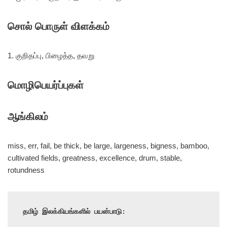
சொல் பொருள் விளக்கம்
1. குறிதப்பு, பிழைத்த, தவறு
மொழிபெயர்ப்புகள்
ஆங்கிலம்
miss, err, fail, be thick, be large, largeness, bigness, bamboo,
cultivated fields, greatness, excellence, drum, stable,
rotundness
தமிழ் இலக்கியங்களில் பயன்பாடு: