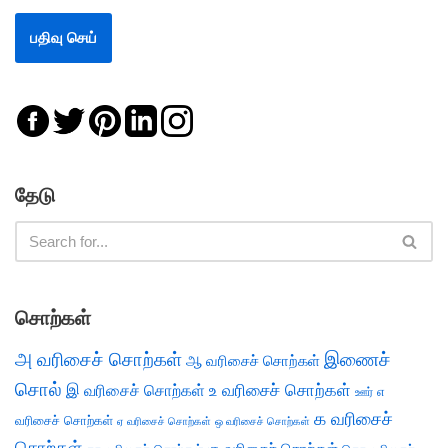
தேடு
சொற்கள்
அ வரிசைச் சொற்கள்
இணைச்
ஆ வரிசைச் சொற்கள்
சொல்
இ வரிசைச் சொற்கள்
உ வரிசைச் சொற்கள்
எ
ஊர்
க வரிசைச்
வரிசைச் சொற்கள்
ஏ வரிசைச் சொற்கள்
ஒ வரிசைச் சொற்கள்