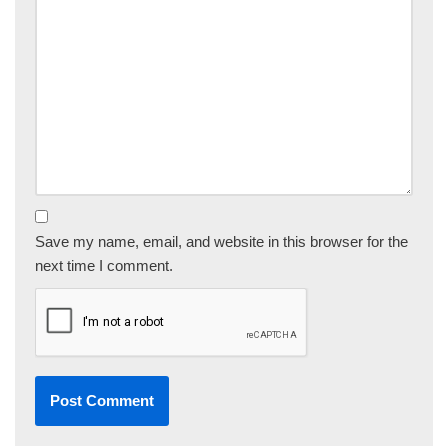
Save my name, email, and website in this browser for the
next time I comment.