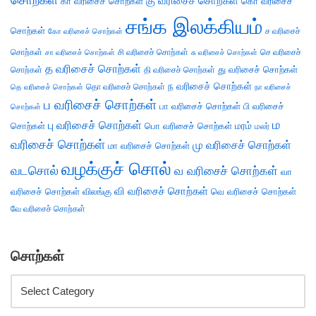
சொற்கள்
கு வரிசைச் சொற்கள்
கா வரிசைச் சொற்கள்
கொ வரிசைச்
சங்க இலக்கியம்
சொற்கள்
ச வரிசைச்
கோ வரிசைச் சொற்கள்
சொற்கள்
சி வரிசைச் சொற்கள்
செ வரிசைச்
சா வரிசைச் சொற்கள்
சு வரிசைச் சொற்கள்
த வரிசைச் சொற்கள்
து வரிசைச் சொற்கள்
சொற்கள்
தி வரிசைச் சொற்கள்
ந வரிசைச் சொற்கள்
தெ வரிசைச் சொற்கள்
தொ வரிசைச் சொற்கள்
நா வரிசைச்
ப வரிசைச் சொற்கள்
பா வரிசைச் சொற்கள்
பி வரிசைச்
சொற்கள்
ம
பு வரிசைச் சொற்கள்
சொற்கள்
பொ வரிசைச் சொற்கள்
மரம்
மலர்
வரிசைச் சொற்கள்
மு வரிசைச் சொற்கள்
மா வரிசைச் சொற்கள்
வழக்குச் சொல்
வடசொல்
வ வரிசைச் சொற்கள்
வா
வி வரிசைச் சொற்கள்
வரிசைச் சொற்கள்
விலங்கு
வெ வரிசைச் சொற்கள்
வே வரிசைச் சொற்கள்
சொற்கள்