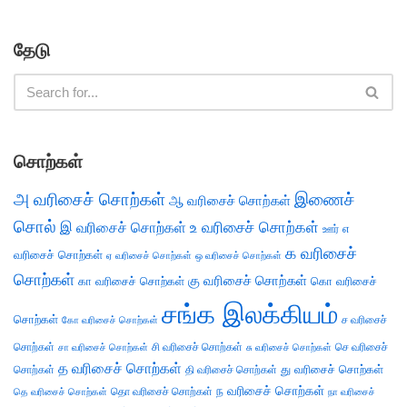
தேடு
சொற்கள்
அ வரிசைச் சொற்கள்
இணைச்
ஆ வரிசைச் சொற்கள்
சொல்
இ வரிசைச் சொற்கள்
உ வரிசைச் சொற்கள்
எ
ஊர்
க வரிசைச்
வரிசைச் சொற்கள்
ஏ வரிசைச் சொற்கள்
ஒ வரிசைச் சொற்கள்
சொற்கள்
கு வரிசைச் சொற்கள்
கா வரிசைச் சொற்கள்
கொ வரிசைச்
சங்க இலக்கியம்
சொற்கள்
ச வரிசைச்
கோ வரிசைச் சொற்கள்
சொற்கள்
சி வரிசைச் சொற்கள்
செ வரிசைச்
சா வரிசைச் சொற்கள்
சு வரிசைச் சொற்கள்
த வரிசைச் சொற்கள்
து வரிசைச் சொற்கள்
சொற்கள்
தி வரிசைச் சொற்கள்
ந வரிசைச் சொற்கள்
தெ வரிசைச் சொற்கள்
தொ வரிசைச் சொற்கள்
நா வரிசைச்