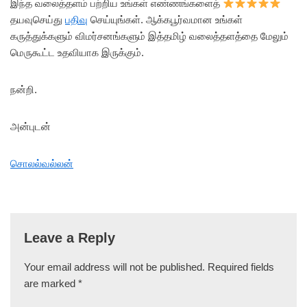
இந்த வலைத்தளம் பற்றிய உங்கள் எண்ணங்களைத்
தயவுசெய்து
பதிவு
செய்யுங்கள். ஆக்கபூர்வமான உங்கள்
கருத்துக்களும் விமர்சனங்களும் இத்தமிழ் வலைத்தளத்தை மேலும்
மெருகூட்ட உதவியாக இருக்கும்.
நன்றி.
அன்புடன்
சொலல்வல்லன்
Leave a Reply
Your email address will not be published.
Required fields
are marked
*