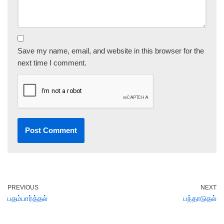
Save my name, email, and website in this browser for the
next time I comment.
PREVIOUS
NEXT
பதம்பார்த்தல்
பந்தாடுதல்