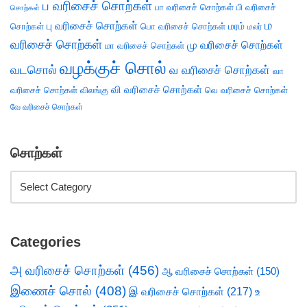
ப வரிசைச் சொற்கள்
பா வரிசைச் சொற்கள்
பி வரிசைச்
சொற்கள்
ம
பு வரிசைச் சொற்கள்
சொற்கள்
பொ வரிசைச் சொற்கள்
மரம்
மலர்
வரிசைச் சொற்கள்
மு வரிசைச் சொற்கள்
மா வரிசைச் சொற்கள்
வழக்குச் சொல்
வடசொல்
வ வரிசைச் சொற்கள்
வா
வி வரிசைச் சொற்கள்
வரிசைச் சொற்கள்
விலங்கு
வெ வரிசைச் சொற்கள்
வே வரிசைச் சொற்கள்
சொற்கள்
Categories
அ வரிசைச் சொற்கள்
(456)
ஆ வரிசைச் சொற்கள்
(150)
இணைச் சொல்
(408)
இ வரிசைச் சொற்கள்
(217)
உ