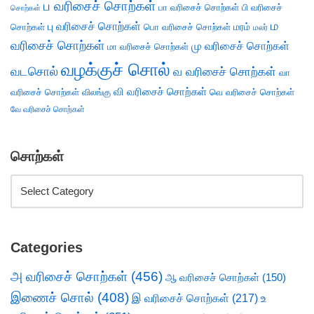
ப வரிசைச் சொற்கள்
பா வரிசைச் சொற்கள்
பி வரிசைச்
சொற்கள்
ம
பு வரிசைச் சொற்கள்
சொற்கள்
பொ வரிசைச் சொற்கள்
மரம்
மலர்
வரிசைச் சொற்கள்
மு வரிசைச் சொற்கள்
மா வரிசைச் சொற்கள்
வழக்குச் சொல்
வடசொல்
வ வரிசைச் சொற்கள்
வா
வி வரிசைச் சொற்கள்
வரிசைச் சொற்கள்
விலங்கு
வெ வரிசைச் சொற்கள்
வே வரிசைச் சொற்கள்
சொற்கள்
Categories
அ வரிசைச் சொற்கள்
(456)
ஆ வரிசைச் சொற்கள்
(150)
இணைச் சொல்
(408)
இ வரிசைச் சொற்கள்
(217)
உ