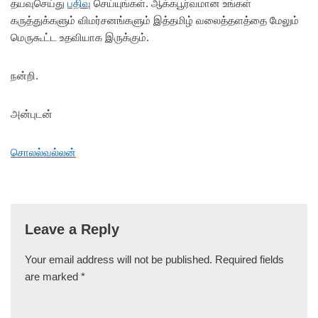
தயவுசெய்து
பதிவு
செய்யுங்கள். ஆக்கபூர்வமான உங்கள்
கருத்துக்களும் விமர்சனங்களும் இத்தமிழ் வலைத்தளத்தை மேலும்
மெருகூட்ட உதவியாக இருக்கும்.
நன்றி.
அன்புடன்
சொலல்வல்லன்
Leave a Reply
Your email address will not be published.
Required fields
are marked
*