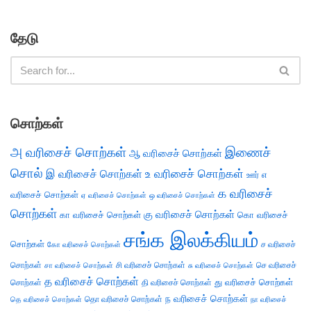
தேடு
சொற்கள்
அ வரிசைச் சொற்கள்
இணைச்
ஆ வரிசைச் சொற்கள்
சொல்
இ வரிசைச் சொற்கள்
உ வரிசைச் சொற்கள்
எ
ஊர்
க வரிசைச்
வரிசைச் சொற்கள்
ஏ வரிசைச் சொற்கள்
ஒ வரிசைச் சொற்கள்
சொற்கள்
கு வரிசைச் சொற்கள்
கா வரிசைச் சொற்கள்
கொ வரிசைச்
சங்க இலக்கியம்
சொற்கள்
ச வரிசைச்
கோ வரிசைச் சொற்கள்
சொற்கள்
சி வரிசைச் சொற்கள்
செ வரிசைச்
சா வரிசைச் சொற்கள்
சு வரிசைச் சொற்கள்
த வரிசைச் சொற்கள்
து வரிசைச் சொற்கள்
சொற்கள்
தி வரிசைச் சொற்கள்
ந வரிசைச் சொற்கள்
தெ வரிசைச் சொற்கள்
தொ வரிசைச் சொற்கள்
நா வரிசைச்