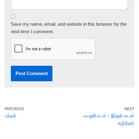
Save my name, email, and website in this browser for the
next time I comment.
PREVIOUS
NEXT
பந்தல்
பயறுபோடல் – இறுதி கடன்
கழித்தல்