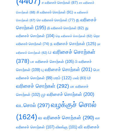
(4407)
ச வரிசைச் சொற்கள்
(87)
சா வரிசைச்
சி வரிசைச் சொற்கள்
(91)
சொற்கள்
(68)
சு வரிசைச்
த வரிசைச்
செ வரிசைச் சொற்கள்
(77)
சொற்கள்
(67)
சொற்கள்
(195)
து
தி வரிசைச் சொற்கள்
(82)
வரிசைச் சொற்கள்
(104)
தெ வரிசைச் சொற்கள்
(62)
தொ
ந வரிசைச் சொற்கள்
(125)
வரிசைச் சொற்கள்
(74)
நா
ப வரிசைச் சொற்கள்
வரிசைச் சொற்கள்
(62)
(378)
பா வரிசைச் சொற்கள்
(105)
பி வரிசைச்
பு வரிசைச் சொற்கள்
(201)
சொற்கள்
(109)
பொ
ம
வரிசைச் சொற்கள்
(99)
மரம்
(122)
மலர்
(83)
வரிசைச் சொற்கள்
(292)
மா வரிசைச்
மு வரிசைச் சொற்கள்
(200)
சொற்கள்
(102)
வழக்குச் சொல்
வடசொல்
(297)
(1624)
வ வரிசைச் சொற்கள்
(290)
வா
வி வரிசைச்
வரிசைச் சொற்கள்
(107)
விலங்கு
(101)