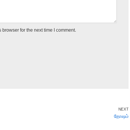
 browser for the next time I comment.
NEXT
தோஷம்