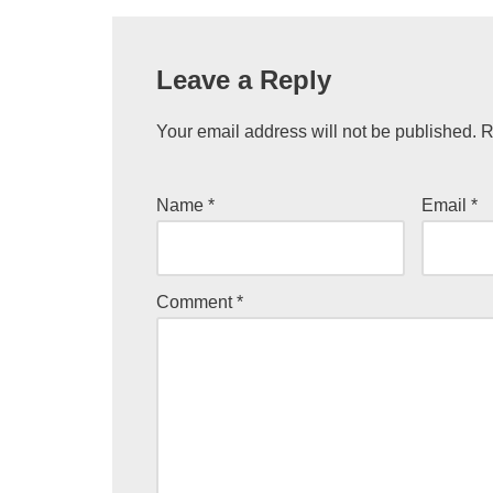
Leave a Reply
Your email address will not be published.
R
Name
*
Email
*
Comment
*