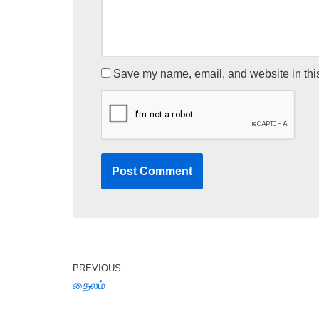
Save my name, email, and website in this
PREVIOUS
தைலம்