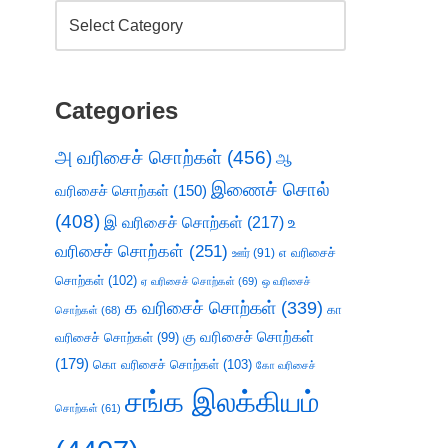
Categories
அ வரிசைச் சொற்கள்
(456)
ஆ
இணைச் சொல்
வரிசைச் சொற்கள்
(150)
(408)
இ வரிசைச் சொற்கள்
(217)
உ
வரிசைச் சொற்கள்
(251)
எ வரிசைச்
ஊர்
(91)
சொற்கள்
(102)
ஏ வரிசைச் சொற்கள்
(69)
ஒ வரிசைச்
க வரிசைச் சொற்கள்
(339)
கா
சொற்கள்
(68)
கு வரிசைச் சொற்கள்
வரிசைச் சொற்கள்
(99)
(179)
கொ வரிசைச் சொற்கள்
(103)
கோ வரிசைச்
சங்க இலக்கியம்
சொற்கள்
(61)