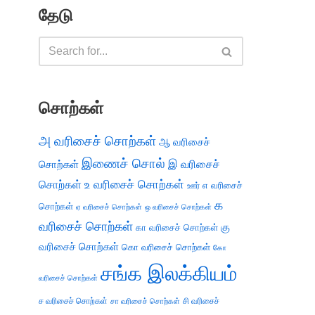
தேடு
சொற்கள்
அ வரிசைச் சொற்கள்
ஆ வரிசைச்
இணைச் சொல்
இ வரிசைச்
சொற்கள்
சொற்கள்
உ வரிசைச் சொற்கள்
எ வரிசைச்
ஊர்
க
சொற்கள்
ஏ வரிசைச் சொற்கள்
ஒ வரிசைச் சொற்கள்
வரிசைச் சொற்கள்
கு
கா வரிசைச் சொற்கள்
வரிசைச் சொற்கள்
கொ வரிசைச் சொற்கள்
கோ
சங்க இலக்கியம்
வரிசைச் சொற்கள்
ச வரிசைச் சொற்கள்
சி வரிசைச்
சா வரிசைச் சொற்கள்