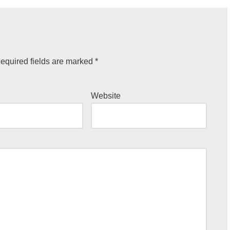
equired fields are marked
*
Website