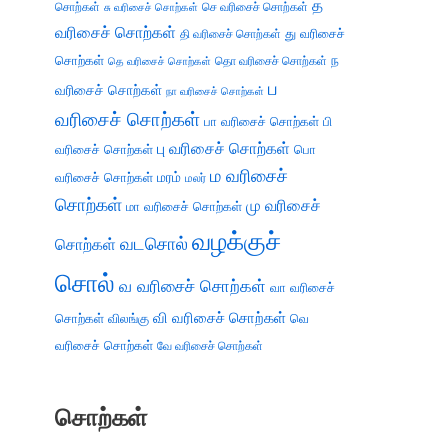
த
சொற்கள்
செ வரிசைச் சொற்கள்
சு வரிசைச் சொற்கள்
வரிசைச் சொற்கள்
து வரிசைச்
தி வரிசைச் சொற்கள்
சொற்கள்
ந
தெ வரிசைச் சொற்கள்
தொ வரிசைச் சொற்கள்
ப
வரிசைச் சொற்கள்
நா வரிசைச் சொற்கள்
வரிசைச் சொற்கள்
பா வரிசைச் சொற்கள்
பி
பு வரிசைச் சொற்கள்
வரிசைச் சொற்கள்
பொ
ம வரிசைச்
வரிசைச் சொற்கள்
மரம்
மலர்
சொற்கள்
மு வரிசைச்
மா வரிசைச் சொற்கள்
வழக்குச்
வடசொல்
சொற்கள்
சொல்
வ வரிசைச் சொற்கள்
வா வரிசைச்
வி வரிசைச் சொற்கள்
சொற்கள்
விலங்கு
வெ
வரிசைச் சொற்கள்
வே வரிசைச் சொற்கள்
சொற்கள்