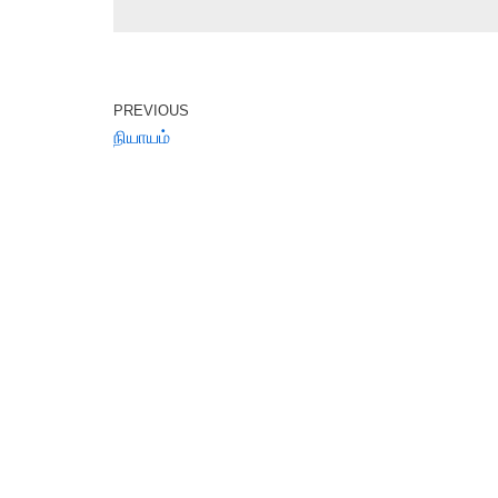
PREVIOUS
நியாயம்