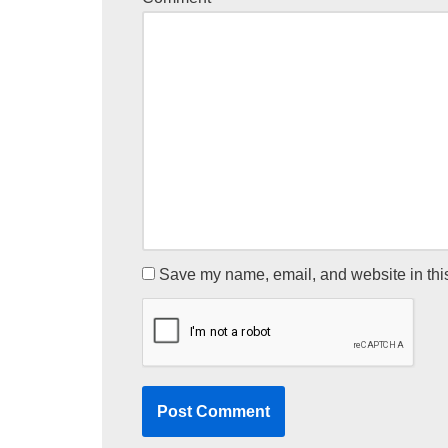
Save my name, email, and website in this