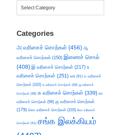
Categories
அ வரிசைச் சொற்கள்
(456)
ஆ
இணைச் சொல்
வரிசைச் சொற்கள்
(150)
(408)
இ வரிசைச் சொற்கள்
(217)
உ
வரிசைச் சொற்கள்
(251)
எ வரிசைச்
ஊர்
(91)
சொற்கள்
(102)
ஏ வரிசைச் சொற்கள்
(69)
ஒ வரிசைச்
க வரிசைச் சொற்கள்
(339)
கா
சொற்கள்
(68)
கு வரிசைச் சொற்கள்
வரிசைச் சொற்கள்
(99)
(179)
கொ வரிசைச் சொற்கள்
(103)
கோ வரிசைச்
சங்க இலக்கியம்
சொற்கள்
(61)