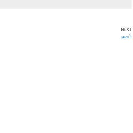
NEXT
நாசம்