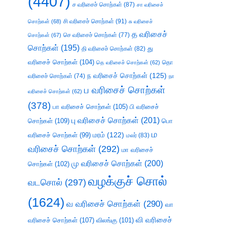
(4407)
ச வரிசைச் சொற்கள்
(87)
சா வரிசைச்
சி வரிசைச் சொற்கள்
(91)
சொற்கள்
(68)
சு வரிசைச்
த வரிசைச்
செ வரிசைச் சொற்கள்
(77)
சொற்கள்
(67)
சொற்கள்
(195)
து
தி வரிசைச் சொற்கள்
(82)
வரிசைச் சொற்கள்
(104)
தெ வரிசைச் சொற்கள்
(62)
தொ
ந வரிசைச் சொற்கள்
(125)
வரிசைச் சொற்கள்
(74)
நா
ப வரிசைச் சொற்கள்
வரிசைச் சொற்கள்
(62)
(378)
பா வரிசைச் சொற்கள்
(105)
பி வரிசைச்
பு வரிசைச் சொற்கள்
(201)
சொற்கள்
(109)
பொ
ம
வரிசைச் சொற்கள்
(99)
மரம்
(122)
மலர்
(83)
வரிசைச் சொற்கள்
(292)
மா வரிசைச்
மு வரிசைச் சொற்கள்
(200)
சொற்கள்
(102)
வழக்குச் சொல்
வடசொல்
(297)
(1624)
வ வரிசைச் சொற்கள்
(290)
வா
வி வரிசைச்
வரிசைச் சொற்கள்
(107)
விலங்கு
(101)