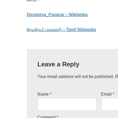
Devaneya_Pavanar – Wikipedia
தேவநேயப் பாவாணர் – Tamil Wikipedia
Leave a Reply
Your email address will not be published.
R
Name
*
Email
*
Comment
*