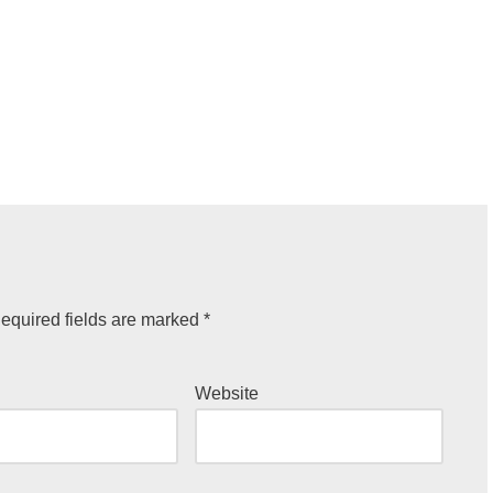
equired fields are marked
*
Website