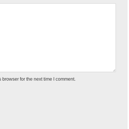
 browser for the next time I comment.