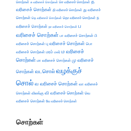
த
சொற்கள்
செ வரிசைச் சொற்கள்
சு வரிசைச் சொற்கள்
வரிசைச் சொற்கள்
து வரிசைச்
தி வரிசைச் சொற்கள்
சொற்கள்
ந
தெ வரிசைச் சொற்கள்
தொ வரிசைச் சொற்கள்
ப
வரிசைச் சொற்கள்
நா வரிசைச் சொற்கள்
வரிசைச் சொற்கள்
பா வரிசைச் சொற்கள்
பி
பு வரிசைச் சொற்கள்
வரிசைச் சொற்கள்
பொ
ம வரிசைச்
வரிசைச் சொற்கள்
மரம்
மலர்
சொற்கள்
மு வரிசைச்
மா வரிசைச் சொற்கள்
வழக்குச்
வடசொல்
சொற்கள்
சொல்
வ வரிசைச் சொற்கள்
வா வரிசைச்
வி வரிசைச் சொற்கள்
சொற்கள்
விலங்கு
வெ
வரிசைச் சொற்கள்
வே வரிசைச் சொற்கள்
சொற்கள்