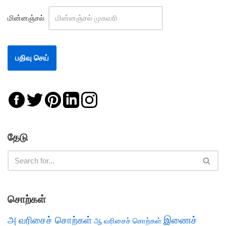
மின்னஞ்சல்
தேடு
சொற்கள்
அ வரிசைச் சொற்கள்
இணைச்
ஆ வரிசைச் சொற்கள்