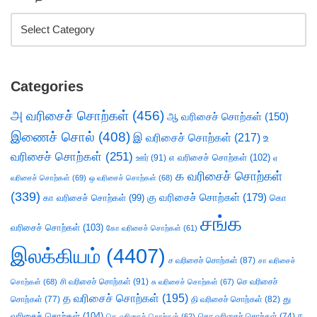
Categories
அ வரிசைச் சொற்கள்
(456)
ஆ வரிசைச் சொற்கள்
(150)
இணைச் சொல்
(408)
இ வரிசைச் சொற்கள்
(217)
உ
வரிசைச் சொற்கள்
(251)
எ வரிசைச் சொற்கள்
(102)
ஊர்
(91)
ஏ
க வரிசைச் சொற்கள்
வரிசைச் சொற்கள்
(69)
ஒ வரிசைச் சொற்கள்
(68)
(339)
கு வரிசைச் சொற்கள்
(179)
கா வரிசைச் சொற்கள்
(99)
கொ
சங்க
வரிசைச் சொற்கள்
(103)
கோ வரிசைச் சொற்கள்
(61)
இலக்கியம்
(4407)
ச வரிசைச் சொற்கள்
(87)
சா வரிசைச்
சி வரிசைச் சொற்கள்
(91)
செ வரிசைச்
சொற்கள்
(68)
சு வரிசைச் சொற்கள்
(67)
த வரிசைச் சொற்கள்
(195)
து
சொற்கள்
(77)
தி வரிசைச் சொற்கள்
(82)
வரிசைச் சொற்கள்
(104)
ந
தெ வரிசைச் சொற்கள்
(62)
தொ வரிசைச் சொற்கள்
(74)