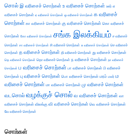
சொல்
இ வரிசைச் சொற்கள்
உ வரிசைச் சொற்கள்
எ
ஊர்
க வரிசைச்
வரிசைச் சொற்கள்
ஏ வரிசைச் சொற்கள்
ஒ வரிசைச் சொற்கள்
சொற்கள்
கு வரிசைச் சொற்கள்
கா வரிசைச் சொற்கள்
கொ வரிசைச்
சங்க இலக்கியம்
சொற்கள்
ச வரிசைச்
கோ வரிசைச் சொற்கள்
சொற்கள்
சி வரிசைச் சொற்கள்
செ வரிசைச்
சா வரிசைச் சொற்கள்
சு வரிசைச் சொற்கள்
த வரிசைச் சொற்கள்
து வரிசைச் சொற்கள்
சொற்கள்
தி வரிசைச் சொற்கள்
ந வரிசைச் சொற்கள்
தெ வரிசைச் சொற்கள்
தொ வரிசைச் சொற்கள்
நா வரிசைச்
ப வரிசைச் சொற்கள்
பா வரிசைச் சொற்கள்
பி வரிசைச்
சொற்கள்
ம
பு வரிசைச் சொற்கள்
சொற்கள்
பொ வரிசைச் சொற்கள்
மரம்
மலர்
வரிசைச் சொற்கள்
மு வரிசைச் சொற்கள்
மா வரிசைச் சொற்கள்
வழக்குச் சொல்
வடசொல்
வ வரிசைச் சொற்கள்
வா
வி வரிசைச் சொற்கள்
வரிசைச் சொற்கள்
விலங்கு
வெ வரிசைச் சொற்கள்
வே வரிசைச் சொற்கள்
சொற்கள்