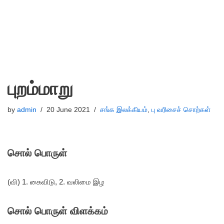
புறம்மாறு
by
admin
20 June 2021
சங்க இலக்கியம்
,
பு வரிசைச் சொற்கள்
சொல் பொருள்
(வி) 1. கைவிடு, 2. வலிமை இழ
சொல் பொருள் விளக்கம்