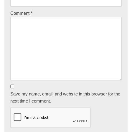
Comment
*
Save my name, email, and website in this browser for the
next time I comment.