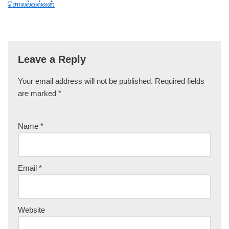
சொலல்வல்லன்
Leave a Reply
Your email address will not be published.
Required fields
are marked
*
Name
*
Email
*
Website