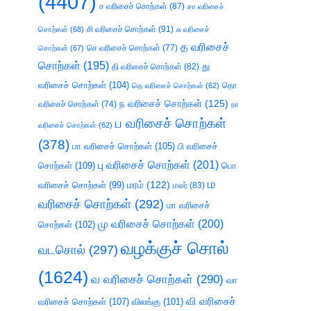
(4407)
ச வரிசைச் சொற்கள்
(87)
சா வரிசைச்
சி வரிசைச் சொற்கள்
(91)
சொற்கள்
(68)
சு வரிசைச்
த வரிசைச்
செ வரிசைச் சொற்கள்
(77)
சொற்கள்
(67)
சொற்கள்
(195)
து
தி வரிசைச் சொற்கள்
(82)
வரிசைச் சொற்கள்
(104)
தெ வரிசைச் சொற்கள்
(62)
தொ
ந வரிசைச் சொற்கள்
(125)
வரிசைச் சொற்கள்
(74)
நா
ப வரிசைச் சொற்கள்
வரிசைச் சொற்கள்
(62)
(378)
பா வரிசைச் சொற்கள்
(105)
பி வரிசைச்
பு வரிசைச் சொற்கள்
(201)
சொற்கள்
(109)
பொ
ம
வரிசைச் சொற்கள்
(99)
மரம்
(122)
மலர்
(83)
வரிசைச் சொற்கள்
(292)
மா வரிசைச்
மு வரிசைச் சொற்கள்
(200)
சொற்கள்
(102)
வழக்குச் சொல்
வடசொல்
(297)
(1624)
வ வரிசைச் சொற்கள்
(290)
வா
வி வரிசைச்
வரிசைச் சொற்கள்
(107)
விலங்கு
(101)