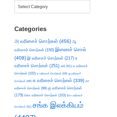
Categories
அ வரிசைச் சொற்கள்
(456)
ஆ
இணைச் சொல்
வரிசைச் சொற்கள்
(150)
(408)
இ வரிசைச் சொற்கள்
(217)
உ
வரிசைச் சொற்கள்
(251)
எ வரிசைச்
ஊர்
(91)
சொற்கள்
(102)
ஏ வரிசைச் சொற்கள்
(69)
ஒ வரிசைச்
க வரிசைச் சொற்கள்
(339)
கா
சொற்கள்
(68)
கு வரிசைச் சொற்கள்
வரிசைச் சொற்கள்
(99)
(179)
கொ வரிசைச் சொற்கள்
(103)
கோ வரிசைச்
சங்க இலக்கியம்
சொற்கள்
(61)