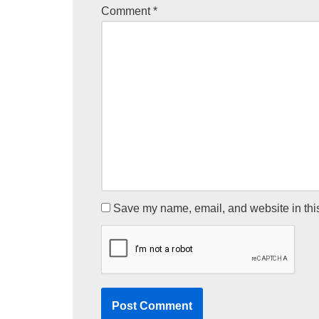
Comment
*
Save my name, email, and website in this