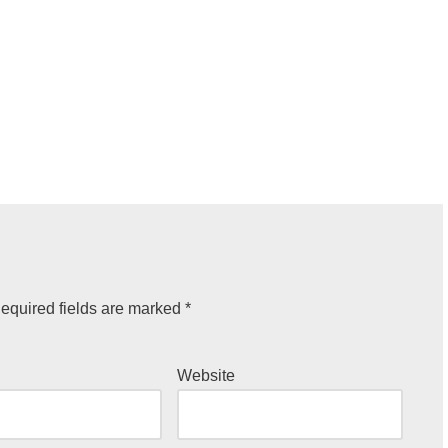
equired fields are marked
*
Website