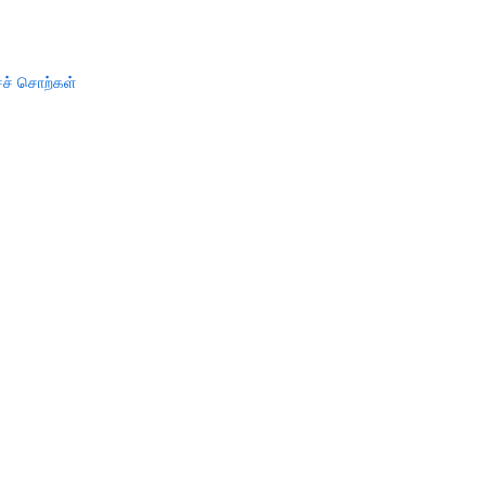
ச் சொற்கள்