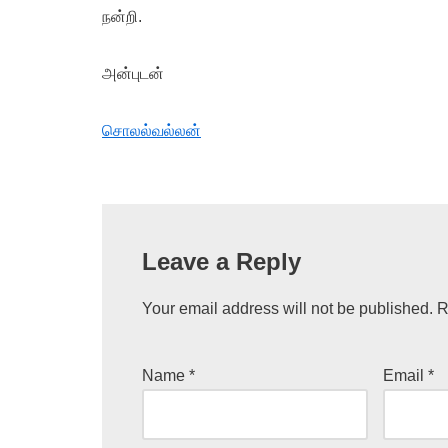
நன்றி.
அன்புடன்
சொலல்வல்லன்
Leave a Reply
Your email address will not be published.
R
Name
*
Email
*