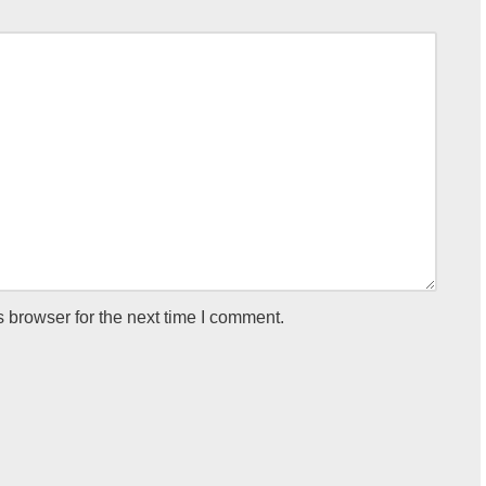
 browser for the next time I comment.