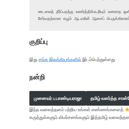
ஊடலைத் தீர்ப்பதற்கு உணர்த்திக்கூறியும் உணராத
சேர்வதற்கான எழும் ஆடவரின் ஆசைப் பெருக்கினை
குறிப்பு
இது
சங்க இலக்கியங்களில்
இடம்பெற்றுள்ளது
நன்றி
முனைவர் ப.பாண்டியராஜா
தமிழ் வளர்த்த சான்
இந்த வலைத்தளம் பற்றிய உங்கள் எண்ணங்களைத்
கருத்துக்களும் விமர்சனங்களும் இத்தமிழ் வலைத்தள