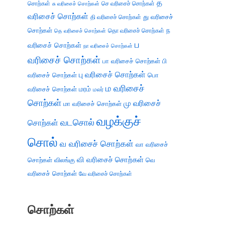
த
சொற்கள்
செ வரிசைச் சொற்கள்
சு வரிசைச் சொற்கள்
வரிசைச் சொற்கள்
து வரிசைச்
தி வரிசைச் சொற்கள்
சொற்கள்
ந
தெ வரிசைச் சொற்கள்
தொ வரிசைச் சொற்கள்
ப
வரிசைச் சொற்கள்
நா வரிசைச் சொற்கள்
வரிசைச் சொற்கள்
பா வரிசைச் சொற்கள்
பி
பு வரிசைச் சொற்கள்
வரிசைச் சொற்கள்
பொ
ம வரிசைச்
வரிசைச் சொற்கள்
மரம்
மலர்
சொற்கள்
மு வரிசைச்
மா வரிசைச் சொற்கள்
வழக்குச்
வடசொல்
சொற்கள்
சொல்
வ வரிசைச் சொற்கள்
வா வரிசைச்
வி வரிசைச் சொற்கள்
சொற்கள்
விலங்கு
வெ
வரிசைச் சொற்கள்
வே வரிசைச் சொற்கள்
சொற்கள்