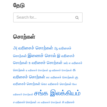
தேடு
சொற்கள்
அ வரிசைச் சொற்கள்
ஆ வரிசைச்
இணைச் சொல்
இ வரிசைச்
சொற்கள்
சொற்கள்
உ வரிசைச் சொற்கள்
எ வரிசைச்
ஊர்
க
சொற்கள்
ஏ வரிசைச் சொற்கள்
ஒ வரிசைச் சொற்கள்
வரிசைச் சொற்கள்
கு
கா வரிசைச் சொற்கள்
வரிசைச் சொற்கள்
கொ வரிசைச் சொற்கள்
கோ
சங்க இலக்கியம்
வரிசைச் சொற்கள்
ச வரிசைச் சொற்கள்
சி வரிசைச்
சா வரிசைச் சொற்கள்