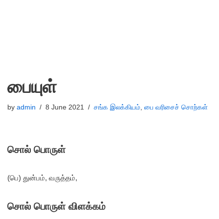
பையுள்
by
admin
8 June 2021
சங்க இலக்கியம்
,
பை வரிசைச் சொற்கள்
சொல் பொருள்
(பெ) துன்பம், வருத்தம்,
சொல் பொருள் விளக்கம்