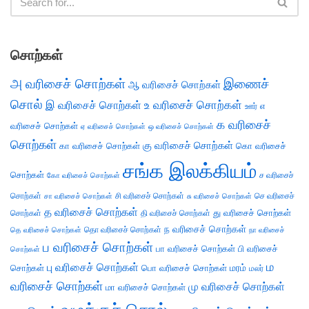
சொற்கள்
அ வரிசைச் சொற்கள்
இணைச்
ஆ வரிசைச் சொற்கள்
சொல்
இ வரிசைச் சொற்கள்
உ வரிசைச் சொற்கள்
எ
ஊர்
க வரிசைச்
வரிசைச் சொற்கள்
ஏ வரிசைச் சொற்கள்
ஒ வரிசைச் சொற்கள்
சொற்கள்
கு வரிசைச் சொற்கள்
கா வரிசைச் சொற்கள்
கொ வரிசைச்
சங்க இலக்கியம்
சொற்கள்
ச வரிசைச்
கோ வரிசைச் சொற்கள்
சொற்கள்
சி வரிசைச் சொற்கள்
செ வரிசைச்
சா வரிசைச் சொற்கள்
சு வரிசைச் சொற்கள்
த வரிசைச் சொற்கள்
து வரிசைச் சொற்கள்
சொற்கள்
தி வரிசைச் சொற்கள்
ந வரிசைச் சொற்கள்
தெ வரிசைச் சொற்கள்
தொ வரிசைச் சொற்கள்
நா வரிசைச்
ப வரிசைச் சொற்கள்
பா வரிசைச் சொற்கள்
பி வரிசைச்
சொற்கள்
ம
பு வரிசைச் சொற்கள்
சொற்கள்
பொ வரிசைச் சொற்கள்
மரம்
மலர்
வரிசைச் சொற்கள்
மு வரிசைச் சொற்கள்
மா வரிசைச் சொற்கள்