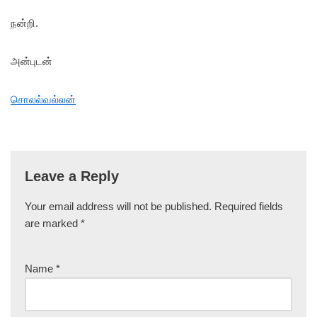
நன்றி.
அன்புடன்
சொலல்வல்லன்
Leave a Reply
Your email address will not be published.
Required fields
are marked
*
Name
*