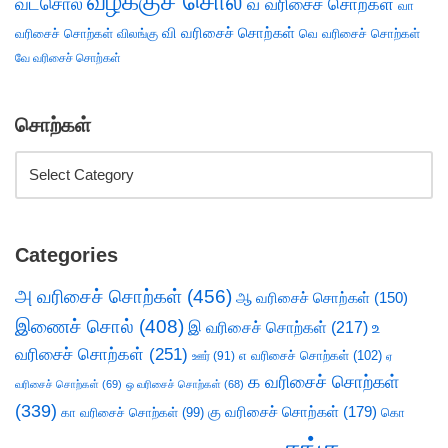
வழக்குச் சொல்
வடசொல்
வ வரிசைச் சொற்கள்
வா
வி வரிசைச் சொற்கள்
வரிசைச் சொற்கள்
விலங்கு
வெ வரிசைச் சொற்கள்
வே வரிசைச் சொற்கள்
சொற்கள்
Categories
அ வரிசைச் சொற்கள்
(456)
ஆ வரிசைச் சொற்கள்
(150)
இணைச் சொல்
(408)
இ வரிசைச் சொற்கள்
(217)
உ
வரிசைச் சொற்கள்
(251)
எ வரிசைச் சொற்கள்
(102)
ஊர்
(91)
ஏ
க வரிசைச் சொற்கள்
வரிசைச் சொற்கள்
(69)
ஒ வரிசைச் சொற்கள்
(68)
(339)
கு வரிசைச் சொற்கள்
(179)
கா வரிசைச் சொற்கள்
(99)
கொ