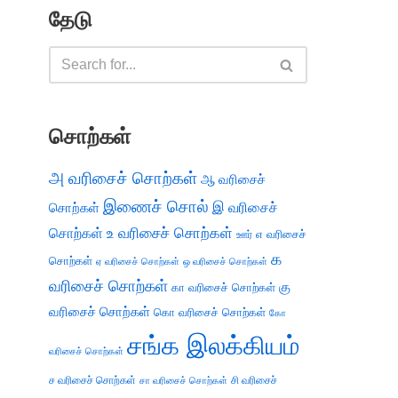
தேடு
சொற்கள்
அ வரிசைச் சொற்கள்
ஆ வரிசைச்
இணைச் சொல்
இ வரிசைச்
சொற்கள்
சொற்கள்
உ வரிசைச் சொற்கள்
எ வரிசைச்
ஊர்
க
சொற்கள்
ஏ வரிசைச் சொற்கள்
ஒ வரிசைச் சொற்கள்
வரிசைச் சொற்கள்
கு
கா வரிசைச் சொற்கள்
வரிசைச் சொற்கள்
கொ வரிசைச் சொற்கள்
கோ
சங்க இலக்கியம்
வரிசைச் சொற்கள்
ச வரிசைச் சொற்கள்
சி வரிசைச்
சா வரிசைச் சொற்கள்