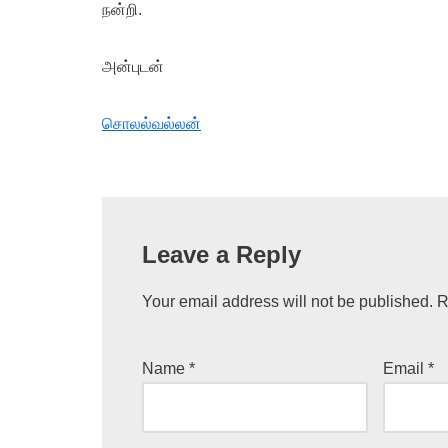
நன்றி.
அன்புடன்
சொலல்வல்லன்
Leave a Reply
Your email address will not be published.
R
Name
*
Email
*