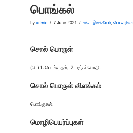
பொங்கல்
by
admin
7 June 2021
சங்க இலக்கியம்
,
பொ வரிசை
சொல் பொருள்
(பெ) 1. பொங்குதல், 2. பஞ்சுப்பொதி,
சொல் பொருள் விளக்கம்
பொங்குதல்,
மொழிபெயர்ப்புகள்