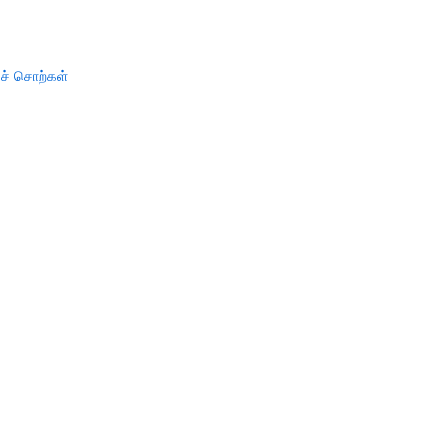
ச் சொற்கள்