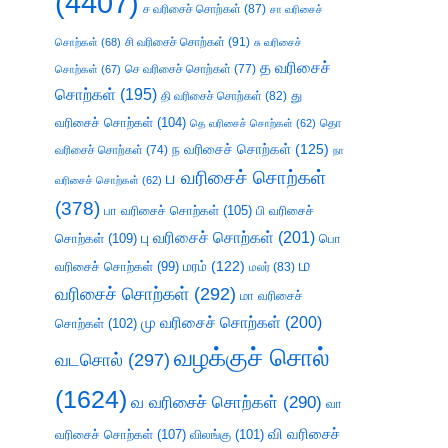
(4407)
ச வரிசைச் சொற்கள்
(87)
சா வரிசைச்
சி வரிசைச் சொற்கள்
(91)
சொற்கள்
(68)
சு வரிசைச்
த வரிசைச்
செ வரிசைச் சொற்கள்
(77)
சொற்கள்
(67)
சொற்கள்
(195)
து
தி வரிசைச் சொற்கள்
(82)
வரிசைச் சொற்கள்
(104)
தெ வரிசைச் சொற்கள்
(62)
தொ
ந வரிசைச் சொற்கள்
(125)
வரிசைச் சொற்கள்
(74)
நா
ப வரிசைச் சொற்கள்
வரிசைச் சொற்கள்
(62)
(378)
பா வரிசைச் சொற்கள்
(105)
பி வரிசைச்
பு வரிசைச் சொற்கள்
(201)
சொற்கள்
(109)
பொ
ம
வரிசைச் சொற்கள்
(99)
மரம்
(122)
மலர்
(83)
வரிசைச் சொற்கள்
(292)
மா வரிசைச்
மு வரிசைச் சொற்கள்
(200)
சொற்கள்
(102)
வழக்குச் சொல்
வடசொல்
(297)
(1624)
வ வரிசைச் சொற்கள்
(290)
வா
வி வரிசைச்
வரிசைச் சொற்கள்
(107)
விலங்கு
(101)