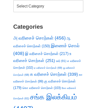
Categories
அ வரிசைச் சொற்கள்
(456)
ஆ
இணைச் சொல்
வரிசைச் சொற்கள்
(150)
(408)
இ வரிசைச் சொற்கள்
(217)
உ
வரிசைச் சொற்கள்
(251)
எ வரிசைச்
ஊர்
(91)
சொற்கள்
(102)
ஏ வரிசைச் சொற்கள்
(69)
ஒ வரிசைச்
க வரிசைச் சொற்கள்
(339)
கா
சொற்கள்
(68)
கு வரிசைச் சொற்கள்
வரிசைச் சொற்கள்
(99)
(179)
கொ வரிசைச் சொற்கள்
(103)
கோ வரிசைச்
சங்க இலக்கியம்
சொற்கள்
(61)