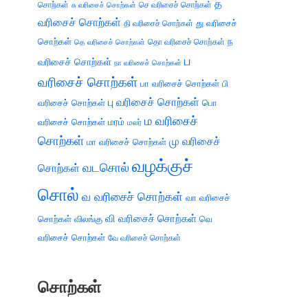
த
சொற்கள்
செ வரிசைச் சொற்கள்
சு வரிசைச் சொற்கள்
வரிசைச் சொற்கள்
து வரிசைச்
தி வரிசைச் சொற்கள்
சொற்கள்
ந
தெ வரிசைச் சொற்கள்
தொ வரிசைச் சொற்கள்
ப
வரிசைச் சொற்கள்
நா வரிசைச் சொற்கள்
வரிசைச் சொற்கள்
பா வரிசைச் சொற்கள்
பி
பு வரிசைச் சொற்கள்
வரிசைச் சொற்கள்
பொ
ம வரிசைச்
வரிசைச் சொற்கள்
மரம்
மலர்
சொற்கள்
மு வரிசைச்
மா வரிசைச் சொற்கள்
வழக்குச்
வடசொல்
சொற்கள்
சொல்
வ வரிசைச் சொற்கள்
வா வரிசைச்
வி வரிசைச் சொற்கள்
சொற்கள்
விலங்கு
வெ
வரிசைச் சொற்கள்
வே வரிசைச் சொற்கள்
சொற்கள்