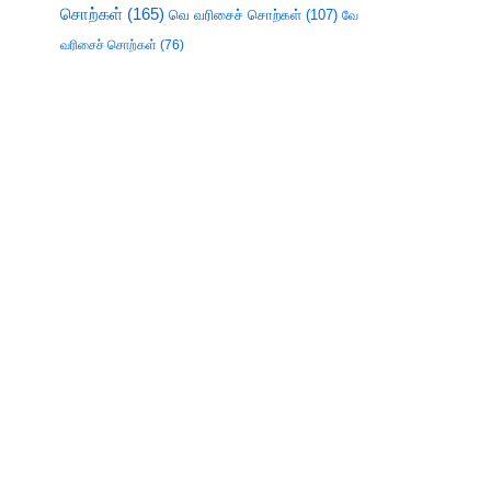
சொற்கள்
(165)
வெ வரிசைச் சொற்கள்
(107)
வே
வரிசைச் சொற்கள்
(76)