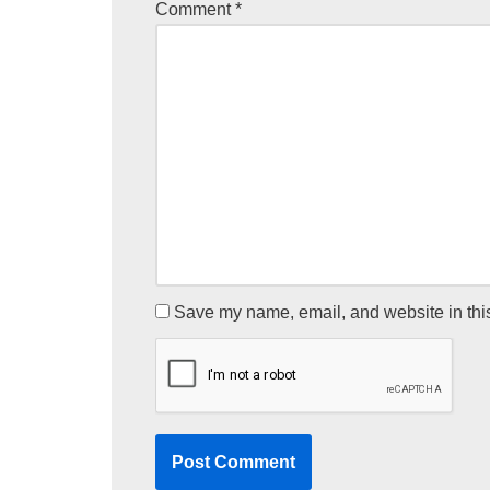
Comment
*
Save my name, email, and website in this