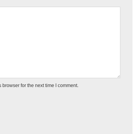
 browser for the next time I comment.