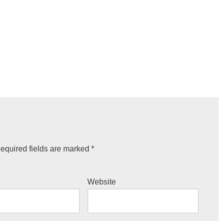
equired fields are marked
*
Website