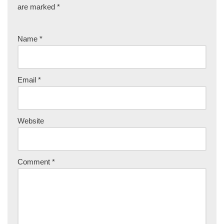
are marked
*
Name
*
Email
*
Website
Comment
*