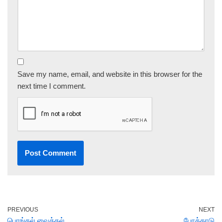
Save my name, email, and website in this browser for the
next time I comment.
PREVIOUS
NEXT
பொங்கல் வைத்தல்
போக்காடு