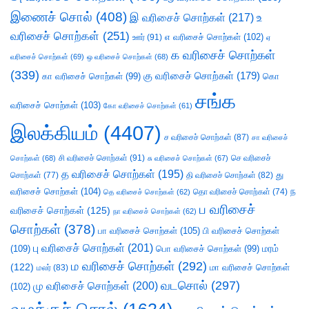
இணைச் சொல்
(408)
இ வரிசைச் சொற்கள்
(217)
உ
வரிசைச் சொற்கள்
(251)
எ வரிசைச் சொற்கள்
(102)
ஊர்
(91)
ஏ
க வரிசைச் சொற்கள்
வரிசைச் சொற்கள்
(69)
ஒ வரிசைச் சொற்கள்
(68)
(339)
கு வரிசைச் சொற்கள்
(179)
கா வரிசைச் சொற்கள்
(99)
கொ
சங்க
வரிசைச் சொற்கள்
(103)
கோ வரிசைச் சொற்கள்
(61)
இலக்கியம்
(4407)
ச வரிசைச் சொற்கள்
(87)
சா வரிசைச்
சி வரிசைச் சொற்கள்
(91)
செ வரிசைச்
சொற்கள்
(68)
சு வரிசைச் சொற்கள்
(67)
த வரிசைச் சொற்கள்
(195)
து
சொற்கள்
(77)
தி வரிசைச் சொற்கள்
(82)
வரிசைச் சொற்கள்
(104)
ந
தெ வரிசைச் சொற்கள்
(62)
தொ வரிசைச் சொற்கள்
(74)
ப வரிசைச்
வரிசைச் சொற்கள்
(125)
நா வரிசைச் சொற்கள்
(62)
சொற்கள்
(378)
பா வரிசைச் சொற்கள்
(105)
பி வரிசைச் சொற்கள்
பு வரிசைச் சொற்கள்
(201)
(109)
பொ வரிசைச் சொற்கள்
(99)
மரம்
ம வரிசைச் சொற்கள்
(292)
(122)
மா வரிசைச் சொற்கள்
மலர்
(83)
வடசொல்
(297)
மு வரிசைச் சொற்கள்
(200)
(102)