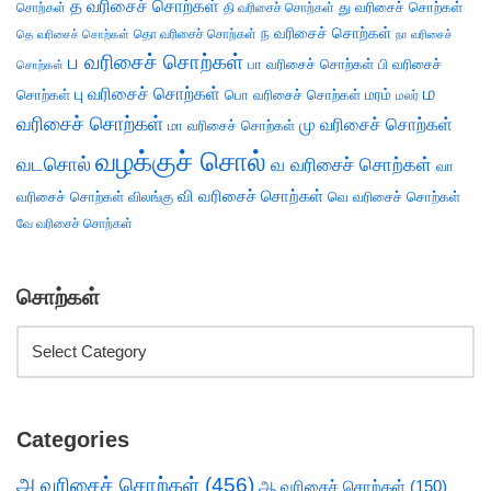
த வரிசைச் சொற்கள்
து வரிசைச் சொற்கள்
சொற்கள்
தி வரிசைச் சொற்கள்
ந வரிசைச் சொற்கள்
தெ வரிசைச் சொற்கள்
தொ வரிசைச் சொற்கள்
நா வரிசைச்
ப வரிசைச் சொற்கள்
பா வரிசைச் சொற்கள்
பி வரிசைச்
சொற்கள்
ம
பு வரிசைச் சொற்கள்
சொற்கள்
பொ வரிசைச் சொற்கள்
மரம்
மலர்
வரிசைச் சொற்கள்
மு வரிசைச் சொற்கள்
மா வரிசைச் சொற்கள்
வழக்குச் சொல்
வடசொல்
வ வரிசைச் சொற்கள்
வா
வி வரிசைச் சொற்கள்
வரிசைச் சொற்கள்
விலங்கு
வெ வரிசைச் சொற்கள்
வே வரிசைச் சொற்கள்
சொற்கள்
Categories
அ வரிசைச் சொற்கள்
(456)
ஆ வரிசைச் சொற்கள்
(150)