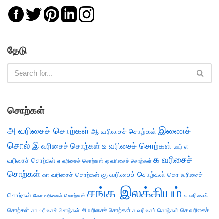
தேடு
சொற்கள்
அ வரிசைச் சொற்கள்
இணைச்
ஆ வரிசைச் சொற்கள்
சொல்
இ வரிசைச் சொற்கள்
உ வரிசைச் சொற்கள்
எ
ஊர்
க வரிசைச்
வரிசைச் சொற்கள்
ஏ வரிசைச் சொற்கள்
ஒ வரிசைச் சொற்கள்
சொற்கள்
கு வரிசைச் சொற்கள்
கா வரிசைச் சொற்கள்
கொ வரிசைச்
சங்க இலக்கியம்
சொற்கள்
ச வரிசைச்
கோ வரிசைச் சொற்கள்
சொற்கள்
சி வரிசைச் சொற்கள்
செ வரிசைச்
சா வரிசைச் சொற்கள்
சு வரிசைச் சொற்கள்