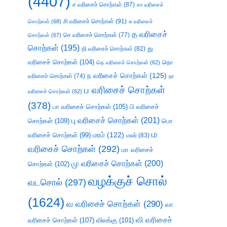
(4407)
ச வரிசைச் சொற்கள்
(87)
சா வரிசைச்
சி வரிசைச் சொற்கள்
(91)
சொற்கள்
(68)
சு வரிசைச்
த வரிசைச்
செ வரிசைச் சொற்கள்
(77)
சொற்கள்
(67)
சொற்கள்
(195)
து
தி வரிசைச் சொற்கள்
(82)
வரிசைச் சொற்கள்
(104)
தெ வரிசைச் சொற்கள்
(62)
தொ
ந வரிசைச் சொற்கள்
(125)
வரிசைச் சொற்கள்
(74)
நா
ப வரிசைச் சொற்கள்
வரிசைச் சொற்கள்
(62)
(378)
பா வரிசைச் சொற்கள்
(105)
பி வரிசைச்
பு வரிசைச் சொற்கள்
(201)
சொற்கள்
(109)
பொ
ம
வரிசைச் சொற்கள்
(99)
மரம்
(122)
மலர்
(83)
வரிசைச் சொற்கள்
(292)
மா வரிசைச்
மு வரிசைச் சொற்கள்
(200)
சொற்கள்
(102)
வழக்குச் சொல்
வடசொல்
(297)
(1624)
வ வரிசைச் சொற்கள்
(290)
வா
வி வரிசைச்
வரிசைச் சொற்கள்
(107)
விலங்கு
(101)