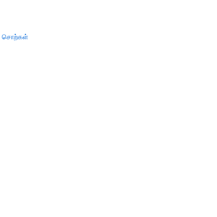
் சொற்கள்