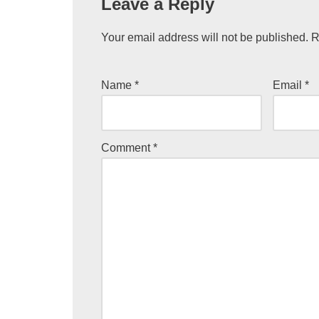
Leave a Reply
Your email address will not be published.
R
Name
*
Email
*
Comment
*