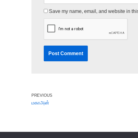
Save my name, email, and website in this
PREVIOUS
மகாஅன்