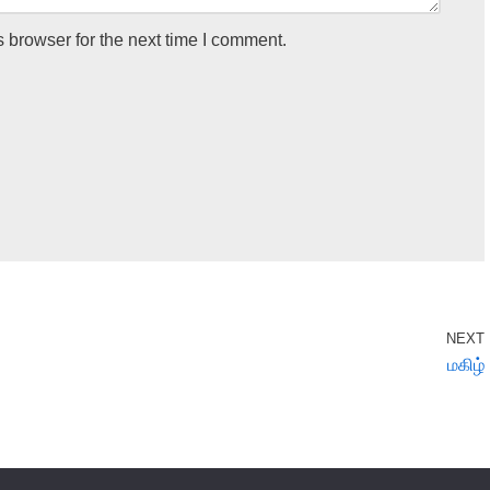
 browser for the next time I comment.
NEXT
மகிழ்