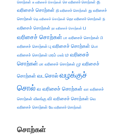
த
சொற்கள்
செ வரிசைச் சொற்கள்
சு வரிசைச் சொற்கள்
வரிசைச் சொற்கள்
து வரிசைச்
தி வரிசைச் சொற்கள்
சொற்கள்
ந
தெ வரிசைச் சொற்கள்
தொ வரிசைச் சொற்கள்
ப
வரிசைச் சொற்கள்
நா வரிசைச் சொற்கள்
வரிசைச் சொற்கள்
பா வரிசைச் சொற்கள்
பி
பு வரிசைச் சொற்கள்
வரிசைச் சொற்கள்
பொ
ம வரிசைச்
வரிசைச் சொற்கள்
மரம்
மலர்
சொற்கள்
மு வரிசைச்
மா வரிசைச் சொற்கள்
வழக்குச்
வடசொல்
சொற்கள்
சொல்
வ வரிசைச் சொற்கள்
வா வரிசைச்
வி வரிசைச் சொற்கள்
சொற்கள்
விலங்கு
வெ
வரிசைச் சொற்கள்
வே வரிசைச் சொற்கள்
சொற்கள்