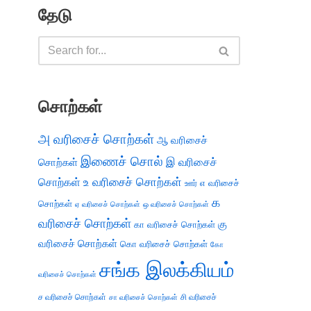
தேடு
சொற்கள்
அ வரிசைச் சொற்கள்
ஆ வரிசைச்
இணைச் சொல்
இ வரிசைச்
சொற்கள்
சொற்கள்
உ வரிசைச் சொற்கள்
எ வரிசைச்
ஊர்
க
சொற்கள்
ஏ வரிசைச் சொற்கள்
ஒ வரிசைச் சொற்கள்
வரிசைச் சொற்கள்
கு
கா வரிசைச் சொற்கள்
வரிசைச் சொற்கள்
கொ வரிசைச் சொற்கள்
கோ
சங்க இலக்கியம்
வரிசைச் சொற்கள்
ச வரிசைச் சொற்கள்
சி வரிசைச்
சா வரிசைச் சொற்கள்