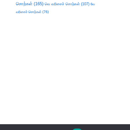
சொற்கள்
(165)
வெ வரிசைச் சொற்கள்
(107)
வே
வரிசைச் சொற்கள்
(76)