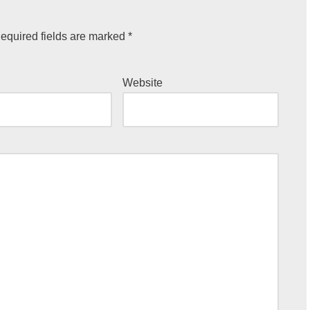
equired fields are marked
*
Website