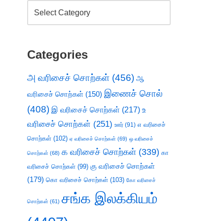
Categories
அ வரிசைச் சொற்கள்
(456)
ஆ
இணைச் சொல்
வரிசைச் சொற்கள்
(150)
(408)
இ வரிசைச் சொற்கள்
(217)
உ
வரிசைச் சொற்கள்
(251)
எ வரிசைச்
ஊர்
(91)
சொற்கள்
(102)
ஏ வரிசைச் சொற்கள்
(69)
ஒ வரிசைச்
க வரிசைச் சொற்கள்
(339)
கா
சொற்கள்
(68)
கு வரிசைச் சொற்கள்
வரிசைச் சொற்கள்
(99)
(179)
கொ வரிசைச் சொற்கள்
(103)
கோ வரிசைச்
சங்க இலக்கியம்
சொற்கள்
(61)