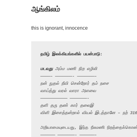
ஆங்கிலம்
this is ignorant, innocence
தமிழ் இலக்கியங்களில் பயன்பாடு:
மடவது
 அம்ம மணி நிற எழிலி
————– ———————- ———————–
நன் நுதல் நீவி சென்றோர் தம் நசை
வாய்த்து வரல் வாரா அளவை
——————————— ———————-
தளி தரு தண் கார் தலைஇ
விளி இசைத்தன்றால் வியல் இடத்தானே – நற் 31
அறியாமையுடையது, இந்த நீலமணி நிறத்தைக்கொண்
—————— ———————- ——————–
