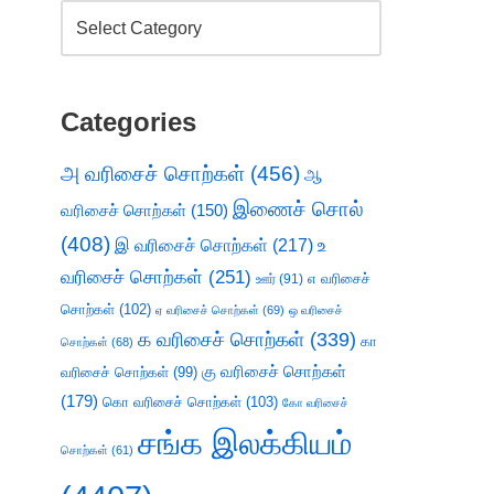
Categories
அ வரிசைச் சொற்கள்
(456)
ஆ
இணைச் சொல்
வரிசைச் சொற்கள்
(150)
(408)
இ வரிசைச் சொற்கள்
(217)
உ
வரிசைச் சொற்கள்
(251)
எ வரிசைச்
ஊர்
(91)
சொற்கள்
(102)
ஏ வரிசைச் சொற்கள்
(69)
ஒ வரிசைச்
க வரிசைச் சொற்கள்
(339)
கா
சொற்கள்
(68)
கு வரிசைச் சொற்கள்
வரிசைச் சொற்கள்
(99)
(179)
கொ வரிசைச் சொற்கள்
(103)
கோ வரிசைச்
சங்க இலக்கியம்
சொற்கள்
(61)