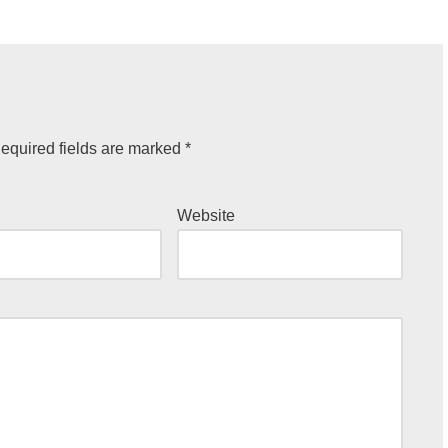
equired fields are marked
*
Website