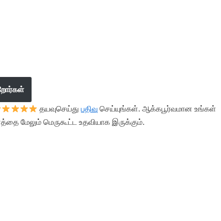
றோர்கள்
தயவுசெய்து
பதிவு
செய்யுங்கள். ஆக்கபூர்வமான உங்கள்
த்தை மேலும் மெருகூட்ட உதவியாக இருக்கும்.