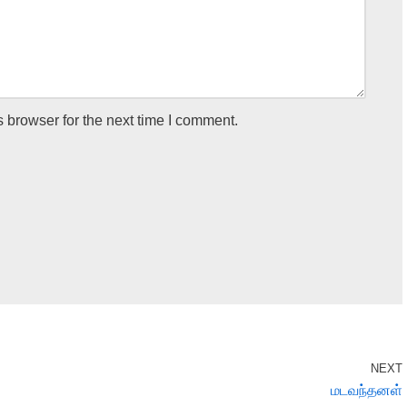
 browser for the next time I comment.
NEXT
மடவந்தனள்