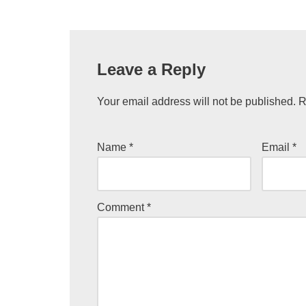
Leave a Reply
Your email address will not be published.
R
Name
*
Email
*
Comment
*