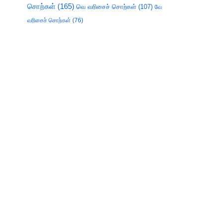
சொற்கள்
(165)
வெ வரிசைச் சொற்கள்
(107)
வே
வரிசைச் சொற்கள்
(76)