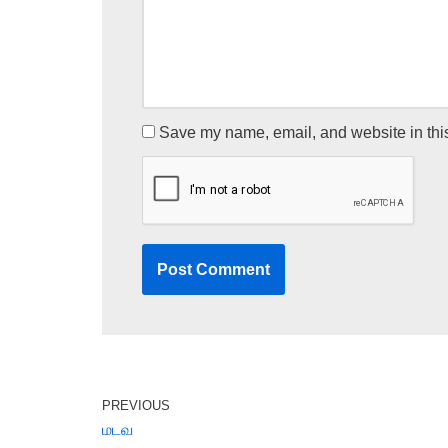
Save my name, email, and website in this
PREVIOUS
மடவ