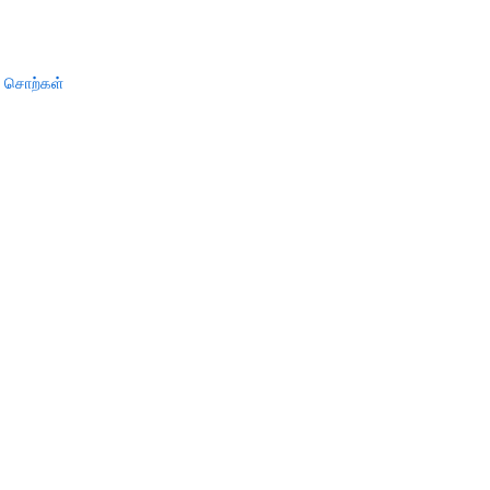
் சொற்கள்