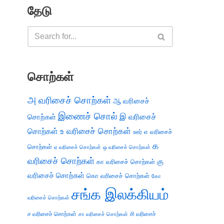
தேடு
சொற்கள்
அ வரிசைச் சொற்கள்
ஆ வரிசைச்
இணைச் சொல்
இ வரிசைச்
சொற்கள்
சொற்கள்
உ வரிசைச் சொற்கள்
எ வரிசைச்
ஊர்
க
சொற்கள்
ஏ வரிசைச் சொற்கள்
ஒ வரிசைச் சொற்கள்
வரிசைச் சொற்கள்
கு
கா வரிசைச் சொற்கள்
வரிசைச் சொற்கள்
கொ வரிசைச் சொற்கள்
கோ
சங்க இலக்கியம்
வரிசைச் சொற்கள்
ச வரிசைச் சொற்கள்
சி வரிசைச்
சா வரிசைச் சொற்கள்