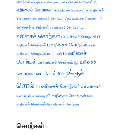
த
சொற்கள்
செ வரிசைச் சொற்கள்
சு வரிசைச் சொற்கள்
வரிசைச் சொற்கள்
து வரிசைச்
தி வரிசைச் சொற்கள்
சொற்கள்
ந
தெ வரிசைச் சொற்கள்
தொ வரிசைச் சொற்கள்
ப
வரிசைச் சொற்கள்
நா வரிசைச் சொற்கள்
வரிசைச் சொற்கள்
பா வரிசைச் சொற்கள்
பி
பு வரிசைச் சொற்கள்
வரிசைச் சொற்கள்
பொ
ம வரிசைச்
வரிசைச் சொற்கள்
மரம்
மலர்
சொற்கள்
மு வரிசைச்
மா வரிசைச் சொற்கள்
வழக்குச்
வடசொல்
சொற்கள்
சொல்
வ வரிசைச் சொற்கள்
வா வரிசைச்
வி வரிசைச் சொற்கள்
சொற்கள்
விலங்கு
வெ
வரிசைச் சொற்கள்
வே வரிசைச் சொற்கள்
சொற்கள்