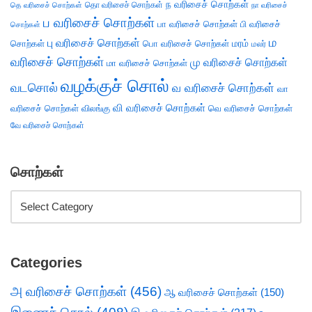
ந வரிசைச் சொற்கள்
தெ வரிசைச் சொற்கள்
தொ வரிசைச் சொற்கள்
நா வரிசைச்
ப வரிசைச் சொற்கள்
பா வரிசைச் சொற்கள்
பி வரிசைச்
சொற்கள்
ம
பு வரிசைச் சொற்கள்
சொற்கள்
பொ வரிசைச் சொற்கள்
மரம்
மலர்
வரிசைச் சொற்கள்
மு வரிசைச் சொற்கள்
மா வரிசைச் சொற்கள்
வழக்குச் சொல்
வடசொல்
வ வரிசைச் சொற்கள்
வா
வி வரிசைச் சொற்கள்
வரிசைச் சொற்கள்
விலங்கு
வெ வரிசைச் சொற்கள்
வே வரிசைச் சொற்கள்
சொற்கள்
Categories
அ வரிசைச் சொற்கள்
(456)
ஆ வரிசைச் சொற்கள்
(150)