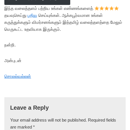
இந்த வலைத்தளம் பற்றிய உங்கள் எண்ணங்களைத்
தயவுசெய்து
பதிவு
செய்யுங்கள். ஆக்கபூர்வமான உங்கள்
கருத்துக்களும் விமர்சனங்களும் இத்தமிழ் வலைத்தளத்தை மேலும்
மெருகூட்ட உதவியாக இருக்கும்.
நன்றி.
அன்புடன்
சொலல்வல்லன்
Leave a Reply
Your email address will not be published.
Required fields
are marked
*