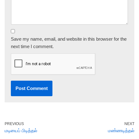
Save my name, email, and website in this browser for the
next time I comment.
PREVIOUS
NEXT
மடியைப் பிடித்தல்
மண்ணடித்தல்