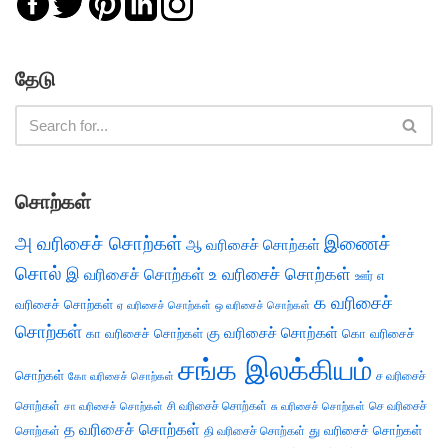
தேடு
சொற்கள்
அ வரிசைச் சொற்கள்
இணைச்
ஆ வரிசைச் சொற்கள்
சொல்
இ வரிசைச் சொற்கள்
உ வரிசைச் சொற்கள்
எ
ஊர்
க வரிசைச்
வரிசைச் சொற்கள்
ஏ வரிசைச் சொற்கள்
ஒ வரிசைச் சொற்கள்
சொற்கள்
கு வரிசைச் சொற்கள்
கா வரிசைச் சொற்கள்
கொ வரிசைச்
சங்க இலக்கியம்
சொற்கள்
ச வரிசைச்
கோ வரிசைச் சொற்கள்
சொற்கள்
சி வரிசைச் சொற்கள்
செ வரிசைச்
சா வரிசைச் சொற்கள்
சு வரிசைச் சொற்கள்
த வரிசைச் சொற்கள்
து வரிசைச் சொற்கள்
சொற்கள்
தி வரிசைச் சொற்கள்