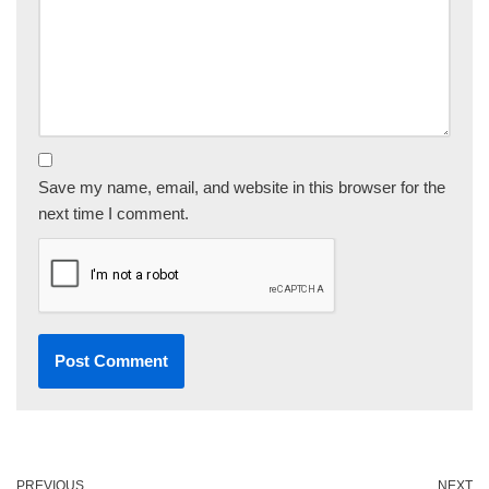
Save my name, email, and website in this browser for the
next time I comment.
PREVIOUS
NEXT