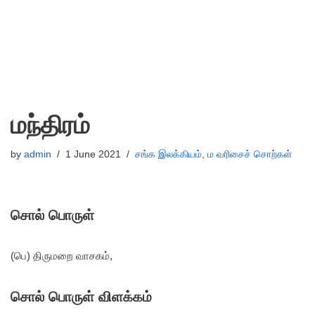
மந்திரம்
by
admin
1 June 2021
சங்க இலக்கியம்
,
ம வரிசைச் சொற்கள்
சொல் பொருள்
(பெ) திருமறை வாசகம்,
சொல் பொருள் விளக்கம்