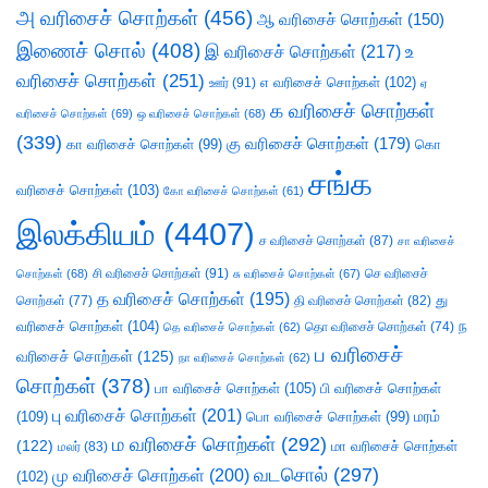
அ வரிசைச் சொற்கள்
(456)
ஆ வரிசைச் சொற்கள்
(150)
இணைச் சொல்
(408)
இ வரிசைச் சொற்கள்
(217)
உ
வரிசைச் சொற்கள்
(251)
எ வரிசைச் சொற்கள்
(102)
ஊர்
(91)
ஏ
க வரிசைச் சொற்கள்
வரிசைச் சொற்கள்
(69)
ஒ வரிசைச் சொற்கள்
(68)
(339)
கு வரிசைச் சொற்கள்
(179)
கா வரிசைச் சொற்கள்
(99)
கொ
சங்க
வரிசைச் சொற்கள்
(103)
கோ வரிசைச் சொற்கள்
(61)
இலக்கியம்
(4407)
ச வரிசைச் சொற்கள்
(87)
சா வரிசைச்
சி வரிசைச் சொற்கள்
(91)
செ வரிசைச்
சொற்கள்
(68)
சு வரிசைச் சொற்கள்
(67)
த வரிசைச் சொற்கள்
(195)
து
சொற்கள்
(77)
தி வரிசைச் சொற்கள்
(82)
வரிசைச் சொற்கள்
(104)
ந
தெ வரிசைச் சொற்கள்
(62)
தொ வரிசைச் சொற்கள்
(74)
ப வரிசைச்
வரிசைச் சொற்கள்
(125)
நா வரிசைச் சொற்கள்
(62)
சொற்கள்
(378)
பா வரிசைச் சொற்கள்
(105)
பி வரிசைச் சொற்கள்
பு வரிசைச் சொற்கள்
(201)
(109)
பொ வரிசைச் சொற்கள்
(99)
மரம்
ம வரிசைச் சொற்கள்
(292)
(122)
மா வரிசைச் சொற்கள்
மலர்
(83)
வடசொல்
(297)
மு வரிசைச் சொற்கள்
(200)
(102)