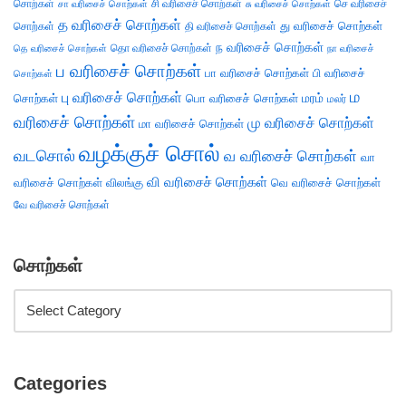
சொற்கள்
சி வரிசைச் சொற்கள்
செ வரிசைச்
சா வரிசைச் சொற்கள்
சு வரிசைச் சொற்கள்
த வரிசைச் சொற்கள்
து வரிசைச் சொற்கள்
சொற்கள்
தி வரிசைச் சொற்கள்
ந வரிசைச் சொற்கள்
தெ வரிசைச் சொற்கள்
தொ வரிசைச் சொற்கள்
நா வரிசைச்
ப வரிசைச் சொற்கள்
பா வரிசைச் சொற்கள்
பி வரிசைச்
சொற்கள்
ம
பு வரிசைச் சொற்கள்
சொற்கள்
பொ வரிசைச் சொற்கள்
மரம்
மலர்
வரிசைச் சொற்கள்
மு வரிசைச் சொற்கள்
மா வரிசைச் சொற்கள்
வழக்குச் சொல்
வடசொல்
வ வரிசைச் சொற்கள்
வா
வி வரிசைச் சொற்கள்
வரிசைச் சொற்கள்
விலங்கு
வெ வரிசைச் சொற்கள்
வே வரிசைச் சொற்கள்
சொற்கள்
Categories