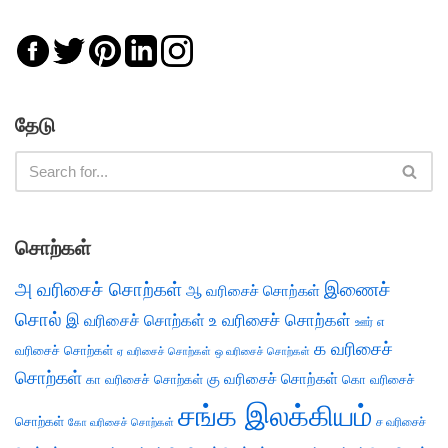
தேடு
சொற்கள்
அ வரிசைச் சொற்கள்
இணைச்
ஆ வரிசைச் சொற்கள்
சொல்
இ வரிசைச் சொற்கள்
உ வரிசைச் சொற்கள்
எ
ஊர்
க வரிசைச்
வரிசைச் சொற்கள்
ஏ வரிசைச் சொற்கள்
ஒ வரிசைச் சொற்கள்
சொற்கள்
கு வரிசைச் சொற்கள்
கா வரிசைச் சொற்கள்
கொ வரிசைச்
சங்க இலக்கியம்
சொற்கள்
ச வரிசைச்
கோ வரிசைச் சொற்கள்