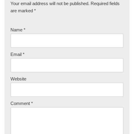
Your email address will not be published.
Required fields
are marked
*
Name
*
Email
*
Website
Comment
*