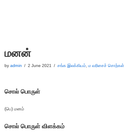
மனன்
by
admin
2 June 2021
சங்க இலக்கியம்
,
ம வரிசைச் சொற்கள்
சொல் பொருள்
(பெ) மனம்
சொல் பொருள் விளக்கம்