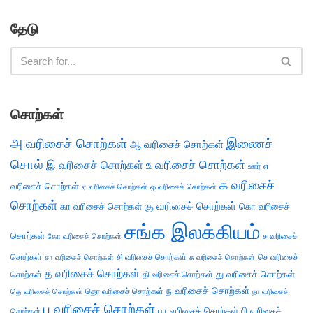
தேடு
சொற்கள்
அ வரிசைச் சொற்கள்
இணைச்
ஆ வரிசைச் சொற்கள்
சொல்
இ வரிசைச் சொற்கள்
உ வரிசைச் சொற்கள்
எ
ஊர்
க வரிசைச்
வரிசைச் சொற்கள்
ஏ வரிசைச் சொற்கள்
ஒ வரிசைச் சொற்கள்
சொற்கள்
கு வரிசைச் சொற்கள்
கா வரிசைச் சொற்கள்
கொ வரிசைச்
சங்க இலக்கியம்
சொற்கள்
ச வரிசைச்
கோ வரிசைச் சொற்கள்
சொற்கள்
சி வரிசைச் சொற்கள்
செ வரிசைச்
சா வரிசைச் சொற்கள்
சு வரிசைச் சொற்கள்
த வரிசைச் சொற்கள்
து வரிசைச் சொற்கள்
சொற்கள்
தி வரிசைச் சொற்கள்
ந வரிசைச் சொற்கள்
தெ வரிசைச் சொற்கள்
தொ வரிசைச் சொற்கள்
நா வரிசைச்
ப வரிசைச் சொற்கள்
பா வரிசைச் சொற்கள்
பி வரிசைச்
சொற்கள்