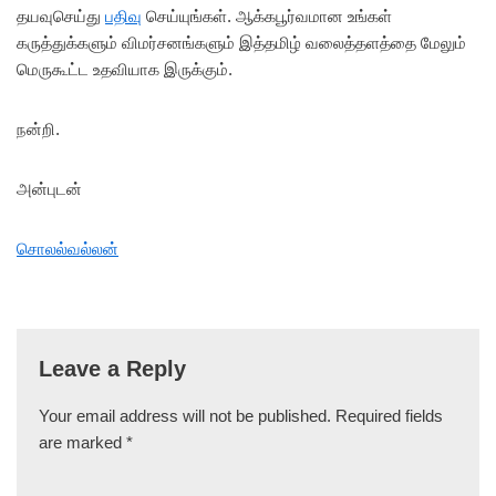
தயவுசெய்து
பதிவு
செய்யுங்கள். ஆக்கபூர்வமான உங்கள்
கருத்துக்களும் விமர்சனங்களும் இத்தமிழ் வலைத்தளத்தை மேலும்
மெருகூட்ட உதவியாக இருக்கும்.
நன்றி.
அன்புடன்
சொலல்வல்லன்
Leave a Reply
Your email address will not be published.
Required fields
are marked
*