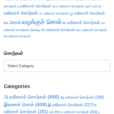
ம
பு வரிசைச் சொற்கள்
சொற்கள்
பொ வரிசைச் சொற்கள்
மரம்
மலர்
வரிசைச் சொற்கள்
மு வரிசைச் சொற்கள்
மா வரிசைச் சொற்கள்
வழக்குச் சொல்
வடசொல்
வ வரிசைச் சொற்கள்
வா
வி வரிசைச் சொற்கள்
வரிசைச் சொற்கள்
விலங்கு
வெ வரிசைச் சொற்கள்
வே வரிசைச் சொற்கள்
சொற்கள்
Categories
அ வரிசைச் சொற்கள்
(456)
ஆ வரிசைச் சொற்கள்
(150)
இணைச் சொல்
(408)
இ வரிசைச் சொற்கள்
(217)
உ
வரிசைச் சொற்கள்
(251)
எ வரிசைச் சொற்கள்
(102)
ஊர்
(91)
ஏ