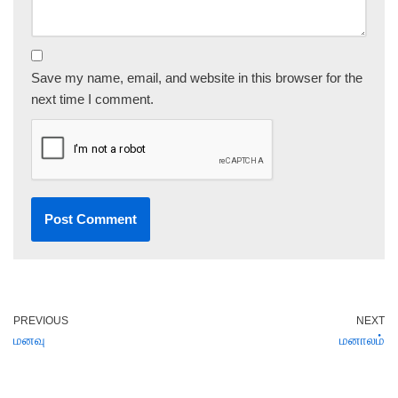
Save my name, email, and website in this browser for the
next time I comment.
PREVIOUS
NEXT
மனவு
மனாலம்