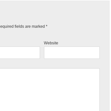
equired fields are marked
*
Website