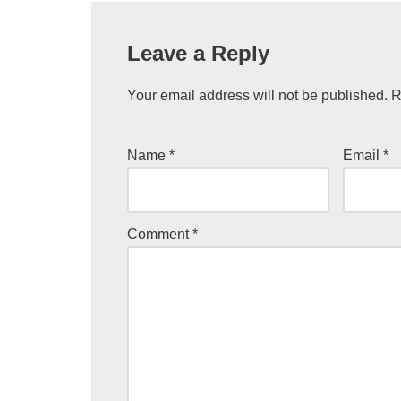
Leave a Reply
Your email address will not be published.
R
Name
*
Email
*
Comment
*