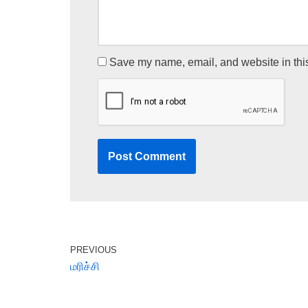
Save my name, email, and website in this
PREVIOUS
மரிச்சி