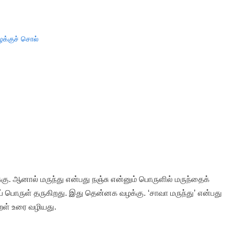
க்குச் சொல்
்கு. ஆனால் மருந்து என்பது நஞ்சு என்னும் பொருளில் மருந்தைக்
ஞ்சுப் பொருள் தருகிறது. இது தென்னக வழக்கு. ‘சாவா மருந்து’ என்பது
ுறள் உரை வழியது.