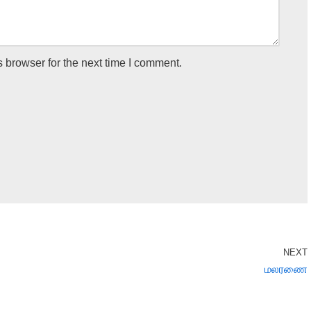
 browser for the next time I comment.
NEXT
மலரணை