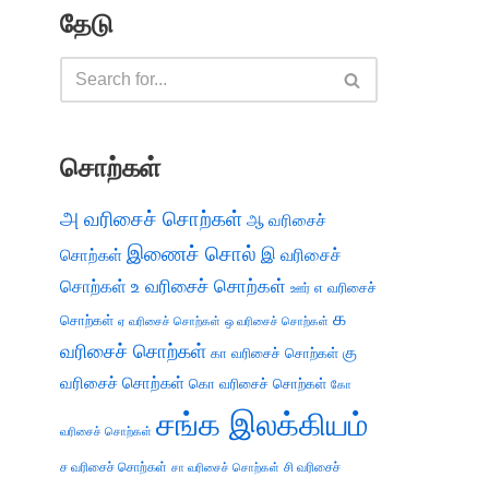
தேடு
சொற்கள்
அ வரிசைச் சொற்கள்
ஆ வரிசைச்
இணைச் சொல்
இ வரிசைச்
சொற்கள்
சொற்கள்
உ வரிசைச் சொற்கள்
எ வரிசைச்
ஊர்
க
சொற்கள்
ஏ வரிசைச் சொற்கள்
ஒ வரிசைச் சொற்கள்
வரிசைச் சொற்கள்
கு
கா வரிசைச் சொற்கள்
வரிசைச் சொற்கள்
கொ வரிசைச் சொற்கள்
கோ
சங்க இலக்கியம்
வரிசைச் சொற்கள்
ச வரிசைச் சொற்கள்
சி வரிசைச்
சா வரிசைச் சொற்கள்