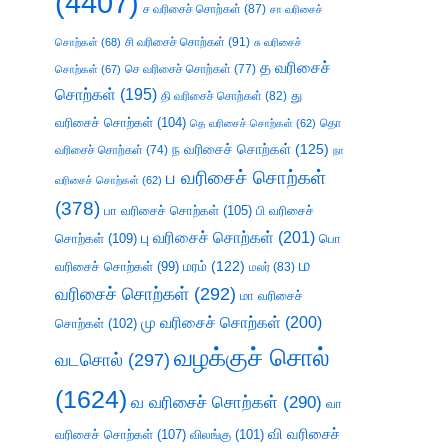
(4407)
ச வரிசைச் சொற்கள்
(87)
சா வரிசைச்
சி வரிசைச் சொற்கள்
(91)
சொற்கள்
(68)
சு வரிசைச்
த வரிசைச்
செ வரிசைச் சொற்கள்
(77)
சொற்கள்
(67)
சொற்கள்
(195)
து
தி வரிசைச் சொற்கள்
(82)
வரிசைச் சொற்கள்
(104)
தெ வரிசைச் சொற்கள்
(62)
தொ
ந வரிசைச் சொற்கள்
(125)
வரிசைச் சொற்கள்
(74)
நா
ப வரிசைச் சொற்கள்
வரிசைச் சொற்கள்
(62)
(378)
பா வரிசைச் சொற்கள்
(105)
பி வரிசைச்
பு வரிசைச் சொற்கள்
(201)
சொற்கள்
(109)
பொ
ம
வரிசைச் சொற்கள்
(99)
மரம்
(122)
மலர்
(83)
வரிசைச் சொற்கள்
(292)
மா வரிசைச்
மு வரிசைச் சொற்கள்
(200)
சொற்கள்
(102)
வழக்குச் சொல்
வடசொல்
(297)
(1624)
வ வரிசைச் சொற்கள்
(290)
வா
வி வரிசைச்
வரிசைச் சொற்கள்
(107)
விலங்கு
(101)