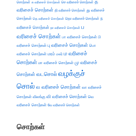
த
சொற்கள்
செ வரிசைச் சொற்கள்
சு வரிசைச் சொற்கள்
வரிசைச் சொற்கள்
து வரிசைச்
தி வரிசைச் சொற்கள்
சொற்கள்
ந
தெ வரிசைச் சொற்கள்
தொ வரிசைச் சொற்கள்
ப
வரிசைச் சொற்கள்
நா வரிசைச் சொற்கள்
வரிசைச் சொற்கள்
பா வரிசைச் சொற்கள்
பி
பு வரிசைச் சொற்கள்
வரிசைச் சொற்கள்
பொ
ம வரிசைச்
வரிசைச் சொற்கள்
மரம்
மலர்
சொற்கள்
மு வரிசைச்
மா வரிசைச் சொற்கள்
வழக்குச்
வடசொல்
சொற்கள்
சொல்
வ வரிசைச் சொற்கள்
வா வரிசைச்
வி வரிசைச் சொற்கள்
சொற்கள்
விலங்கு
வெ
வரிசைச் சொற்கள்
வே வரிசைச் சொற்கள்
சொற்கள்