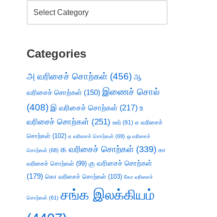
Categories
அ வரிசைச் சொற்கள்
(456)
ஆ
இணைச் சொல்
வரிசைச் சொற்கள்
(150)
(408)
இ வரிசைச் சொற்கள்
(217)
உ
வரிசைச் சொற்கள்
(251)
எ வரிசைச்
ஊர்
(91)
சொற்கள்
(102)
ஏ வரிசைச் சொற்கள்
(69)
ஒ வரிசைச்
க வரிசைச் சொற்கள்
(339)
கா
சொற்கள்
(68)
கு வரிசைச் சொற்கள்
வரிசைச் சொற்கள்
(99)
(179)
கொ வரிசைச் சொற்கள்
(103)
கோ வரிசைச்
சங்க இலக்கியம்
சொற்கள்
(61)