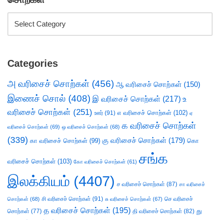
Categories
அ வரிசைச் சொற்கள்
(456)
ஆ வரிசைச் சொற்கள்
(150)
இணைச் சொல்
(408)
இ வரிசைச் சொற்கள்
(217)
உ
வரிசைச் சொற்கள்
(251)
எ வரிசைச் சொற்கள்
(102)
ஊர்
(91)
ஏ
க வரிசைச் சொற்கள்
வரிசைச் சொற்கள்
(69)
ஒ வரிசைச் சொற்கள்
(68)
(339)
கு வரிசைச் சொற்கள்
(179)
கா வரிசைச் சொற்கள்
(99)
கொ
சங்க
வரிசைச் சொற்கள்
(103)
கோ வரிசைச் சொற்கள்
(61)
இலக்கியம்
(4407)
ச வரிசைச் சொற்கள்
(87)
சா வரிசைச்
சி வரிசைச் சொற்கள்
(91)
செ வரிசைச்
சொற்கள்
(68)
சு வரிசைச் சொற்கள்
(67)
த வரிசைச் சொற்கள்
(195)
து
சொற்கள்
(77)
தி வரிசைச் சொற்கள்
(82)