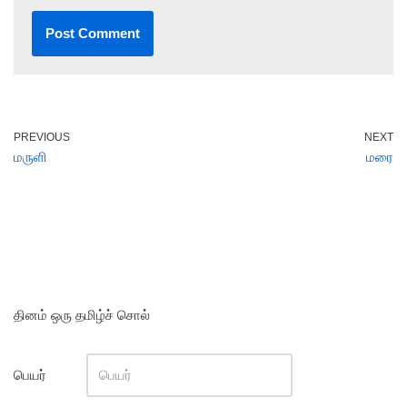
PREVIOUS
NEXT
மருளி
மரை
தினம் ஒரு தமிழ்ச் சொல்
பெயர்