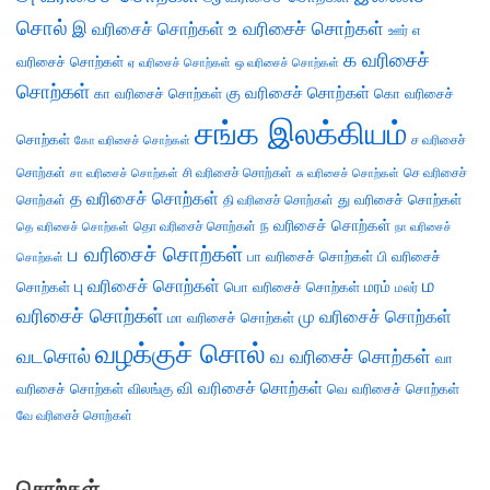
சொல்
இ வரிசைச் சொற்கள்
உ வரிசைச் சொற்கள்
எ
ஊர்
க வரிசைச்
வரிசைச் சொற்கள்
ஏ வரிசைச் சொற்கள்
ஒ வரிசைச் சொற்கள்
சொற்கள்
கு வரிசைச் சொற்கள்
கா வரிசைச் சொற்கள்
கொ வரிசைச்
சங்க இலக்கியம்
சொற்கள்
ச வரிசைச்
கோ வரிசைச் சொற்கள்
சொற்கள்
சி வரிசைச் சொற்கள்
செ வரிசைச்
சா வரிசைச் சொற்கள்
சு வரிசைச் சொற்கள்
த வரிசைச் சொற்கள்
து வரிசைச் சொற்கள்
சொற்கள்
தி வரிசைச் சொற்கள்
ந வரிசைச் சொற்கள்
தெ வரிசைச் சொற்கள்
தொ வரிசைச் சொற்கள்
நா வரிசைச்
ப வரிசைச் சொற்கள்
பா வரிசைச் சொற்கள்
பி வரிசைச்
சொற்கள்
ம
பு வரிசைச் சொற்கள்
சொற்கள்
பொ வரிசைச் சொற்கள்
மரம்
மலர்
வரிசைச் சொற்கள்
மு வரிசைச் சொற்கள்
மா வரிசைச் சொற்கள்
வழக்குச் சொல்
வடசொல்
வ வரிசைச் சொற்கள்
வா
வி வரிசைச் சொற்கள்
வரிசைச் சொற்கள்
விலங்கு
வெ வரிசைச் சொற்கள்
வே வரிசைச் சொற்கள்
சொற்கள்