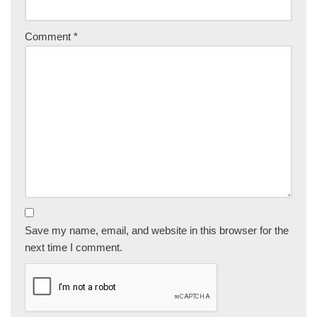
Comment
*
Save my name, email, and website in this browser for the
next time I comment.