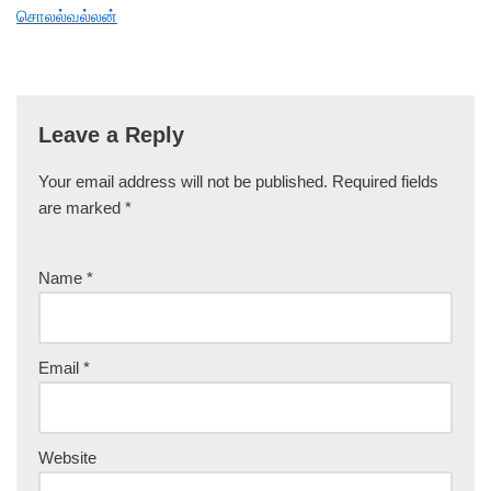
சொலல்வல்லன்
Leave a Reply
Your email address will not be published.
Required fields
are marked
*
Name
*
Email
*
Website