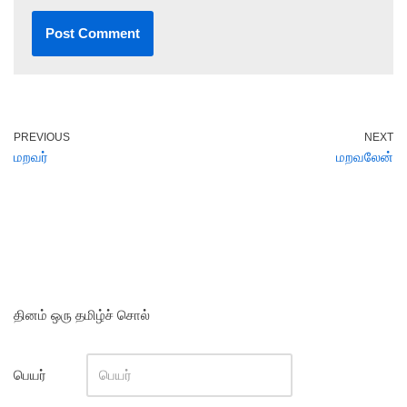
PREVIOUS
NEXT
மறவர்
மறவலேன்
தினம் ஒரு தமிழ்ச் சொல்
பெயர்