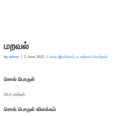
மறவல்
by
admin
2 June 2021
சங்க இலக்கியம்
,
ம வரிசைச் சொற்கள்
சொல் பொருள்
(பெ) மறத்தல்,
சொல் பொருள் விளக்கம்