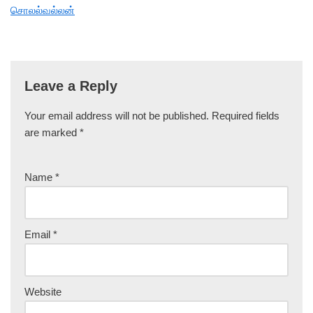
சொலல்வல்லன்
Leave a Reply
Your email address will not be published.
Required fields
are marked
*
Name
*
Email
*
Website