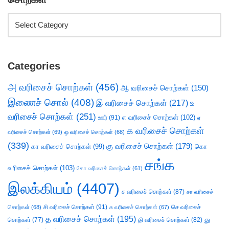
Categories
அ வரிசைச் சொற்கள்
(456)
ஆ வரிசைச் சொற்கள்
(150)
இணைச் சொல்
(408)
இ வரிசைச் சொற்கள்
(217)
உ
வரிசைச் சொற்கள்
(251)
எ வரிசைச் சொற்கள்
(102)
ஊர்
(91)
ஏ
க வரிசைச் சொற்கள்
வரிசைச் சொற்கள்
(69)
ஒ வரிசைச் சொற்கள்
(68)
(339)
கு வரிசைச் சொற்கள்
(179)
கா வரிசைச் சொற்கள்
(99)
கொ
சங்க
வரிசைச் சொற்கள்
(103)
கோ வரிசைச் சொற்கள்
(61)
இலக்கியம்
(4407)
ச வரிசைச் சொற்கள்
(87)
சா வரிசைச்
சி வரிசைச் சொற்கள்
(91)
செ வரிசைச்
சொற்கள்
(68)
சு வரிசைச் சொற்கள்
(67)
த வரிசைச் சொற்கள்
(195)
து
சொற்கள்
(77)
தி வரிசைச் சொற்கள்
(82)