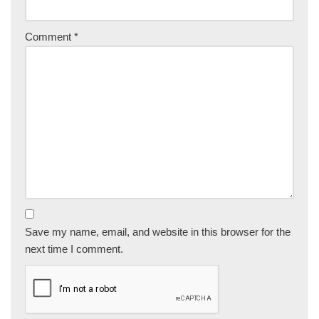
Comment
*
Save my name, email, and website in this browser for the
next time I comment.