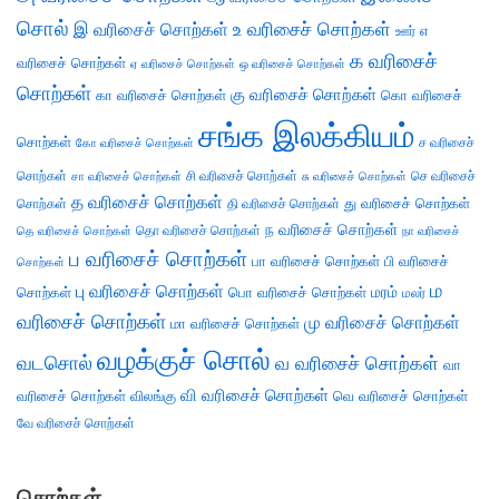
சொல்
இ வரிசைச் சொற்கள்
உ வரிசைச் சொற்கள்
எ
ஊர்
க வரிசைச்
வரிசைச் சொற்கள்
ஏ வரிசைச் சொற்கள்
ஒ வரிசைச் சொற்கள்
சொற்கள்
கு வரிசைச் சொற்கள்
கா வரிசைச் சொற்கள்
கொ வரிசைச்
சங்க இலக்கியம்
சொற்கள்
ச வரிசைச்
கோ வரிசைச் சொற்கள்
சொற்கள்
சி வரிசைச் சொற்கள்
செ வரிசைச்
சா வரிசைச் சொற்கள்
சு வரிசைச் சொற்கள்
த வரிசைச் சொற்கள்
து வரிசைச் சொற்கள்
சொற்கள்
தி வரிசைச் சொற்கள்
ந வரிசைச் சொற்கள்
தெ வரிசைச் சொற்கள்
தொ வரிசைச் சொற்கள்
நா வரிசைச்
ப வரிசைச் சொற்கள்
பா வரிசைச் சொற்கள்
பி வரிசைச்
சொற்கள்
ம
பு வரிசைச் சொற்கள்
சொற்கள்
பொ வரிசைச் சொற்கள்
மரம்
மலர்
வரிசைச் சொற்கள்
மு வரிசைச் சொற்கள்
மா வரிசைச் சொற்கள்
வழக்குச் சொல்
வடசொல்
வ வரிசைச் சொற்கள்
வா
வி வரிசைச் சொற்கள்
வரிசைச் சொற்கள்
விலங்கு
வெ வரிசைச் சொற்கள்
வே வரிசைச் சொற்கள்
சொற்கள்