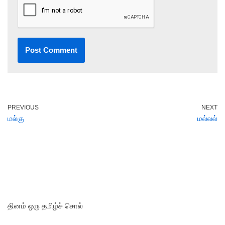
PREVIOUS
NEXT
மல்கு
மல்லல்
தினம் ஒரு தமிழ்ச் சொல்