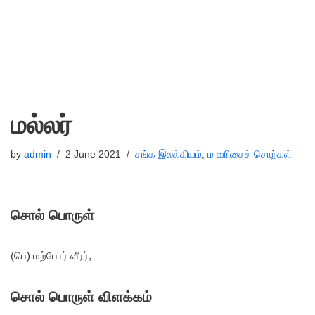
மல்லர்
by
admin
2 June 2021
சங்க இலக்கியம்
,
ம வரிசைச் சொற்கள்
சொல் பொருள்
(பெ) மற்போர் வீரர்,
சொல் பொருள் விளக்கம்