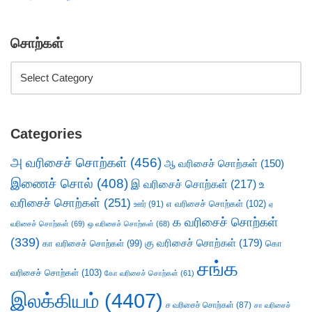
சொற்கள்
Categories
அ வரிசைச் சொற்கள்
(456)
ஆ வரிசைச் சொற்கள்
(150)
இணைச் சொல்
(408)
இ வரிசைச் சொற்கள்
(217)
உ
வரிசைச் சொற்கள்
(251)
எ வரிசைச் சொற்கள்
(102)
ஊர்
(91)
ஏ
க வரிசைச் சொற்கள்
வரிசைச் சொற்கள்
(69)
ஒ வரிசைச் சொற்கள்
(68)
(339)
கு வரிசைச் சொற்கள்
(179)
கா வரிசைச் சொற்கள்
(99)
கொ
சங்க
வரிசைச் சொற்கள்
(103)
கோ வரிசைச் சொற்கள்
(61)
இலக்கியம்
(4407)
ச வரிசைச் சொற்கள்
(87)
சா வரிசைச்