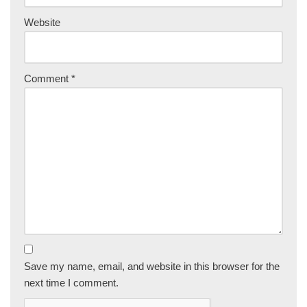
Website
Comment
*
Save my name, email, and website in this browser for the
next time I comment.