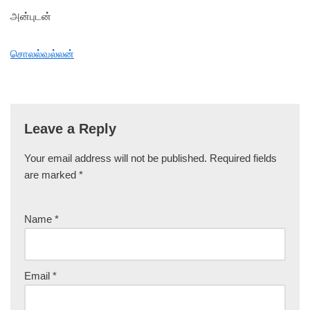
அன்புடன்
சொலல்வல்லன்
Leave a Reply
Your email address will not be published.
Required fields
are marked
*
Name
*
Email
*