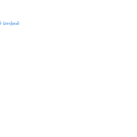
ச் சொற்கள்