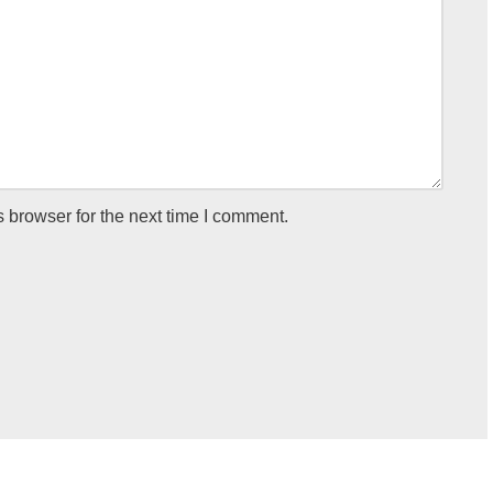
 browser for the next time I comment.