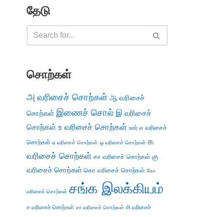
தேடு
சொற்கள்
அ வரிசைச் சொற்கள்
ஆ வரிசைச்
இணைச் சொல்
இ வரிசைச்
சொற்கள்
சொற்கள்
உ வரிசைச் சொற்கள்
எ வரிசைச்
ஊர்
க
சொற்கள்
ஏ வரிசைச் சொற்கள்
ஒ வரிசைச் சொற்கள்
வரிசைச் சொற்கள்
கு
கா வரிசைச் சொற்கள்
வரிசைச் சொற்கள்
கொ வரிசைச் சொற்கள்
கோ
சங்க இலக்கியம்
வரிசைச் சொற்கள்
ச வரிசைச் சொற்கள்
சி வரிசைச்
சா வரிசைச் சொற்கள்