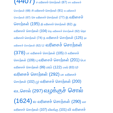
(4407)
ச வரிசைச் சொற்கள்
(87)
சா வரிசைச்
சி வரிசைச் சொற்கள்
(91)
சொற்கள்
(68)
சு வரிசைச்
த வரிசைச்
செ வரிசைச் சொற்கள்
(77)
சொற்கள்
(67)
சொற்கள்
(195)
து
தி வரிசைச் சொற்கள்
(82)
வரிசைச் சொற்கள்
(104)
தெ வரிசைச் சொற்கள்
(62)
தொ
ந வரிசைச் சொற்கள்
(125)
வரிசைச் சொற்கள்
(74)
நா
ப வரிசைச் சொற்கள்
வரிசைச் சொற்கள்
(62)
(378)
பா வரிசைச் சொற்கள்
(105)
பி வரிசைச்
பு வரிசைச் சொற்கள்
(201)
சொற்கள்
(109)
பொ
ம
வரிசைச் சொற்கள்
(99)
மரம்
(122)
மலர்
(83)
வரிசைச் சொற்கள்
(292)
மா வரிசைச்
மு வரிசைச் சொற்கள்
(200)
சொற்கள்
(102)
வழக்குச் சொல்
வடசொல்
(297)
(1624)
வ வரிசைச் சொற்கள்
(290)
வா
வி வரிசைச்
வரிசைச் சொற்கள்
(107)
விலங்கு
(101)