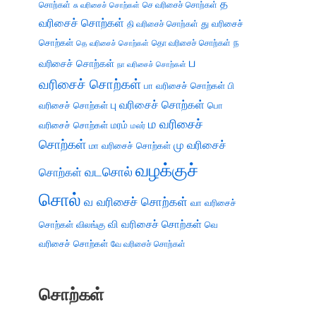
த
சொற்கள்
செ வரிசைச் சொற்கள்
சு வரிசைச் சொற்கள்
வரிசைச் சொற்கள்
து வரிசைச்
தி வரிசைச் சொற்கள்
சொற்கள்
ந
தெ வரிசைச் சொற்கள்
தொ வரிசைச் சொற்கள்
ப
வரிசைச் சொற்கள்
நா வரிசைச் சொற்கள்
வரிசைச் சொற்கள்
பா வரிசைச் சொற்கள்
பி
பு வரிசைச் சொற்கள்
வரிசைச் சொற்கள்
பொ
ம வரிசைச்
வரிசைச் சொற்கள்
மரம்
மலர்
சொற்கள்
மு வரிசைச்
மா வரிசைச் சொற்கள்
வழக்குச்
வடசொல்
சொற்கள்
சொல்
வ வரிசைச் சொற்கள்
வா வரிசைச்
வி வரிசைச் சொற்கள்
சொற்கள்
விலங்கு
வெ
வரிசைச் சொற்கள்
வே வரிசைச் சொற்கள்
சொற்கள்