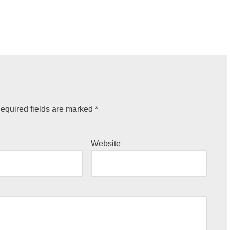
equired fields are marked
*
Website