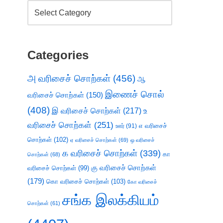
Categories
அ வரிசைச் சொற்கள்
(456)
ஆ
இணைச் சொல்
வரிசைச் சொற்கள்
(150)
(408)
இ வரிசைச் சொற்கள்
(217)
உ
வரிசைச் சொற்கள்
(251)
எ வரிசைச்
ஊர்
(91)
சொற்கள்
(102)
ஏ வரிசைச் சொற்கள்
(69)
ஒ வரிசைச்
க வரிசைச் சொற்கள்
(339)
கா
சொற்கள்
(68)
கு வரிசைச் சொற்கள்
வரிசைச் சொற்கள்
(99)
(179)
கொ வரிசைச் சொற்கள்
(103)
கோ வரிசைச்
சங்க இலக்கியம்
சொற்கள்
(61)