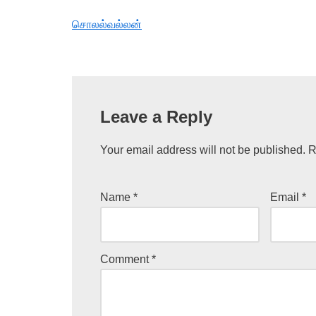
சொலல்வல்லன்
Leave a Reply
Your email address will not be published.
R
Name
*
Email
*
Comment
*