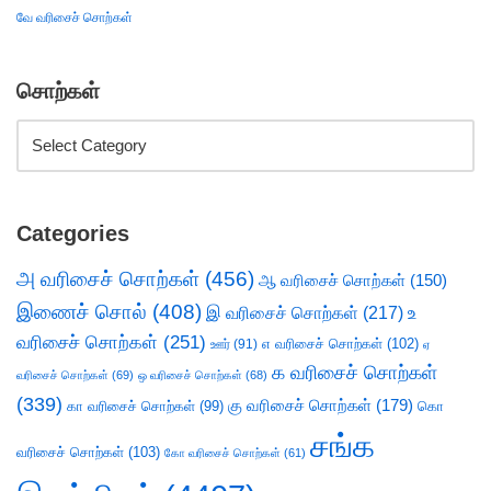
வே வரிசைச் சொற்கள்
சொற்கள்
Categories
அ வரிசைச் சொற்கள்
(456)
ஆ வரிசைச் சொற்கள்
(150)
இணைச் சொல்
(408)
இ வரிசைச் சொற்கள்
(217)
உ
வரிசைச் சொற்கள்
(251)
எ வரிசைச் சொற்கள்
(102)
ஊர்
(91)
ஏ
க வரிசைச் சொற்கள்
வரிசைச் சொற்கள்
(69)
ஒ வரிசைச் சொற்கள்
(68)
(339)
கு வரிசைச் சொற்கள்
(179)
கா வரிசைச் சொற்கள்
(99)
கொ
சங்க
வரிசைச் சொற்கள்
(103)
கோ வரிசைச் சொற்கள்
(61)