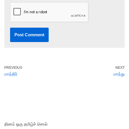
PREVIOUS
NEXT
மாந்திர்
மாந்து
தினம் ஒரு தமிழ்ச் சொல்