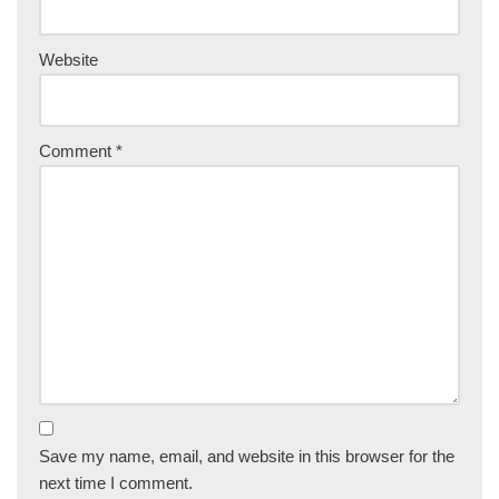
Website
Comment
*
Save my name, email, and website in this browser for the
next time I comment.