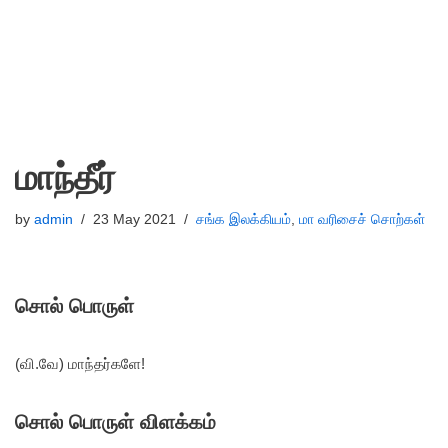
மாந்தீர்
by
admin
23 May 2021
சங்க இலக்கியம்
,
மா வரிசைச் சொற்கள்
சொல் பொருள்
(வி.வே) மாந்தர்களே!
சொல் பொருள் விளக்கம்