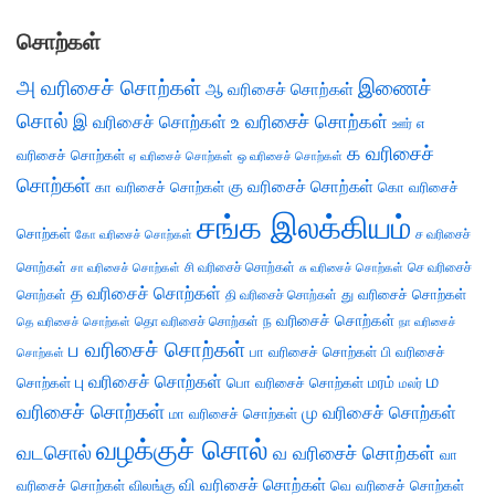
சொற்கள்
அ வரிசைச் சொற்கள்
இணைச்
ஆ வரிசைச் சொற்கள்
சொல்
இ வரிசைச் சொற்கள்
உ வரிசைச் சொற்கள்
எ
ஊர்
க வரிசைச்
வரிசைச் சொற்கள்
ஏ வரிசைச் சொற்கள்
ஒ வரிசைச் சொற்கள்
சொற்கள்
கு வரிசைச் சொற்கள்
கா வரிசைச் சொற்கள்
கொ வரிசைச்
சங்க இலக்கியம்
சொற்கள்
ச வரிசைச்
கோ வரிசைச் சொற்கள்
சொற்கள்
சி வரிசைச் சொற்கள்
செ வரிசைச்
சா வரிசைச் சொற்கள்
சு வரிசைச் சொற்கள்
த வரிசைச் சொற்கள்
து வரிசைச் சொற்கள்
சொற்கள்
தி வரிசைச் சொற்கள்
ந வரிசைச் சொற்கள்
தெ வரிசைச் சொற்கள்
தொ வரிசைச் சொற்கள்
நா வரிசைச்
ப வரிசைச் சொற்கள்
பா வரிசைச் சொற்கள்
பி வரிசைச்
சொற்கள்
ம
பு வரிசைச் சொற்கள்
சொற்கள்
பொ வரிசைச் சொற்கள்
மரம்
மலர்
வரிசைச் சொற்கள்
மு வரிசைச் சொற்கள்
மா வரிசைச் சொற்கள்
வழக்குச் சொல்
வடசொல்
வ வரிசைச் சொற்கள்
வா
வி வரிசைச் சொற்கள்
வரிசைச் சொற்கள்
விலங்கு
வெ வரிசைச் சொற்கள்