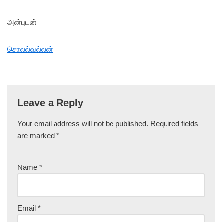
அன்புடன்
சொலல்வல்லன்
Leave a Reply
Your email address will not be published.
Required fields
are marked
*
Name
*
Email
*