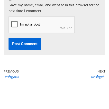
Save my name, email, and website in this browser for the
next time I comment.
PREVIOUS
NEXT
மான்றமை
மான்றால்