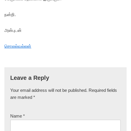
நன்றி.
அன்புடன்
சொலல்வல்லன்
Leave a Reply
Your email address will not be published.
Required fields
are marked
*
Name
*