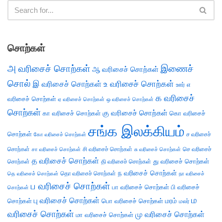
சொற்கள்
அ வரிசைச் சொற்கள்
இணைச்
ஆ வரிசைச் சொற்கள்
சொல்
இ வரிசைச் சொற்கள்
உ வரிசைச் சொற்கள்
எ
ஊர்
க வரிசைச்
வரிசைச் சொற்கள்
ஏ வரிசைச் சொற்கள்
ஒ வரிசைச் சொற்கள்
சொற்கள்
கு வரிசைச் சொற்கள்
கா வரிசைச் சொற்கள்
கொ வரிசைச்
சங்க இலக்கியம்
சொற்கள்
ச வரிசைச்
கோ வரிசைச் சொற்கள்
சொற்கள்
சி வரிசைச் சொற்கள்
செ வரிசைச்
சா வரிசைச் சொற்கள்
சு வரிசைச் சொற்கள்
த வரிசைச் சொற்கள்
து வரிசைச் சொற்கள்
சொற்கள்
தி வரிசைச் சொற்கள்
ந வரிசைச் சொற்கள்
தெ வரிசைச் சொற்கள்
தொ வரிசைச் சொற்கள்
நா வரிசைச்
ப வரிசைச் சொற்கள்
பா வரிசைச் சொற்கள்
பி வரிசைச்
சொற்கள்
ம
பு வரிசைச் சொற்கள்
சொற்கள்
பொ வரிசைச் சொற்கள்
மரம்
மலர்
வரிசைச் சொற்கள்
மு வரிசைச் சொற்கள்
மா வரிசைச் சொற்கள்