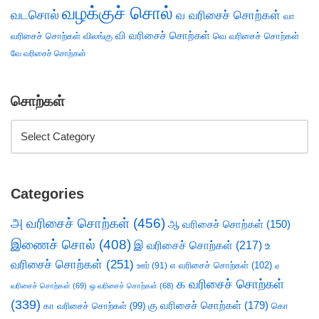
வழக்குச் சொல்
வடசொல்
வ வரிசைச் சொற்கள்
வா
வி வரிசைச் சொற்கள்
வரிசைச் சொற்கள்
விலங்கு
வெ வரிசைச் சொற்கள்
வே வரிசைச் சொற்கள்
சொற்கள்
Categories
அ வரிசைச் சொற்கள்
(456)
ஆ வரிசைச் சொற்கள்
(150)
இணைச் சொல்
(408)
இ வரிசைச் சொற்கள்
(217)
உ
வரிசைச் சொற்கள்
(251)
எ வரிசைச் சொற்கள்
(102)
ஊர்
(91)
ஏ
க வரிசைச் சொற்கள்
வரிசைச் சொற்கள்
(69)
ஒ வரிசைச் சொற்கள்
(68)
(339)
கு வரிசைச் சொற்கள்
(179)
கா வரிசைச் சொற்கள்
(99)
கொ