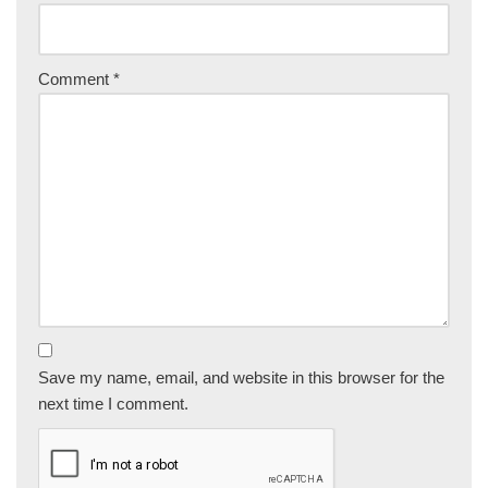
Comment
*
Save my name, email, and website in this browser for the
next time I comment.