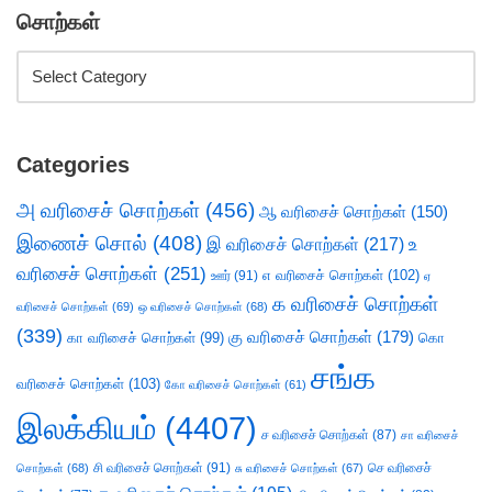
சொற்கள்
Categories
அ வரிசைச் சொற்கள்
(456)
ஆ வரிசைச் சொற்கள்
(150)
இணைச் சொல்
(408)
இ வரிசைச் சொற்கள்
(217)
உ
வரிசைச் சொற்கள்
(251)
எ வரிசைச் சொற்கள்
(102)
ஊர்
(91)
ஏ
க வரிசைச் சொற்கள்
வரிசைச் சொற்கள்
(69)
ஒ வரிசைச் சொற்கள்
(68)
(339)
கு வரிசைச் சொற்கள்
(179)
கா வரிசைச் சொற்கள்
(99)
கொ
சங்க
வரிசைச் சொற்கள்
(103)
கோ வரிசைச் சொற்கள்
(61)
இலக்கியம்
(4407)
ச வரிசைச் சொற்கள்
(87)
சா வரிசைச்
சி வரிசைச் சொற்கள்
(91)
செ வரிசைச்
சொற்கள்
(68)
சு வரிசைச் சொற்கள்
(67)