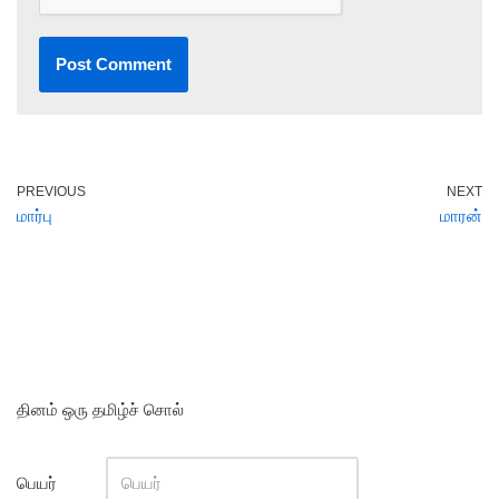
PREVIOUS
NEXT
மார்பு
மாரன்
தினம் ஒரு தமிழ்ச் சொல்
பெயர்