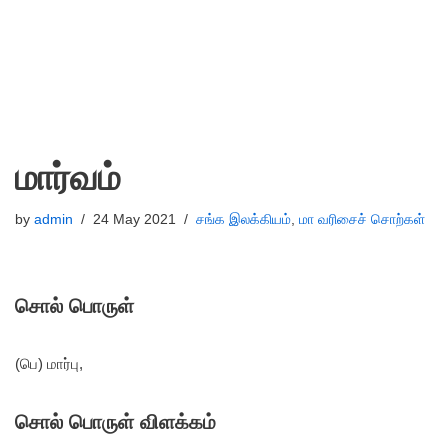
மார்வம்
by
admin
24 May 2021
சங்க இலக்கியம்
,
மா வரிசைச் சொற்கள்
சொல் பொருள்
(பெ) மார்பு,
சொல் பொருள் விளக்கம்