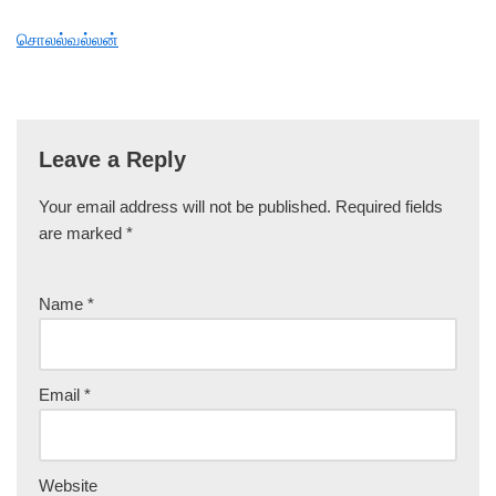
சொலல்வல்லன்
Leave a Reply
Your email address will not be published.
Required fields
are marked
*
Name
*
Email
*
Website