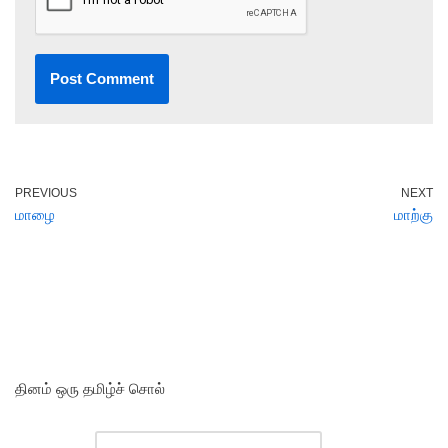
PREVIOUS
NEXT
மாழை
மாற்கு
தினம் ஒரு தமிழ்ச் சொல்