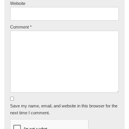
Website
Comment
*
Save my name, email, and website in this browser for the
next time I comment.