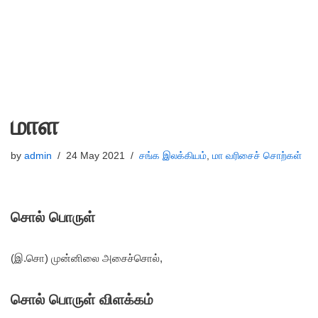
மாள
by
admin
24 May 2021
சங்க இலக்கியம்
,
மா வரிசைச் சொற்கள்
சொல் பொருள்
(இ.சொ) முன்னிலை அசைச்சொல்,
சொல் பொருள் விளக்கம்