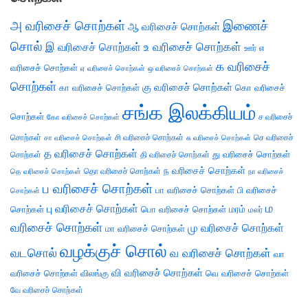
அ வரிசைச் சொற்கள்
இணைச்
ஆ வரிசைச் சொற்கள்
சொல்
இ வரிசைச் சொற்கள்
உ வரிசைச் சொற்கள்
எ
ஊர்
க வரிசைச்
வரிசைச் சொற்கள்
ஏ வரிசைச் சொற்கள்
ஒ வரிசைச் சொற்கள்
சொற்கள்
கு வரிசைச் சொற்கள்
கா வரிசைச் சொற்கள்
கொ வரிசைச்
சங்க இலக்கியம்
சொற்கள்
ச வரிசைச்
கோ வரிசைச் சொற்கள்
சொற்கள்
சி வரிசைச் சொற்கள்
செ வரிசைச்
சா வரிசைச் சொற்கள்
சு வரிசைச் சொற்கள்
த வரிசைச் சொற்கள்
து வரிசைச் சொற்கள்
சொற்கள்
தி வரிசைச் சொற்கள்
ந வரிசைச் சொற்கள்
தெ வரிசைச் சொற்கள்
தொ வரிசைச் சொற்கள்
நா வரிசைச்
ப வரிசைச் சொற்கள்
பா வரிசைச் சொற்கள்
பி வரிசைச்
சொற்கள்
ம
பு வரிசைச் சொற்கள்
சொற்கள்
பொ வரிசைச் சொற்கள்
மரம்
மலர்
வரிசைச் சொற்கள்
மு வரிசைச் சொற்கள்
மா வரிசைச் சொற்கள்
வழக்குச் சொல்
வடசொல்
வ வரிசைச் சொற்கள்
வா
வி வரிசைச் சொற்கள்
வரிசைச் சொற்கள்
விலங்கு
வெ வரிசைச் சொற்கள்
வே வரிசைச் சொற்கள்