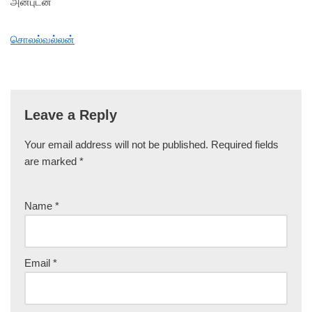
அன்புடன்
சொலல்வல்லன்
Leave a Reply
Your email address will not be published.
Required fields
are marked
*
Name
*
Email
*