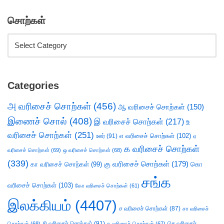
சொற்கள்
Categories
அ வரிசைச் சொற்கள்
(456)
ஆ வரிசைச் சொற்கள்
(150)
இணைச் சொல்
(408)
இ வரிசைச் சொற்கள்
(217)
உ
வரிசைச் சொற்கள்
(251)
எ வரிசைச் சொற்கள்
(102)
ஊர்
(91)
ஏ
க வரிசைச் சொற்கள்
வரிசைச் சொற்கள்
(69)
ஒ வரிசைச் சொற்கள்
(68)
(339)
கு வரிசைச் சொற்கள்
(179)
கா வரிசைச் சொற்கள்
(99)
கொ
சங்க
வரிசைச் சொற்கள்
(103)
கோ வரிசைச் சொற்கள்
(61)
இலக்கியம்
(4407)
ச வரிசைச் சொற்கள்
(87)
சா வரிசைச்
சி வரிசைச் சொற்கள்
(91)
செ வரிசைச்
சொற்கள்
(68)
சு வரிசைச் சொற்கள்
(67)