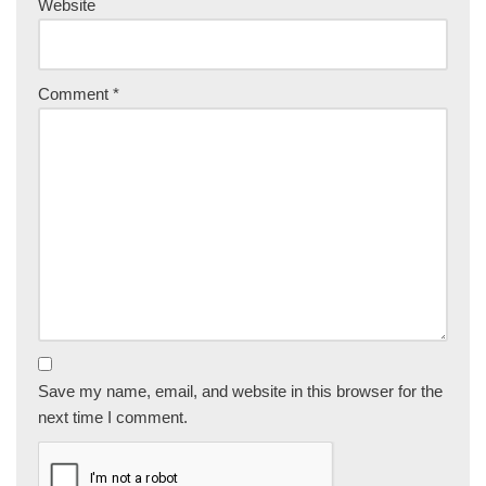
Website
Comment
*
Save my name, email, and website in this browser for the
next time I comment.