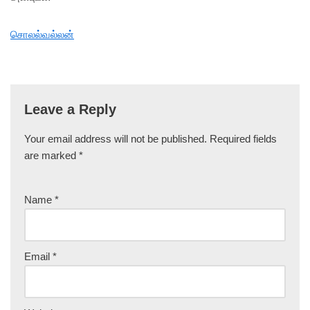
சொலல்வல்லன்
Leave a Reply
Your email address will not be published.
Required fields
are marked
*
Name
*
Email
*