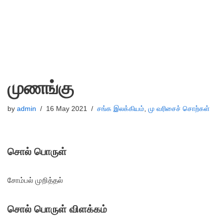
முணங்கு
by
admin
16 May 2021
சங்க இலக்கியம்
,
மு வரிசைச் சொற்கள்
சொல் பொருள்
சோம்பல் முறித்தல்
சொல் பொருள் விளக்கம்