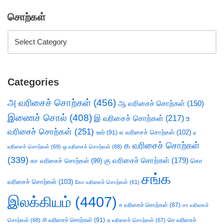
சொற்கள்
Categories
அ வரிசைச் சொற்கள்
(456)
ஆ வரிசைச் சொற்கள்
(150)
இணைச் சொல்
(408)
இ வரிசைச் சொற்கள்
(217)
உ
வரிசைச் சொற்கள்
(251)
எ வரிசைச் சொற்கள்
(102)
ஊர்
(91)
ஏ
க வரிசைச் சொற்கள்
வரிசைச் சொற்கள்
(69)
ஒ வரிசைச் சொற்கள்
(68)
(339)
கு வரிசைச் சொற்கள்
(179)
கா வரிசைச் சொற்கள்
(99)
கொ
சங்க
வரிசைச் சொற்கள்
(103)
கோ வரிசைச் சொற்கள்
(61)
இலக்கியம்
(4407)
ச வரிசைச் சொற்கள்
(87)
சா வரிசைச்
சி வரிசைச் சொற்கள்
(91)
செ வரிசைச்
சொற்கள்
(68)
சு வரிசைச் சொற்கள்
(67)