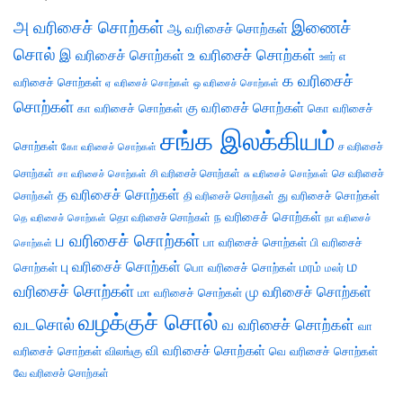
அ வரிசைச் சொற்கள்
இணைச்
ஆ வரிசைச் சொற்கள்
சொல்
இ வரிசைச் சொற்கள்
உ வரிசைச் சொற்கள்
எ
ஊர்
க வரிசைச்
வரிசைச் சொற்கள்
ஏ வரிசைச் சொற்கள்
ஒ வரிசைச் சொற்கள்
சொற்கள்
கு வரிசைச் சொற்கள்
கா வரிசைச் சொற்கள்
கொ வரிசைச்
சங்க இலக்கியம்
சொற்கள்
ச வரிசைச்
கோ வரிசைச் சொற்கள்
சொற்கள்
சி வரிசைச் சொற்கள்
செ வரிசைச்
சா வரிசைச் சொற்கள்
சு வரிசைச் சொற்கள்
த வரிசைச் சொற்கள்
து வரிசைச் சொற்கள்
சொற்கள்
தி வரிசைச் சொற்கள்
ந வரிசைச் சொற்கள்
தெ வரிசைச் சொற்கள்
தொ வரிசைச் சொற்கள்
நா வரிசைச்
ப வரிசைச் சொற்கள்
பா வரிசைச் சொற்கள்
பி வரிசைச்
சொற்கள்
ம
பு வரிசைச் சொற்கள்
சொற்கள்
பொ வரிசைச் சொற்கள்
மரம்
மலர்
வரிசைச் சொற்கள்
மு வரிசைச் சொற்கள்
மா வரிசைச் சொற்கள்
வழக்குச் சொல்
வடசொல்
வ வரிசைச் சொற்கள்
வா
வி வரிசைச் சொற்கள்
வரிசைச் சொற்கள்
விலங்கு
வெ வரிசைச் சொற்கள்
வே வரிசைச் சொற்கள்