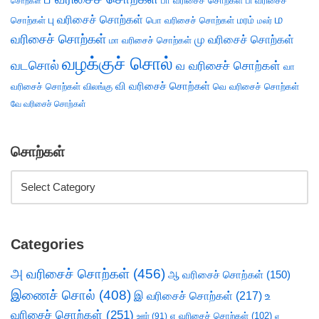
பா வரிசைச் சொற்கள்
பி வரிசைச்
சொற்கள்
ம
பு வரிசைச் சொற்கள்
சொற்கள்
பொ வரிசைச் சொற்கள்
மரம்
மலர்
வரிசைச் சொற்கள்
மு வரிசைச் சொற்கள்
மா வரிசைச் சொற்கள்
வழக்குச் சொல்
வடசொல்
வ வரிசைச் சொற்கள்
வா
வி வரிசைச் சொற்கள்
வரிசைச் சொற்கள்
விலங்கு
வெ வரிசைச் சொற்கள்
வே வரிசைச் சொற்கள்
சொற்கள்
Categories
அ வரிசைச் சொற்கள்
(456)
ஆ வரிசைச் சொற்கள்
(150)
இணைச் சொல்
(408)
இ வரிசைச் சொற்கள்
(217)
உ
வரிசைச் சொற்கள்
(251)
எ வரிசைச் சொற்கள்
(102)
ஊர்
(91)
ஏ