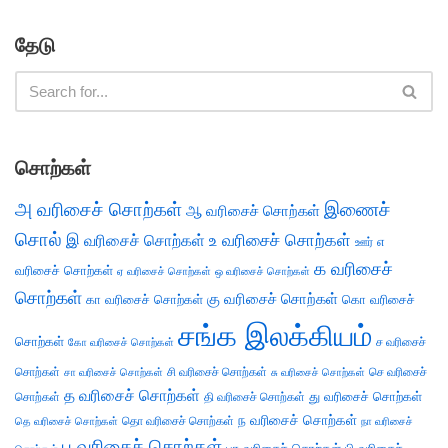
தேடு
சொற்கள்
அ வரிசைச் சொற்கள்
இணைச்
ஆ வரிசைச் சொற்கள்
சொல்
இ வரிசைச் சொற்கள்
உ வரிசைச் சொற்கள்
எ
ஊர்
க வரிசைச்
வரிசைச் சொற்கள்
ஏ வரிசைச் சொற்கள்
ஒ வரிசைச் சொற்கள்
சொற்கள்
கு வரிசைச் சொற்கள்
கா வரிசைச் சொற்கள்
கொ வரிசைச்
சங்க இலக்கியம்
சொற்கள்
ச வரிசைச்
கோ வரிசைச் சொற்கள்
சொற்கள்
சி வரிசைச் சொற்கள்
செ வரிசைச்
சா வரிசைச் சொற்கள்
சு வரிசைச் சொற்கள்
த வரிசைச் சொற்கள்
து வரிசைச் சொற்கள்
சொற்கள்
தி வரிசைச் சொற்கள்
ந வரிசைச் சொற்கள்
தெ வரிசைச் சொற்கள்
தொ வரிசைச் சொற்கள்
நா வரிசைச்
ப வரிசைச் சொற்கள்