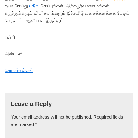
தயவுசெய்து
பதிவு
செய்யுங்கள். ஆக்கபூர்வமான உங்கள்
கருத்துக்களும் விமர்சனங்களும் இத்தமிழ் வலைத்தளத்தை மேலும்
மெருகூட்ட உதவியாக இருக்கும்.
நன்றி.
அன்புடன்
சொலல்வல்லன்
Leave a Reply
Your email address will not be published.
Required fields
are marked
*