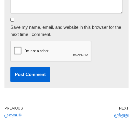
Save my name, email, and website in this browser for the
next time I comment.
PREVIOUS
NEXT
முதையல்
முந்துறு