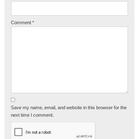
Comment
*
Save my name, email, and website in this browser for the
next time I comment.