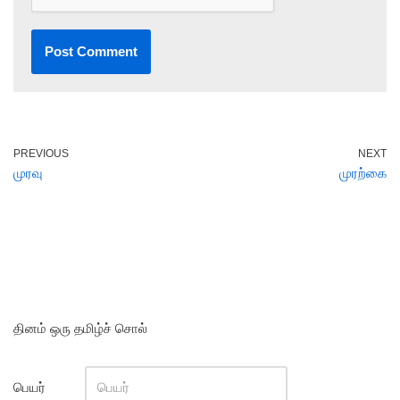
PREVIOUS
NEXT
முரவு
முரற்கை
தினம் ஒரு தமிழ்ச் சொல்
பெயர்