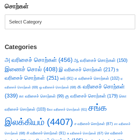
சொற்கள்
Categories
அ வரிசைச் சொற்கள்
(456)
ஆ வரிசைச் சொற்கள்
(150)
இணைச் சொல்
(408)
இ வரிசைச் சொற்கள்
(217)
உ
வரிசைச் சொற்கள்
(251)
எ வரிசைச் சொற்கள்
(102)
ஊர்
(91)
ஏ
க வரிசைச் சொற்கள்
வரிசைச் சொற்கள்
(69)
ஒ வரிசைச் சொற்கள்
(68)
(339)
கு வரிசைச் சொற்கள்
(179)
கா வரிசைச் சொற்கள்
(99)
கொ
சங்க
வரிசைச் சொற்கள்
(103)
கோ வரிசைச் சொற்கள்
(61)
இலக்கியம்
(4407)
ச வரிசைச் சொற்கள்
(87)
சா வரிசைச்
சி வரிசைச் சொற்கள்
(91)
செ வரிசைச்
சொற்கள்
(68)
சு வரிசைச் சொற்கள்
(67)