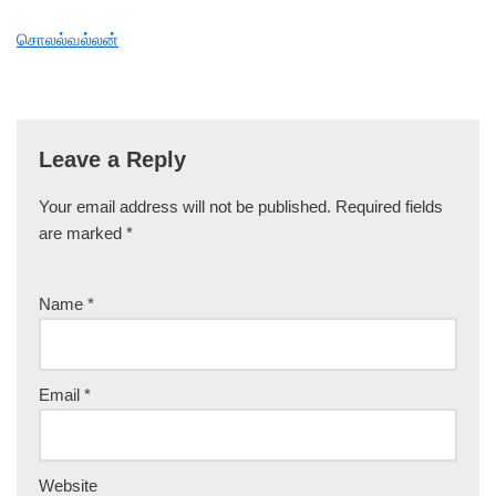
சொலல்வல்லன்
Leave a Reply
Your email address will not be published.
Required fields
are marked
*
Name
*
Email
*
Website