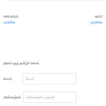
PREVIOUS
NEXT
முருக்கு
முருங்கு
தினம் ஒரு தமிழ்ச் சொல்
பெயர்
மின்னஞ்சல்