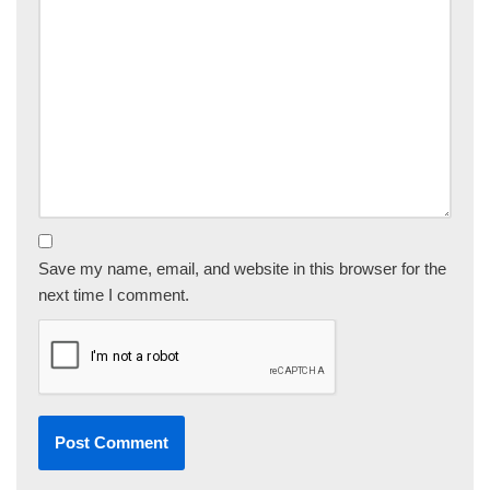
Save my name, email, and website in this browser for the
next time I comment.