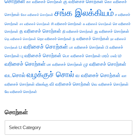
சொற்கள்
கு வரிசைச் சொற்கள்
கா வரிசைச் சொற்கள்
கொ வரிசைச்
சங்க இலக்கியம்
சொற்கள்
ச வரிசைச்
கோ வரிசைச் சொற்கள்
சொற்கள்
சி வரிசைச் சொற்கள்
செ வரிசைச்
சா வரிசைச் சொற்கள்
சு வரிசைச் சொற்கள்
த வரிசைச் சொற்கள்
து வரிசைச் சொற்கள்
சொற்கள்
தி வரிசைச் சொற்கள்
ந வரிசைச் சொற்கள்
தெ வரிசைச் சொற்கள்
தொ வரிசைச் சொற்கள்
நா வரிசைச்
ப வரிசைச் சொற்கள்
பா வரிசைச் சொற்கள்
பி வரிசைச்
சொற்கள்
ம
பு வரிசைச் சொற்கள்
சொற்கள்
பொ வரிசைச் சொற்கள்
மரம்
மலர்
வரிசைச் சொற்கள்
மு வரிசைச் சொற்கள்
மா வரிசைச் சொற்கள்
வழக்குச் சொல்
வடசொல்
வ வரிசைச் சொற்கள்
வா
வி வரிசைச் சொற்கள்
வரிசைச் சொற்கள்
விலங்கு
வெ வரிசைச் சொற்கள்
வே வரிசைச் சொற்கள்
சொற்கள்