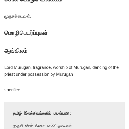
முருகக்கடவுள்,
மொழிபெயர்ப்புகள்
ஆங்கிலம்
Lord Murugan, fragrance, worship of Murugan, dancing of the
priest under possession by Murugan
sacrifice
தமிழ் இலக்கியங்களில் பயன்பாடு:
குருதி செம் தினை பரப்பி குறமகள்