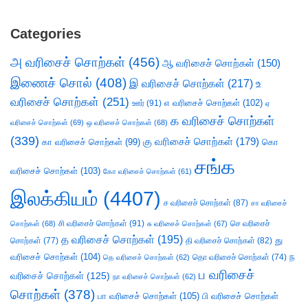
Categories
அ வரிசைச் சொற்கள்
(456)
ஆ வரிசைச் சொற்கள்
(150)
இணைச் சொல்
(408)
இ வரிசைச் சொற்கள்
(217)
உ
வரிசைச் சொற்கள்
(251)
எ வரிசைச் சொற்கள்
(102)
ஊர்
(91)
ஏ
க வரிசைச் சொற்கள்
வரிசைச் சொற்கள்
(69)
ஒ வரிசைச் சொற்கள்
(68)
(339)
கு வரிசைச் சொற்கள்
(179)
கா வரிசைச் சொற்கள்
(99)
கொ
சங்க
வரிசைச் சொற்கள்
(103)
கோ வரிசைச் சொற்கள்
(61)
இலக்கியம்
(4407)
ச வரிசைச் சொற்கள்
(87)
சா வரிசைச்
சி வரிசைச் சொற்கள்
(91)
செ வரிசைச்
சொற்கள்
(68)
சு வரிசைச் சொற்கள்
(67)
த வரிசைச் சொற்கள்
(195)
து
சொற்கள்
(77)
தி வரிசைச் சொற்கள்
(82)
வரிசைச் சொற்கள்
(104)
ந
தெ வரிசைச் சொற்கள்
(62)
தொ வரிசைச் சொற்கள்
(74)
ப வரிசைச்
வரிசைச் சொற்கள்
(125)
நா வரிசைச் சொற்கள்
(62)
சொற்கள்
(378)
பா வரிசைச் சொற்கள்
(105)
பி வரிசைச் சொற்கள்