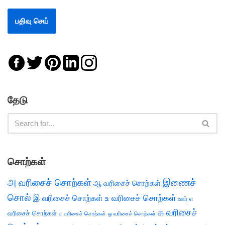
தேடு
சொற்கள்
அ வரிசைச் சொற்கள்
இணைச்
ஆ வரிசைச் சொற்கள்
சொல்
இ வரிசைச் சொற்கள்
உ வரிசைச் சொற்கள்
எ
ஊர்
க வரிசைச்
வரிசைச் சொற்கள்
ஏ வரிசைச் சொற்கள்
ஒ வரிசைச் சொற்கள்