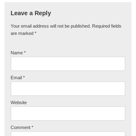
Leave a Reply
Your email address will not be published.
Required fields
are marked
*
Name
*
Email
*
Website
Comment
*