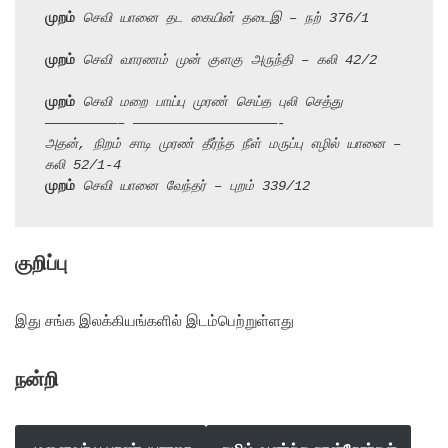
முறம்
 செவி யானை தட கையின் தடைஇ – நற் 376/1
முறம்
 செவி வாரணம் முன் குளகு அருந்தி – கலி 42/2
முறம்
 செவி மறை பாய்பு முரண் செய்த புலி செத்து
—————————– ——————————————————-
அதன், நிறம் சாடி முரண் தீர்ந்த நீள் மருப்பு எழில் யானை – 
கலி 52/1-4
முறம்
 செவி யானை வேந்தர் – புறம் 339/12
குறிப்பு
இது சங்க இலக்கியங்களில் இடம்பெற்றுள்ளது
நன்றி