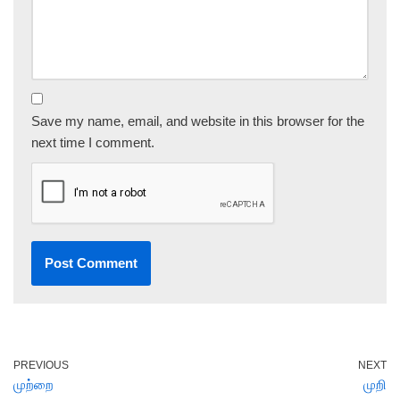
Save my name, email, and website in this browser for the
next time I comment.
PREVIOUS
NEXT
முற்றை
முறி