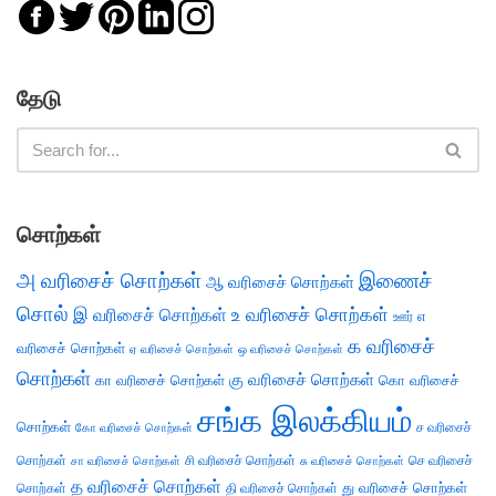
தேடு
சொற்கள்
அ வரிசைச் சொற்கள்
இணைச்
ஆ வரிசைச் சொற்கள்
சொல்
இ வரிசைச் சொற்கள்
உ வரிசைச் சொற்கள்
எ
ஊர்
க வரிசைச்
வரிசைச் சொற்கள்
ஏ வரிசைச் சொற்கள்
ஒ வரிசைச் சொற்கள்
சொற்கள்
கு வரிசைச் சொற்கள்
கா வரிசைச் சொற்கள்
கொ வரிசைச்
சங்க இலக்கியம்
சொற்கள்
ச வரிசைச்
கோ வரிசைச் சொற்கள்
சொற்கள்
சி வரிசைச் சொற்கள்
செ வரிசைச்
சா வரிசைச் சொற்கள்
சு வரிசைச் சொற்கள்
த வரிசைச் சொற்கள்
து வரிசைச் சொற்கள்
சொற்கள்
தி வரிசைச் சொற்கள்