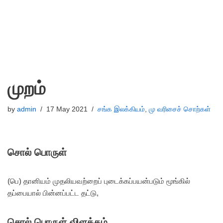
முறம்
by
admin
17 May 2021
சங்க இலக்கியம்
,
மு வரிசைச் சொற்கள்
சொல் பொருள்
(பெ) தானியம் முதலியவற்றைப் புடைக்கப்பயன்படும் மூங்கில்
தப்பையால் பின்னப்பட்ட தட்டு,
சொல் பொருள் விளக்கம்