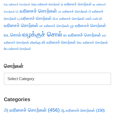
ந வரிசைச் சொற்கள்
தெ வரிசைச் சொற்கள்
தொ வரிசைச் சொற்கள்
நா வரிசைச்
ப வரிசைச் சொற்கள்
பா வரிசைச் சொற்கள்
பி வரிசைச்
சொற்கள்
ம
பு வரிசைச் சொற்கள்
சொற்கள்
பொ வரிசைச் சொற்கள்
மரம்
மலர்
வரிசைச் சொற்கள்
மு வரிசைச் சொற்கள்
மா வரிசைச் சொற்கள்
வழக்குச் சொல்
வடசொல்
வ வரிசைச் சொற்கள்
வா
வி வரிசைச் சொற்கள்
வரிசைச் சொற்கள்
விலங்கு
வெ வரிசைச் சொற்கள்
வே வரிசைச் சொற்கள்
சொற்கள்
Categories
அ வரிசைச் சொற்கள்
(456)
ஆ வரிசைச் சொற்கள்
(150)