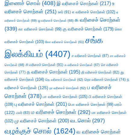
இணைச் சொல்
(408)
இ வரிசைச் சொற்கள்
(217)
உ
வரிசைச் சொற்கள்
(251)
எ வரிசைச் சொற்கள்
(102)
ஊர்
(91)
ஏ
க வரிசைச் சொற்கள்
வரிசைச் சொற்கள்
(69)
ஒ வரிசைச் சொற்கள்
(68)
(339)
கு வரிசைச் சொற்கள்
(179)
கா வரிசைச் சொற்கள்
(99)
கொ
சங்க
வரிசைச் சொற்கள்
(103)
கோ வரிசைச் சொற்கள்
(61)
இலக்கியம்
(4407)
ச வரிசைச் சொற்கள்
(87)
சா வரிசைச்
சி வரிசைச் சொற்கள்
(91)
செ வரிசைச்
சொற்கள்
(68)
சு வரிசைச் சொற்கள்
(67)
த வரிசைச் சொற்கள்
(195)
து
சொற்கள்
(77)
தி வரிசைச் சொற்கள்
(82)
வரிசைச் சொற்கள்
(104)
ந
தெ வரிசைச் சொற்கள்
(62)
தொ வரிசைச் சொற்கள்
(74)
ப வரிசைச்
வரிசைச் சொற்கள்
(125)
நா வரிசைச் சொற்கள்
(62)
சொற்கள்
(378)
பா வரிசைச் சொற்கள்
(105)
பி வரிசைச் சொற்கள்
பு வரிசைச் சொற்கள்
(201)
(109)
பொ வரிசைச் சொற்கள்
(99)
மரம்
ம வரிசைச் சொற்கள்
(292)
(122)
மா வரிசைச் சொற்கள்
மலர்
(83)
வடசொல்
(297)
மு வரிசைச் சொற்கள்
(200)
(102)
வழக்குச் சொல்
(1624)
வ வரிசைச் சொற்கள்