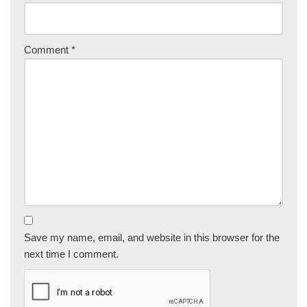
Comment
*
Save my name, email, and website in this browser for the
next time I comment.