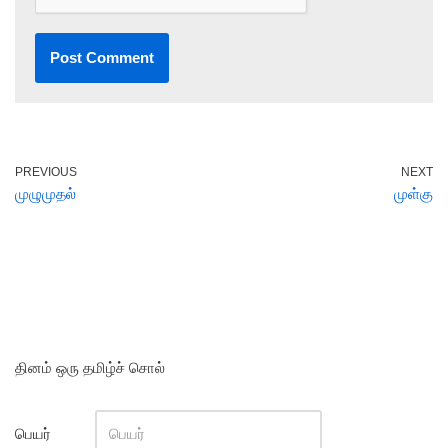
PREVIOUS
NEXT
முழுமுதல்
முள்கு
தினம் ஒரு தமிழ்ச் சொல்
பெயர்