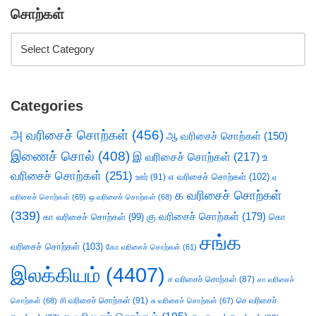
சொற்கள்
Categories
அ வரிசைச் சொற்கள்
(456)
ஆ வரிசைச் சொற்கள்
(150)
இணைச் சொல்
(408)
இ வரிசைச் சொற்கள்
(217)
உ
வரிசைச் சொற்கள்
(251)
எ வரிசைச் சொற்கள்
(102)
ஊர்
(91)
ஏ
க வரிசைச் சொற்கள்
வரிசைச் சொற்கள்
(69)
ஒ வரிசைச் சொற்கள்
(68)
(339)
கு வரிசைச் சொற்கள்
(179)
கா வரிசைச் சொற்கள்
(99)
கொ
சங்க
வரிசைச் சொற்கள்
(103)
கோ வரிசைச் சொற்கள்
(61)
இலக்கியம்
(4407)
ச வரிசைச் சொற்கள்
(87)
சா வரிசைச்
சி வரிசைச் சொற்கள்
(91)
செ வரிசைச்
சொற்கள்
(68)
சு வரிசைச் சொற்கள்
(67)