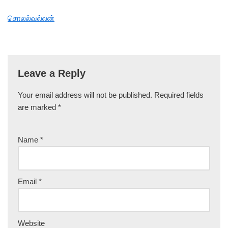
சொலல்வல்லன்
Leave a Reply
Your email address will not be published.
Required fields
are marked
*
Name
*
Email
*
Website