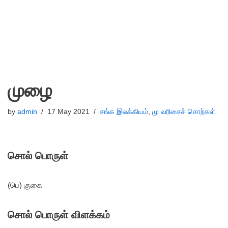
முழை
by
admin
17 May 2021
சங்க இலக்கியம்
,
மு வரிசைச் சொற்கள்
சொல் பொருள்
(பெ) குகை
சொல் பொருள் விளக்கம்