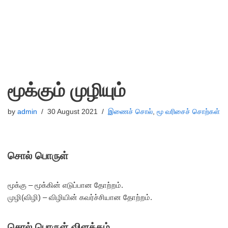
மூக்கும் முழியும்
by
admin
30 August 2021
இணைச் சொல்
,
மூ வரிசைச் சொற்கள்
சொல் பொருள்
மூக்கு – மூக்கின் எடுப்பான தோற்றம்.
முழி(விழி) – விழியின் கவர்ச்சியான தோற்றம்.
சொல் பொருள் விளக்கம்