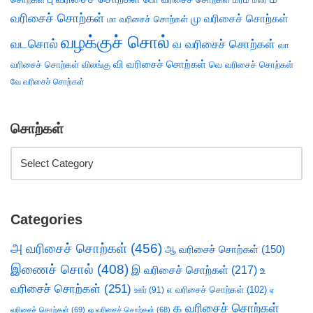
மலர்
வரிசைச் சொற்கள்
மு வரிசைச் சொற்கள்
மா வரிசைச் சொற்கள்
வழக்குச் சொல்
வடசொல்
வ வரிசைச் சொற்கள்
வா
வி வரிசைச் சொற்கள்
வரிசைச் சொற்கள்
விலங்கு
வெ வரிசைச் சொற்கள்
வே வரிசைச் சொற்கள்
சொற்கள்
Categories
அ வரிசைச் சொற்கள்
(456)
ஆ வரிசைச் சொற்கள்
(150)
இணைச் சொல்
(408)
இ வரிசைச் சொற்கள்
(217)
உ
வரிசைச் சொற்கள்
(251)
எ வரிசைச் சொற்கள்
(102)
ஊர்
(91)
ஏ
க வரிசைச் சொற்கள்
வரிசைச் சொற்கள்
(69)
ஒ வரிசைச் சொற்கள்
(68)