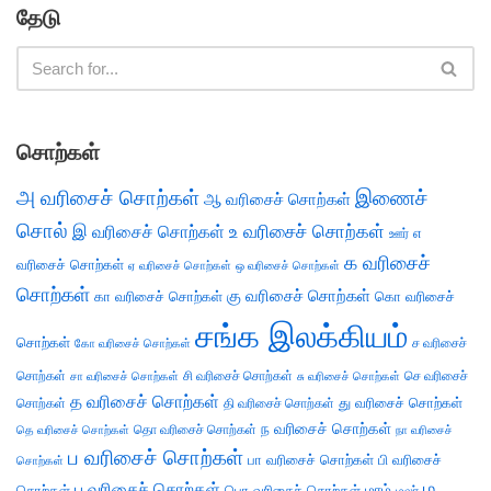
தேடு
சொற்கள்
அ வரிசைச் சொற்கள்
இணைச்
ஆ வரிசைச் சொற்கள்
சொல்
இ வரிசைச் சொற்கள்
உ வரிசைச் சொற்கள்
எ
ஊர்
க வரிசைச்
வரிசைச் சொற்கள்
ஏ வரிசைச் சொற்கள்
ஒ வரிசைச் சொற்கள்
சொற்கள்
கு வரிசைச் சொற்கள்
கா வரிசைச் சொற்கள்
கொ வரிசைச்
சங்க இலக்கியம்
சொற்கள்
ச வரிசைச்
கோ வரிசைச் சொற்கள்
சொற்கள்
சி வரிசைச் சொற்கள்
செ வரிசைச்
சா வரிசைச் சொற்கள்
சு வரிசைச் சொற்கள்
த வரிசைச் சொற்கள்
து வரிசைச் சொற்கள்
சொற்கள்
தி வரிசைச் சொற்கள்
ந வரிசைச் சொற்கள்
தெ வரிசைச் சொற்கள்
தொ வரிசைச் சொற்கள்
நா வரிசைச்
ப வரிசைச் சொற்கள்
பா வரிசைச் சொற்கள்
பி வரிசைச்
சொற்கள்
ம
பு வரிசைச் சொற்கள்
சொற்கள்
பொ வரிசைச் சொற்கள்
மரம்