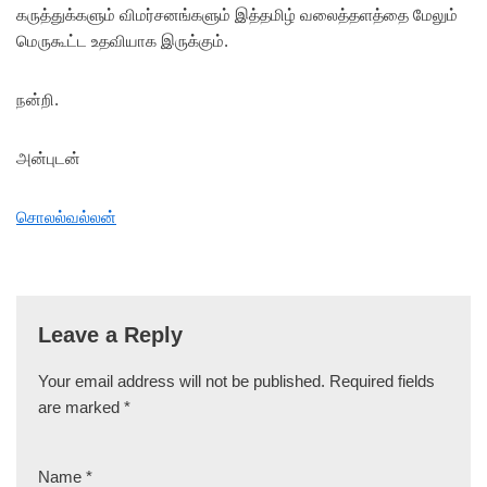
கருத்துக்களும் விமர்சனங்களும் இத்தமிழ் வலைத்தளத்தை மேலும்
மெருகூட்ட உதவியாக இருக்கும்.
நன்றி.
அன்புடன்
சொலல்வல்லன்
Leave a Reply
Your email address will not be published.
Required fields
are marked
*
Name
*