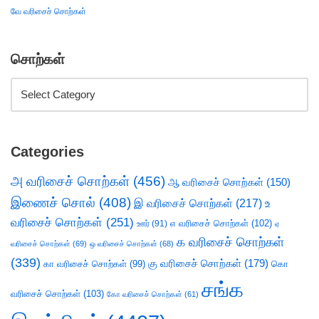
வே வரிசைச் சொற்கள்
சொற்கள்
Categories
அ வரிசைச் சொற்கள்
(456)
ஆ வரிசைச் சொற்கள்
(150)
இணைச் சொல்
(408)
இ வரிசைச் சொற்கள்
(217)
உ
வரிசைச் சொற்கள்
(251)
எ வரிசைச் சொற்கள்
(102)
ஊர்
(91)
ஏ
க வரிசைச் சொற்கள்
வரிசைச் சொற்கள்
(69)
ஒ வரிசைச் சொற்கள்
(68)
(339)
கு வரிசைச் சொற்கள்
(179)
கா வரிசைச் சொற்கள்
(99)
கொ
சங்க
வரிசைச் சொற்கள்
(103)
கோ வரிசைச் சொற்கள்
(61)