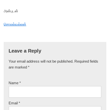
அன்புடன்
சொலல்வல்லன்
Leave a Reply
Your email address will not be published.
Required fields
are marked
*
Name
*
Email
*