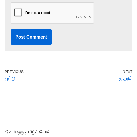
PREVIOUS
NEXT
மூட்டு
மூதரில்
தினம் ஒரு தமிழ்ச் சொல்