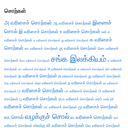
சொற்கள்
அ வரிசைச் சொற்கள்
இணைச்
ஆ வரிசைச் சொற்கள்
சொல்
இ வரிசைச் சொற்கள்
உ வரிசைச் சொற்கள்
எ
ஊர்
க வரிசைச்
வரிசைச் சொற்கள்
ஏ வரிசைச் சொற்கள்
ஒ வரிசைச் சொற்கள்
சொற்கள்
கு வரிசைச் சொற்கள்
கா வரிசைச் சொற்கள்
கொ வரிசைச்
சங்க இலக்கியம்
சொற்கள்
ச வரிசைச்
கோ வரிசைச் சொற்கள்
சொற்கள்
சி வரிசைச் சொற்கள்
செ வரிசைச்
சா வரிசைச் சொற்கள்
சு வரிசைச் சொற்கள்
த வரிசைச் சொற்கள்
து வரிசைச் சொற்கள்
சொற்கள்
தி வரிசைச் சொற்கள்
ந வரிசைச் சொற்கள்
தெ வரிசைச் சொற்கள்
தொ வரிசைச் சொற்கள்
நா வரிசைச்
ப வரிசைச் சொற்கள்
பா வரிசைச் சொற்கள்
பி வரிசைச்
சொற்கள்
ம
பு வரிசைச் சொற்கள்
சொற்கள்
பொ வரிசைச் சொற்கள்
மரம்
மலர்
வரிசைச் சொற்கள்
மு வரிசைச் சொற்கள்
மா வரிசைச் சொற்கள்
வழக்குச் சொல்
வடசொல்
வ வரிசைச் சொற்கள்
வா
வி வரிசைச் சொற்கள்
வரிசைச் சொற்கள்
விலங்கு
வெ வரிசைச் சொற்கள்