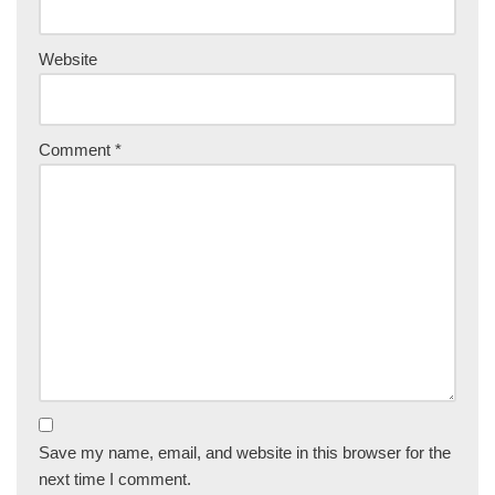
Website
Comment
*
Save my name, email, and website in this browser for the
next time I comment.