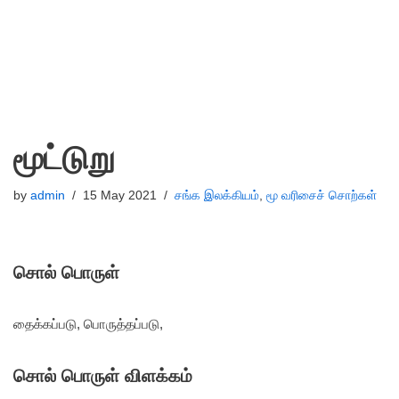
மூட்டுறு
by
admin
15 May 2021
சங்க இலக்கியம்
,
மூ வரிசைச் சொற்கள்
சொல் பொருள்
தைக்கப்படு, பொருத்தப்படு,
சொல் பொருள் விளக்கம்