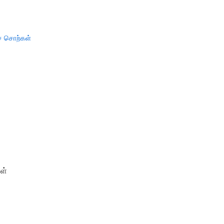
் சொற்கள்
ள்