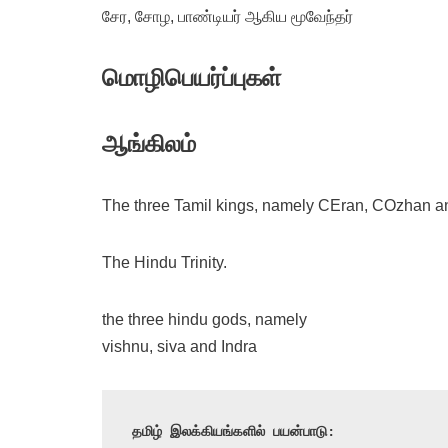
சேர, சோழ, பாண்டியர் ஆகிய மூவேந்தர்
மொழிபெயர்ப்புகள்
ஆங்கிலம்
The three Tamil kings, namely CEran, COzhan 
The Hindu Trinity.
the three hindu gods, namely
vishnu, siva and Indra
தமிழ் இலக்கியங்களில் பயன்பாடு: