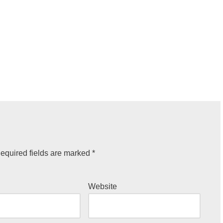
equired fields are marked
*
Website