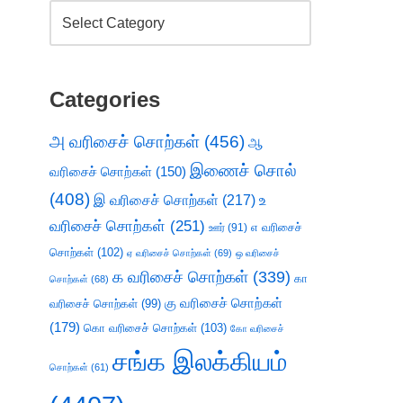
Categories
அ வரிசைச் சொற்கள்
(456)
ஆ
இணைச் சொல்
வரிசைச் சொற்கள்
(150)
(408)
இ வரிசைச் சொற்கள்
(217)
உ
வரிசைச் சொற்கள்
(251)
எ வரிசைச்
ஊர்
(91)
சொற்கள்
(102)
ஏ வரிசைச் சொற்கள்
(69)
ஒ வரிசைச்
க வரிசைச் சொற்கள்
(339)
கா
சொற்கள்
(68)
கு வரிசைச் சொற்கள்
வரிசைச் சொற்கள்
(99)
(179)
கொ வரிசைச் சொற்கள்
(103)
கோ வரிசைச்
சங்க இலக்கியம்
சொற்கள்
(61)