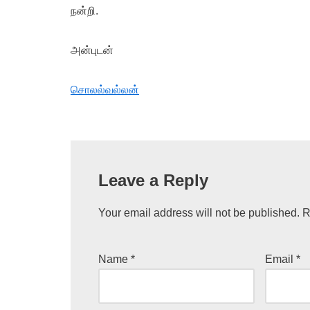
நன்றி.
அன்புடன்
சொலல்வல்லன்
Leave a Reply
Your email address will not be published.
R
Name
*
Email
*