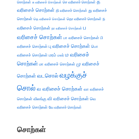
த
சொற்கள்
செ வரிசைச் சொற்கள்
சு வரிசைச் சொற்கள்
வரிசைச் சொற்கள்
து வரிசைச்
தி வரிசைச் சொற்கள்
சொற்கள்
ந
தெ வரிசைச் சொற்கள்
தொ வரிசைச் சொற்கள்
ப
வரிசைச் சொற்கள்
நா வரிசைச் சொற்கள்
வரிசைச் சொற்கள்
பா வரிசைச் சொற்கள்
பி
பு வரிசைச் சொற்கள்
வரிசைச் சொற்கள்
பொ
ம வரிசைச்
வரிசைச் சொற்கள்
மரம்
மலர்
சொற்கள்
மு வரிசைச்
மா வரிசைச் சொற்கள்
வழக்குச்
வடசொல்
சொற்கள்
சொல்
வ வரிசைச் சொற்கள்
வா வரிசைச்
வி வரிசைச் சொற்கள்
சொற்கள்
விலங்கு
வெ
வரிசைச் சொற்கள்
வே வரிசைச் சொற்கள்
சொற்கள்