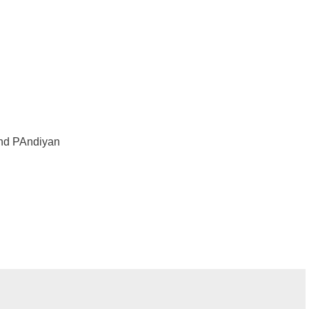
and PAndiyan