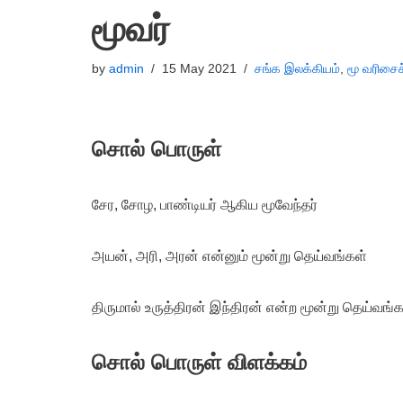
மூவர்
by
admin
15 May 2021
சங்க இலக்கியம்
,
மூ வரிசைச
சொல் பொருள்
சேர, சோழ, பாண்டியர் ஆகிய மூவேந்தர்
அயன், அரி, அரன் என்னும் மூன்று தெய்வங்கள்
திருமால் உருத்திரன் இந்திரன் என்ற மூன்று தெய்வங்க
சொல் பொருள் விளக்கம்