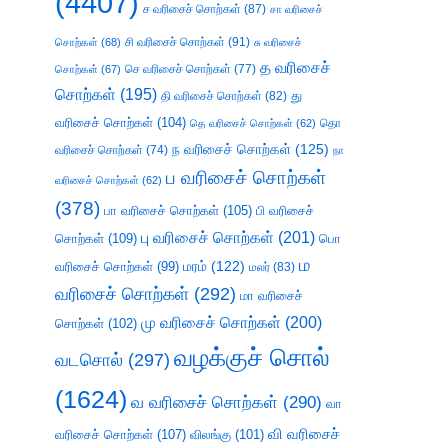
(4407)
ச வரிசைச் சொற்கள்
(87)
சா வரிசைச்
சி வரிசைச் சொற்கள்
(91)
சொற்கள்
(68)
சு வரிசைச்
த வரிசைச்
செ வரிசைச் சொற்கள்
(77)
சொற்கள்
(67)
சொற்கள்
(195)
து
தி வரிசைச் சொற்கள்
(82)
வரிசைச் சொற்கள்
(104)
தெ வரிசைச் சொற்கள்
(62)
தொ
ந வரிசைச் சொற்கள்
(125)
வரிசைச் சொற்கள்
(74)
நா
ப வரிசைச் சொற்கள்
வரிசைச் சொற்கள்
(62)
(378)
பா வரிசைச் சொற்கள்
(105)
பி வரிசைச்
பு வரிசைச் சொற்கள்
(201)
சொற்கள்
(109)
பொ
ம
வரிசைச் சொற்கள்
(99)
மரம்
(122)
மலர்
(83)
வரிசைச் சொற்கள்
(292)
மா வரிசைச்
மு வரிசைச் சொற்கள்
(200)
சொற்கள்
(102)
வழக்குச் சொல்
வடசொல்
(297)
(1624)
வ வரிசைச் சொற்கள்
(290)
வா
வி வரிசைச்
வரிசைச் சொற்கள்
(107)
விலங்கு
(101)