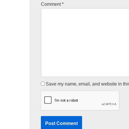
Comment
*
Save my name, email, and website in this