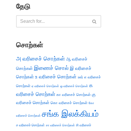
தேடு
சொற்கள்
அ வரிசைச் சொற்கள்
ஆ வரிசைச்
இணைச் சொல்
இ வரிசைச்
சொற்கள்
சொற்கள்
உ வரிசைச் சொற்கள்
எ வரிசைச்
ஊர்
க
சொற்கள்
ஏ வரிசைச் சொற்கள்
ஒ வரிசைச் சொற்கள்
வரிசைச் சொற்கள்
கு
கா வரிசைச் சொற்கள்
வரிசைச் சொற்கள்
கொ வரிசைச் சொற்கள்
கோ
சங்க இலக்கியம்
வரிசைச் சொற்கள்
ச வரிசைச் சொற்கள்
சி வரிசைச்
சா வரிசைச் சொற்கள்