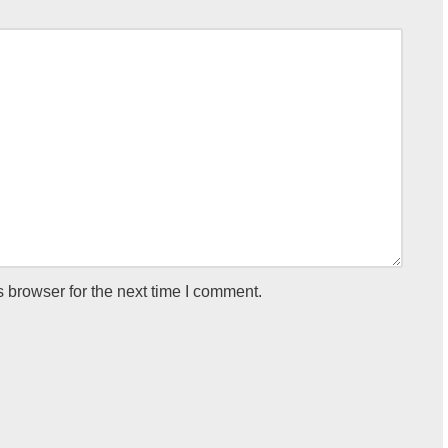
 browser for the next time I comment.