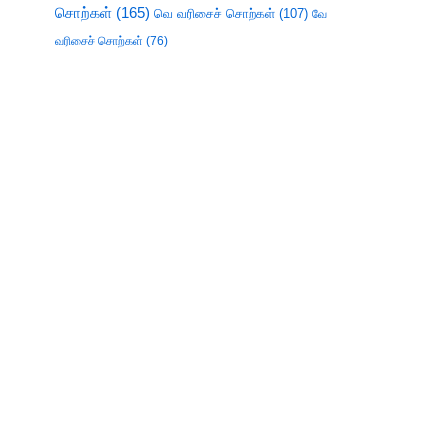
சொற்கள்
(165)
வெ வரிசைச் சொற்கள்
(107)
வே
வரிசைச் சொற்கள்
(76)