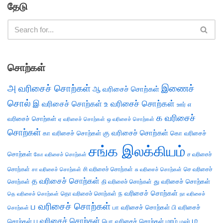
தேடு
சொற்கள்
அ வரிசைச் சொற்கள்
இணைச்
ஆ வரிசைச் சொற்கள்
சொல்
இ வரிசைச் சொற்கள்
உ வரிசைச் சொற்கள்
எ
ஊர்
க வரிசைச்
வரிசைச் சொற்கள்
ஏ வரிசைச் சொற்கள்
ஒ வரிசைச் சொற்கள்
சொற்கள்
கு வரிசைச் சொற்கள்
கா வரிசைச் சொற்கள்
கொ வரிசைச்
சங்க இலக்கியம்
சொற்கள்
ச வரிசைச்
கோ வரிசைச் சொற்கள்
சொற்கள்
சி வரிசைச் சொற்கள்
செ வரிசைச்
சா வரிசைச் சொற்கள்
சு வரிசைச் சொற்கள்
த வரிசைச் சொற்கள்
து வரிசைச் சொற்கள்
சொற்கள்
தி வரிசைச் சொற்கள்
ந வரிசைச் சொற்கள்
தெ வரிசைச் சொற்கள்
தொ வரிசைச் சொற்கள்
நா வரிசைச்
ப வரிசைச் சொற்கள்
பா வரிசைச் சொற்கள்
பி வரிசைச்
சொற்கள்
ம
பு வரிசைச் சொற்கள்
சொற்கள்
பொ வரிசைச் சொற்கள்
மரம்
மலர்