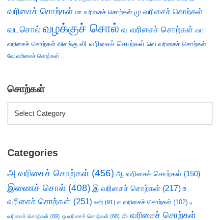
வரிசைச் சொற்கள்
மு வரிசைச் சொற்கள்
மா வரிசைச் சொற்கள்
வழக்குச் சொல்
வடசொல்
வ வரிசைச் சொற்கள்
வா
வி வரிசைச் சொற்கள்
வரிசைச் சொற்கள்
விலங்கு
வெ வரிசைச் சொற்கள்
வே வரிசைச் சொற்கள்
சொற்கள்
Categories
அ வரிசைச் சொற்கள்
(456)
ஆ வரிசைச் சொற்கள்
(150)
இணைச் சொல்
(408)
இ வரிசைச் சொற்கள்
(217)
உ
வரிசைச் சொற்கள்
(251)
எ வரிசைச் சொற்கள்
(102)
ஊர்
(91)
ஏ
க வரிசைச் சொற்கள்
வரிசைச் சொற்கள்
(69)
ஒ வரிசைச் சொற்கள்
(68)