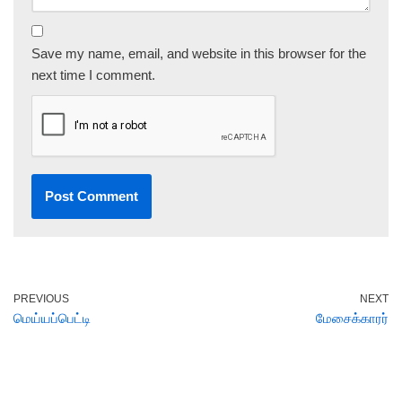
Save my name, email, and website in this browser for the
next time I comment.
PREVIOUS
NEXT
மெய்யப்பெட்டி
மேசைக்காரர்