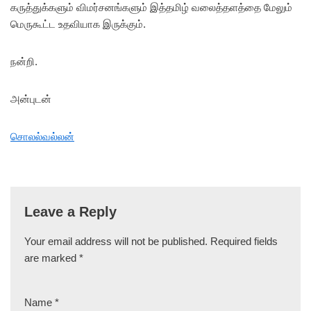
கருத்துக்களும் விமர்சனங்களும் இத்தமிழ் வலைத்தளத்தை மேலும்
மெருகூட்ட உதவியாக இருக்கும்.
நன்றி.
அன்புடன்
சொலல்வல்லன்
Leave a Reply
Your email address will not be published.
Required fields
are marked
*
Name
*