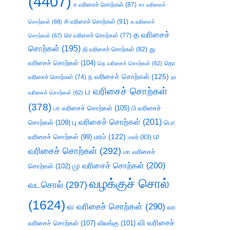
(4407)
ச வரிசைச் சொற்கள்
(87)
சா வரிசைச்
சி வரிசைச் சொற்கள்
(91)
சொற்கள்
(68)
சு வரிசைச்
த வரிசைச்
செ வரிசைச் சொற்கள்
(77)
சொற்கள்
(67)
சொற்கள்
(195)
து
தி வரிசைச் சொற்கள்
(82)
வரிசைச் சொற்கள்
(104)
தெ வரிசைச் சொற்கள்
(62)
தொ
ந வரிசைச் சொற்கள்
(125)
வரிசைச் சொற்கள்
(74)
நா
ப வரிசைச் சொற்கள்
வரிசைச் சொற்கள்
(62)
(378)
பா வரிசைச் சொற்கள்
(105)
பி வரிசைச்
பு வரிசைச் சொற்கள்
(201)
சொற்கள்
(109)
பொ
ம
வரிசைச் சொற்கள்
(99)
மரம்
(122)
மலர்
(83)
வரிசைச் சொற்கள்
(292)
மா வரிசைச்
மு வரிசைச் சொற்கள்
(200)
சொற்கள்
(102)
வழக்குச் சொல்
வடசொல்
(297)
(1624)
வ வரிசைச் சொற்கள்
(290)
வா
வி வரிசைச்
வரிசைச் சொற்கள்
(107)
விலங்கு
(101)