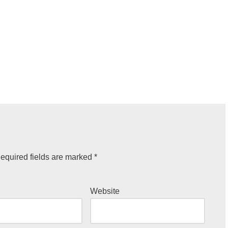
equired fields are marked
*
Website