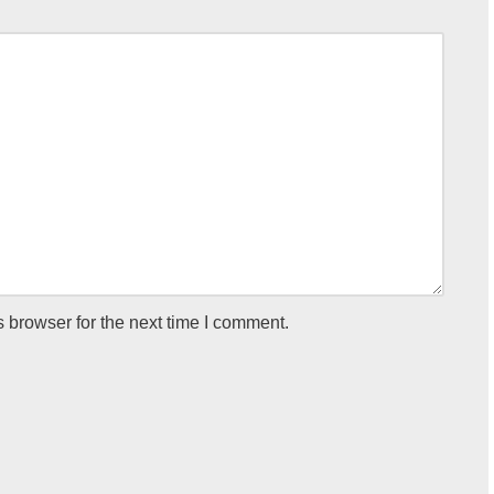
 browser for the next time I comment.