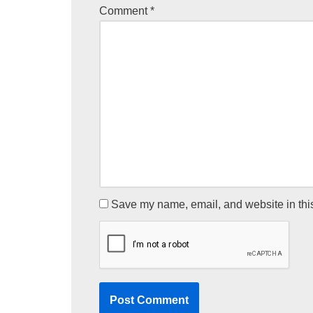
Comment
*
Save my name, email, and website in this