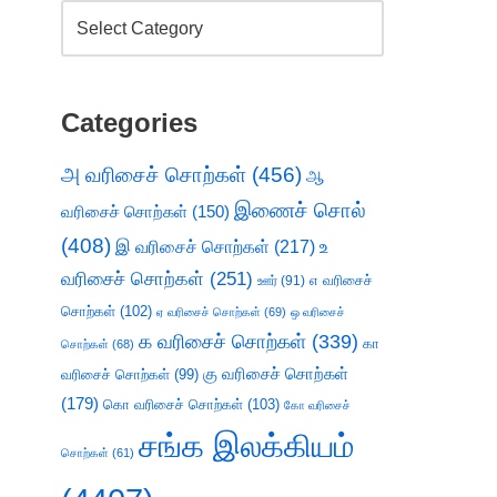
Categories
அ வரிசைச் சொற்கள்
(456)
ஆ
இணைச் சொல்
வரிசைச் சொற்கள்
(150)
(408)
இ வரிசைச் சொற்கள்
(217)
உ
வரிசைச் சொற்கள்
(251)
எ வரிசைச்
ஊர்
(91)
சொற்கள்
(102)
ஏ வரிசைச் சொற்கள்
(69)
ஒ வரிசைச்
க வரிசைச் சொற்கள்
(339)
கா
சொற்கள்
(68)
கு வரிசைச் சொற்கள்
வரிசைச் சொற்கள்
(99)
(179)
கொ வரிசைச் சொற்கள்
(103)
கோ வரிசைச்
சங்க இலக்கியம்
சொற்கள்
(61)