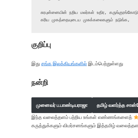
சுரபுன்னையின் நறிய மலர்கள் உதிர, கருங்குரங்கோடு

கரிய முகத்தையுடைய முசுக்கலைகளும் நடுங்க,
குறிப்பு
இது
சங்க இலக்கியங்களில்
இடம்பெற்றுள்ளது
நன்றி
முனைவர் ப.பாண்டியராஜா
தமிழ் வளர்த்த சான்
இந்த வலைத்தளம் பற்றிய உங்கள் எண்ணங்களைத்
கருத்துக்களும் விமர்சனங்களும் இத்தமிழ் வலைத்தள