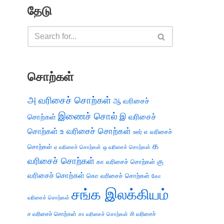
தேடு
சொற்கள்
அ வரிசைச் சொற்கள்
ஆ வரிசைச்
இணைச் சொல்
இ வரிசைச்
சொற்கள்
சொற்கள்
உ வரிசைச் சொற்கள்
எ வரிசைச்
ஊர்
க
சொற்கள்
ஏ வரிசைச் சொற்கள்
ஒ வரிசைச் சொற்கள்
வரிசைச் சொற்கள்
கு
கா வரிசைச் சொற்கள்
வரிசைச் சொற்கள்
கொ வரிசைச் சொற்கள்
கோ
சங்க இலக்கியம்
வரிசைச் சொற்கள்
ச வரிசைச் சொற்கள்
சி வரிசைச்
சா வரிசைச் சொற்கள்