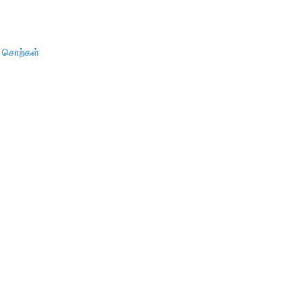
் சொற்கள்