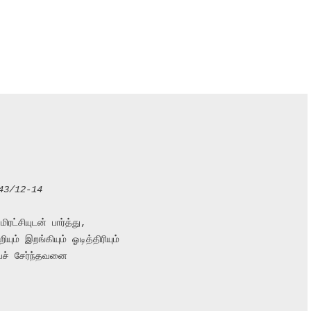
43/12-14
ட்சியுடன் பார்த்து,
