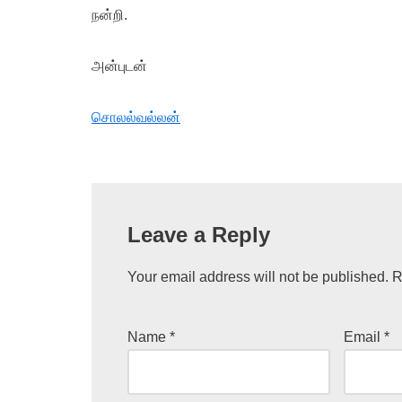
நன்றி.
அன்புடன்
சொலல்வல்லன்
Leave a Reply
Your email address will not be published.
R
Name
*
Email
*