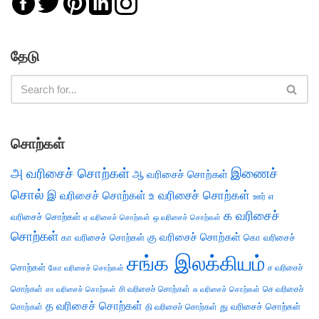
தேடு
சொற்கள்
அ வரிசைச் சொற்கள்
இணைச்
ஆ வரிசைச் சொற்கள்
சொல்
இ வரிசைச் சொற்கள்
உ வரிசைச் சொற்கள்
எ
ஊர்
க வரிசைச்
வரிசைச் சொற்கள்
ஏ வரிசைச் சொற்கள்
ஒ வரிசைச் சொற்கள்
சொற்கள்
கு வரிசைச் சொற்கள்
கா வரிசைச் சொற்கள்
கொ வரிசைச்
சங்க இலக்கியம்
சொற்கள்
ச வரிசைச்
கோ வரிசைச் சொற்கள்
சொற்கள்
சி வரிசைச் சொற்கள்
செ வரிசைச்
சா வரிசைச் சொற்கள்
சு வரிசைச் சொற்கள்
த வரிசைச் சொற்கள்
து வரிசைச் சொற்கள்
சொற்கள்
தி வரிசைச் சொற்கள்