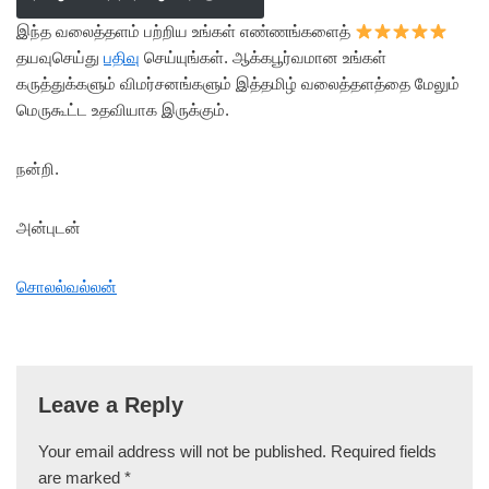
இந்த வலைத்தளம் பற்றிய உங்கள் எண்ணங்களைத்
தயவுசெய்து
பதிவு
செய்யுங்கள். ஆக்கபூர்வமான உங்கள்
கருத்துக்களும் விமர்சனங்களும் இத்தமிழ் வலைத்தளத்தை மேலும்
மெருகூட்ட உதவியாக இருக்கும்.
நன்றி.
அன்புடன்
சொலல்வல்லன்
Leave a Reply
Your email address will not be published.
Required fields
are marked
*