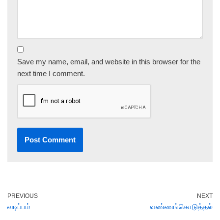
Save my name, email, and website in this browser for the
next time I comment.
PREVIOUS
NEXT
வடிப்பம்
வண்ணங்கொடுத்தல்