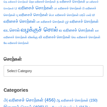
ந வரிசைச் சொற்கள்
தெ வரிசைச் சொற்கள்
தொ வரிசைச் சொற்கள்
நா வரிசைச்
ப வரிசைச் சொற்கள்
பா வரிசைச் சொற்கள்
பி வரிசைச்
சொற்கள்
ம
பு வரிசைச் சொற்கள்
சொற்கள்
பொ வரிசைச் சொற்கள்
மரம்
மலர்
வரிசைச் சொற்கள்
மு வரிசைச் சொற்கள்
மா வரிசைச் சொற்கள்
வழக்குச் சொல்
வடசொல்
வ வரிசைச் சொற்கள்
வா
வி வரிசைச் சொற்கள்
வரிசைச் சொற்கள்
விலங்கு
வெ வரிசைச் சொற்கள்
வே வரிசைச் சொற்கள்
சொற்கள்
Categories
அ வரிசைச் சொற்கள்
(456)
ஆ வரிசைச் சொற்கள்
(150)