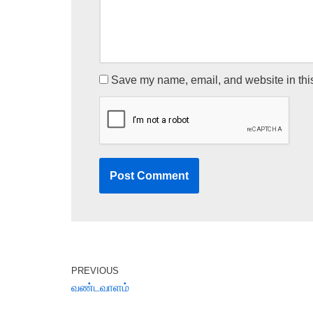
Save my name, email, and website in this
PREVIOUS
வண்டவாளம்