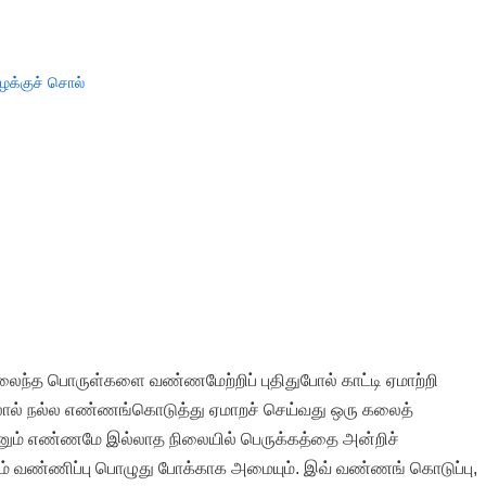
ழக்குச் சொல்
ந்த பொருள்களை வண்ணமேற்றிப் புதிதுபோல் காட்டி ஏமாற்றி
லால் நல்ல எண்ணங்கொடுத்து ஏமாறச் செய்வது ஒரு கலைத்
்னும் எண்ணமே இல்லாத நிலையில் பெருக்கத்தை அன்றிச்
் வண்ணிப்பு பொழுது போக்காக அமையும். இவ் வண்ணங் கொடுப்பு,