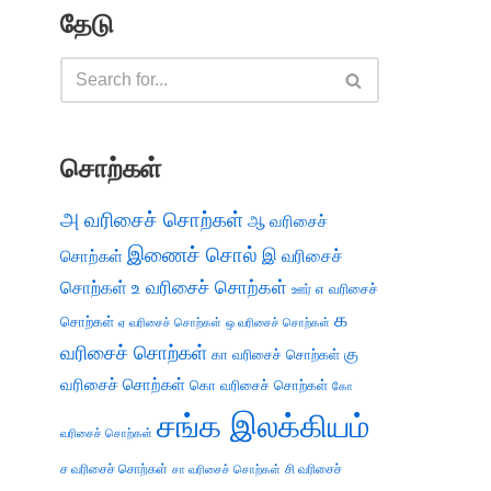
தேடு
சொற்கள்
அ வரிசைச் சொற்கள்
ஆ வரிசைச்
இணைச் சொல்
இ வரிசைச்
சொற்கள்
சொற்கள்
உ வரிசைச் சொற்கள்
எ வரிசைச்
ஊர்
க
சொற்கள்
ஏ வரிசைச் சொற்கள்
ஒ வரிசைச் சொற்கள்
வரிசைச் சொற்கள்
கு
கா வரிசைச் சொற்கள்
வரிசைச் சொற்கள்
கொ வரிசைச் சொற்கள்
கோ
சங்க இலக்கியம்
வரிசைச் சொற்கள்
ச வரிசைச் சொற்கள்
சி வரிசைச்
சா வரிசைச் சொற்கள்