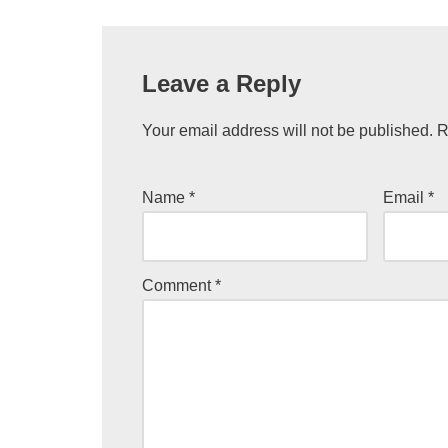
Leave a Reply
Your email address will not be published.
R
Name
*
Email
*
Comment
*