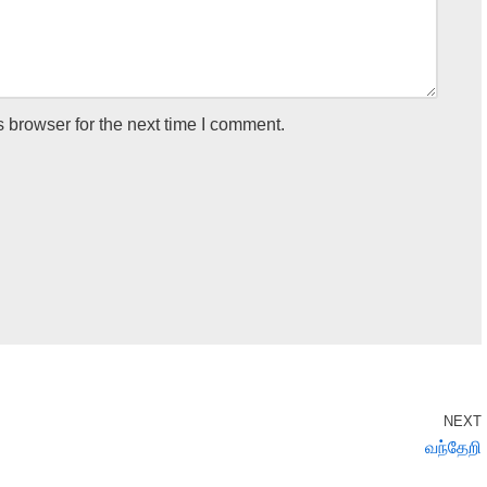
 browser for the next time I comment.
NEXT
வந்தேறி