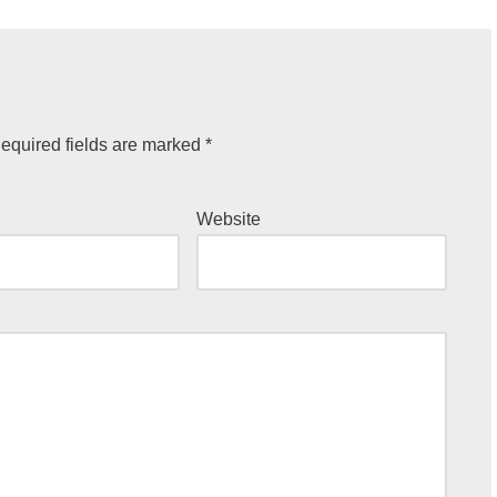
equired fields are marked
*
Website