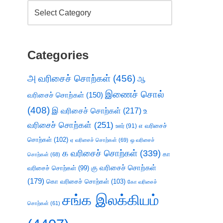
Categories
அ வரிசைச் சொற்கள்
(456)
ஆ
இணைச் சொல்
வரிசைச் சொற்கள்
(150)
(408)
இ வரிசைச் சொற்கள்
(217)
உ
வரிசைச் சொற்கள்
(251)
எ வரிசைச்
ஊர்
(91)
சொற்கள்
(102)
ஏ வரிசைச் சொற்கள்
(69)
ஒ வரிசைச்
க வரிசைச் சொற்கள்
(339)
கா
சொற்கள்
(68)
கு வரிசைச் சொற்கள்
வரிசைச் சொற்கள்
(99)
(179)
கொ வரிசைச் சொற்கள்
(103)
கோ வரிசைச்
சங்க இலக்கியம்
சொற்கள்
(61)