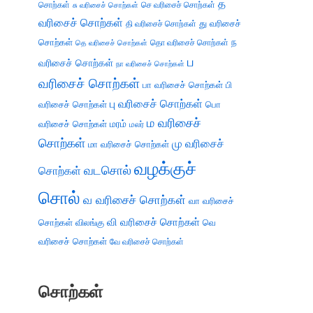
த
சொற்கள்
செ வரிசைச் சொற்கள்
சு வரிசைச் சொற்கள்
வரிசைச் சொற்கள்
து வரிசைச்
தி வரிசைச் சொற்கள்
சொற்கள்
ந
தெ வரிசைச் சொற்கள்
தொ வரிசைச் சொற்கள்
ப
வரிசைச் சொற்கள்
நா வரிசைச் சொற்கள்
வரிசைச் சொற்கள்
பா வரிசைச் சொற்கள்
பி
பு வரிசைச் சொற்கள்
வரிசைச் சொற்கள்
பொ
ம வரிசைச்
வரிசைச் சொற்கள்
மரம்
மலர்
சொற்கள்
மு வரிசைச்
மா வரிசைச் சொற்கள்
வழக்குச்
வடசொல்
சொற்கள்
சொல்
வ வரிசைச் சொற்கள்
வா வரிசைச்
வி வரிசைச் சொற்கள்
சொற்கள்
விலங்கு
வெ
வரிசைச் சொற்கள்
வே வரிசைச் சொற்கள்
சொற்கள்