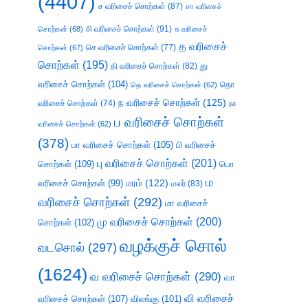
(4407)
ச வரிசைச் சொற்கள்
(87)
சா வரிசைச்
சி வரிசைச் சொற்கள்
(91)
சொற்கள்
(68)
சு வரிசைச்
த வரிசைச்
செ வரிசைச் சொற்கள்
(77)
சொற்கள்
(67)
சொற்கள்
(195)
து
தி வரிசைச் சொற்கள்
(82)
வரிசைச் சொற்கள்
(104)
தெ வரிசைச் சொற்கள்
(62)
தொ
ந வரிசைச் சொற்கள்
(125)
வரிசைச் சொற்கள்
(74)
நா
ப வரிசைச் சொற்கள்
வரிசைச் சொற்கள்
(62)
(378)
பா வரிசைச் சொற்கள்
(105)
பி வரிசைச்
பு வரிசைச் சொற்கள்
(201)
சொற்கள்
(109)
பொ
ம
வரிசைச் சொற்கள்
(99)
மரம்
(122)
மலர்
(83)
வரிசைச் சொற்கள்
(292)
மா வரிசைச்
மு வரிசைச் சொற்கள்
(200)
சொற்கள்
(102)
வழக்குச் சொல்
வடசொல்
(297)
(1624)
வ வரிசைச் சொற்கள்
(290)
வா
வி வரிசைச்
வரிசைச் சொற்கள்
(107)
விலங்கு
(101)