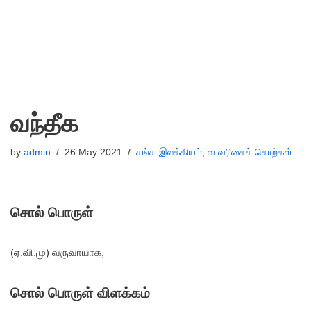
வந்தீக
by
admin
26 May 2021
சங்க இலக்கியம்
,
வ வரிசைச் சொற்கள்
சொல் பொருள்
(ஏ.வி.மு) வருவாயாக,
சொல் பொருள் விளக்கம்