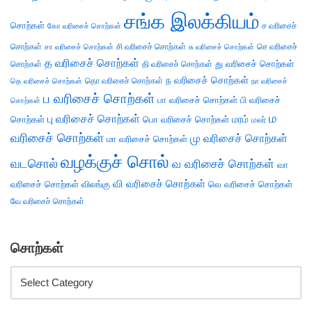
சங்க இலக்கியம்
சொற்கள்
ச வரிசைச்
கோ வரிசைச் சொற்கள்
சொற்கள்
சி வரிசைச் சொற்கள்
செ வரிசைச்
சா வரிசைச் சொற்கள்
சு வரிசைச் சொற்கள்
த வரிசைச் சொற்கள்
து வரிசைச் சொற்கள்
சொற்கள்
தி வரிசைச் சொற்கள்
ந வரிசைச் சொற்கள்
தெ வரிசைச் சொற்கள்
தொ வரிசைச் சொற்கள்
நா வரிசைச்
ப வரிசைச் சொற்கள்
பா வரிசைச் சொற்கள்
பி வரிசைச்
சொற்கள்
ம
பு வரிசைச் சொற்கள்
சொற்கள்
பொ வரிசைச் சொற்கள்
மரம்
மலர்
வரிசைச் சொற்கள்
மு வரிசைச் சொற்கள்
மா வரிசைச் சொற்கள்
வழக்குச் சொல்
வடசொல்
வ வரிசைச் சொற்கள்
வா
வி வரிசைச் சொற்கள்
வரிசைச் சொற்கள்
விலங்கு
வெ வரிசைச் சொற்கள்
வே வரிசைச் சொற்கள்
சொற்கள்