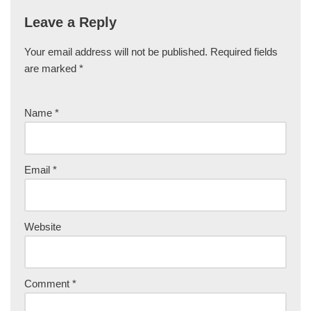
Leave a Reply
Your email address will not be published.
Required fields
are marked
*
Name
*
Email
*
Website
Comment
*