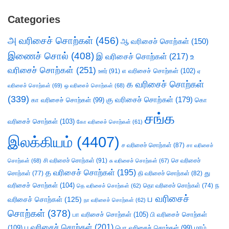
Categories
அ வரிசைச் சொற்கள்
(456)
ஆ வரிசைச் சொற்கள்
(150)
இணைச் சொல்
(408)
இ வரிசைச் சொற்கள்
(217)
உ
வரிசைச் சொற்கள்
(251)
எ வரிசைச் சொற்கள்
(102)
ஊர்
(91)
ஏ
க வரிசைச் சொற்கள்
வரிசைச் சொற்கள்
(69)
ஒ வரிசைச் சொற்கள்
(68)
(339)
கு வரிசைச் சொற்கள்
(179)
கா வரிசைச் சொற்கள்
(99)
கொ
சங்க
வரிசைச் சொற்கள்
(103)
கோ வரிசைச் சொற்கள்
(61)
இலக்கியம்
(4407)
ச வரிசைச் சொற்கள்
(87)
சா வரிசைச்
சி வரிசைச் சொற்கள்
(91)
செ வரிசைச்
சொற்கள்
(68)
சு வரிசைச் சொற்கள்
(67)
த வரிசைச் சொற்கள்
(195)
து
சொற்கள்
(77)
தி வரிசைச் சொற்கள்
(82)
வரிசைச் சொற்கள்
(104)
ந
தெ வரிசைச் சொற்கள்
(62)
தொ வரிசைச் சொற்கள்
(74)
ப வரிசைச்
வரிசைச் சொற்கள்
(125)
நா வரிசைச் சொற்கள்
(62)
சொற்கள்
(378)
பா வரிசைச் சொற்கள்
(105)
பி வரிசைச் சொற்கள்
பு வரிசைச் சொற்கள்
(201)
(109)
பொ வரிசைச் சொற்கள்
(99)
மரம்