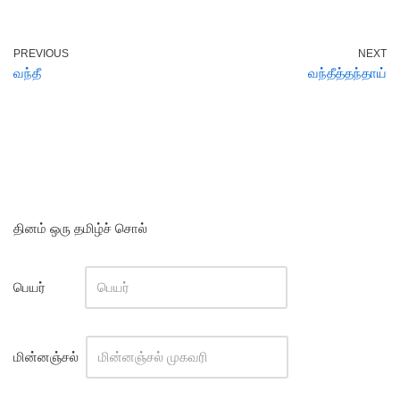
PREVIOUS
NEXT
வந்தீ
வந்தீத்தந்தாய்
தினம் ஒரு தமிழ்ச் சொல்
பெயர்
மின்னஞ்சல்