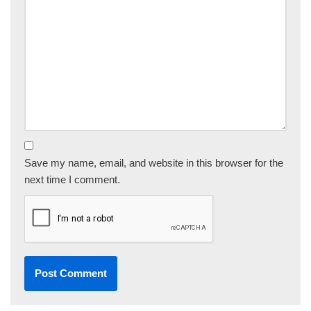
Save my name, email, and website in this browser for the
next time I comment.