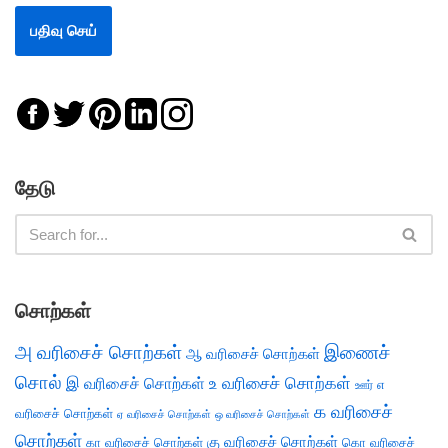
தேடு
சொற்கள்
அ வரிசைச் சொற்கள்
இணைச்
ஆ வரிசைச் சொற்கள்
சொல்
இ வரிசைச் சொற்கள்
உ வரிசைச் சொற்கள்
எ
ஊர்
க வரிசைச்
வரிசைச் சொற்கள்
ஏ வரிசைச் சொற்கள்
ஒ வரிசைச் சொற்கள்
சொற்கள்
கு வரிசைச் சொற்கள்
கா வரிசைச் சொற்கள்
கொ வரிசைச்