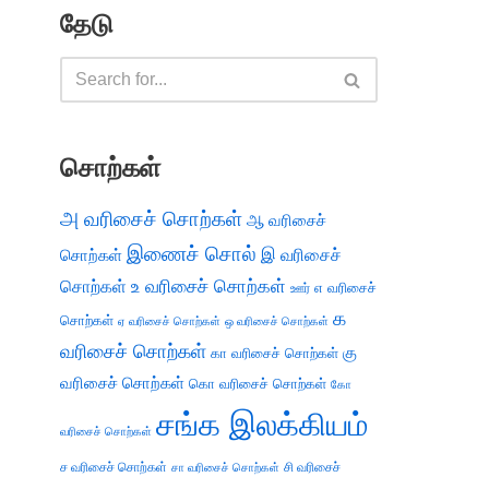
தேடு
சொற்கள்
அ வரிசைச் சொற்கள்
ஆ வரிசைச்
இணைச் சொல்
இ வரிசைச்
சொற்கள்
சொற்கள்
உ வரிசைச் சொற்கள்
எ வரிசைச்
ஊர்
க
சொற்கள்
ஏ வரிசைச் சொற்கள்
ஒ வரிசைச் சொற்கள்
வரிசைச் சொற்கள்
கு
கா வரிசைச் சொற்கள்
வரிசைச் சொற்கள்
கொ வரிசைச் சொற்கள்
கோ
சங்க இலக்கியம்
வரிசைச் சொற்கள்
ச வரிசைச் சொற்கள்
சி வரிசைச்
சா வரிசைச் சொற்கள்