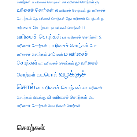
த
சொற்கள்
செ வரிசைச் சொற்கள்
சு வரிசைச் சொற்கள்
வரிசைச் சொற்கள்
து வரிசைச்
தி வரிசைச் சொற்கள்
சொற்கள்
ந
தெ வரிசைச் சொற்கள்
தொ வரிசைச் சொற்கள்
ப
வரிசைச் சொற்கள்
நா வரிசைச் சொற்கள்
வரிசைச் சொற்கள்
பா வரிசைச் சொற்கள்
பி
பு வரிசைச் சொற்கள்
வரிசைச் சொற்கள்
பொ
ம வரிசைச்
வரிசைச் சொற்கள்
மரம்
மலர்
சொற்கள்
மு வரிசைச்
மா வரிசைச் சொற்கள்
வழக்குச்
வடசொல்
சொற்கள்
சொல்
வ வரிசைச் சொற்கள்
வா வரிசைச்
வி வரிசைச் சொற்கள்
சொற்கள்
விலங்கு
வெ
வரிசைச் சொற்கள்
வே வரிசைச் சொற்கள்
சொற்கள்