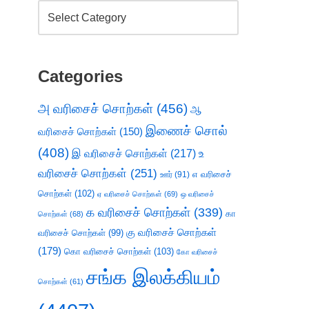
Categories
அ வரிசைச் சொற்கள்
(456)
ஆ
இணைச் சொல்
வரிசைச் சொற்கள்
(150)
(408)
இ வரிசைச் சொற்கள்
(217)
உ
வரிசைச் சொற்கள்
(251)
எ வரிசைச்
ஊர்
(91)
சொற்கள்
(102)
ஏ வரிசைச் சொற்கள்
(69)
ஒ வரிசைச்
க வரிசைச் சொற்கள்
(339)
கா
சொற்கள்
(68)
கு வரிசைச் சொற்கள்
வரிசைச் சொற்கள்
(99)
(179)
கொ வரிசைச் சொற்கள்
(103)
கோ வரிசைச்
சங்க இலக்கியம்
சொற்கள்
(61)