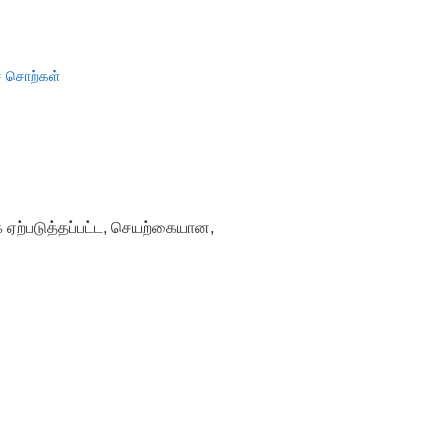
் சொற்கள்
 ஏற்படுத்தப்பட்ட, செயற்கையான,