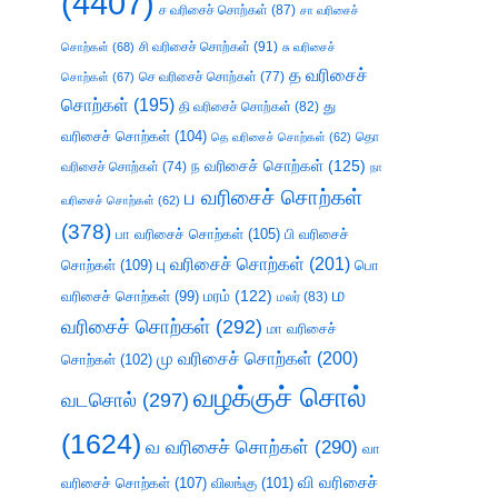
(4407)
ச வரிசைச் சொற்கள்
(87)
சா வரிசைச்
சி வரிசைச் சொற்கள்
(91)
சொற்கள்
(68)
சு வரிசைச்
த வரிசைச்
செ வரிசைச் சொற்கள்
(77)
சொற்கள்
(67)
சொற்கள்
(195)
து
தி வரிசைச் சொற்கள்
(82)
வரிசைச் சொற்கள்
(104)
தெ வரிசைச் சொற்கள்
(62)
தொ
ந வரிசைச் சொற்கள்
(125)
வரிசைச் சொற்கள்
(74)
நா
ப வரிசைச் சொற்கள்
வரிசைச் சொற்கள்
(62)
(378)
பா வரிசைச் சொற்கள்
(105)
பி வரிசைச்
பு வரிசைச் சொற்கள்
(201)
சொற்கள்
(109)
பொ
ம
வரிசைச் சொற்கள்
(99)
மரம்
(122)
மலர்
(83)
வரிசைச் சொற்கள்
(292)
மா வரிசைச்
மு வரிசைச் சொற்கள்
(200)
சொற்கள்
(102)
வழக்குச் சொல்
வடசொல்
(297)
(1624)
வ வரிசைச் சொற்கள்
(290)
வா
வி வரிசைச்
வரிசைச் சொற்கள்
(107)
விலங்கு
(101)