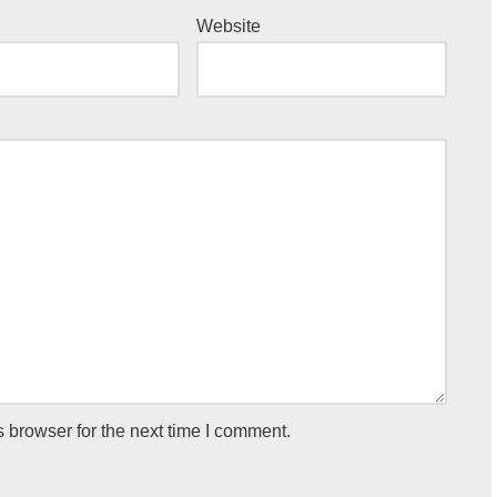
Website
 browser for the next time I comment.