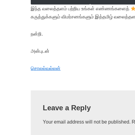
இந்த வலைத்தளம் பற்றிய உங்கள் எண்ணங்களைத்
கருத்துக்களும் விமர்சனங்களும் இத்தமிழ் வலைத்தள
நன்றி.
அன்புடன்
சொலல்வல்லன்
Leave a Reply
Your email address will not be published.
R