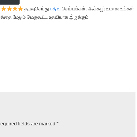
தயவுசெய்து
பதிவு
செய்யுங்கள். ஆக்கபூர்வமான உங்கள்
த்தை மேலும் மெருகூட்ட உதவியாக இருக்கும்.
equired fields are marked
*