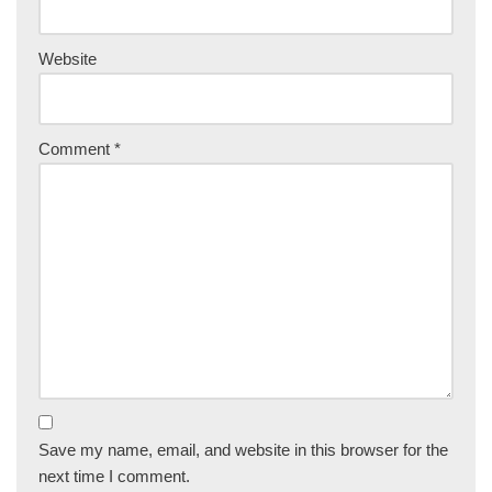
Website
Comment
*
Save my name, email, and website in this browser for the
next time I comment.