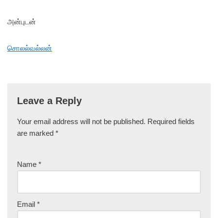
அன்புடன்
சொலல்வல்லன்
Leave a Reply
Your email address will not be published.
Required fields
are marked
*
Name
*
Email
*