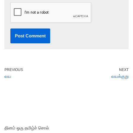
PREVIOUS
NEXT
வய
வயக்குறு
தினம் ஒரு தமிழ்ச் சொல்