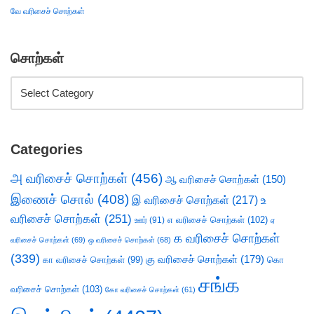
வே வரிசைச் சொற்கள்
சொற்கள்
Categories
அ வரிசைச் சொற்கள்
(456)
ஆ வரிசைச் சொற்கள்
(150)
இணைச் சொல்
(408)
இ வரிசைச் சொற்கள்
(217)
உ
வரிசைச் சொற்கள்
(251)
எ வரிசைச் சொற்கள்
(102)
ஊர்
(91)
ஏ
க வரிசைச் சொற்கள்
வரிசைச் சொற்கள்
(69)
ஒ வரிசைச் சொற்கள்
(68)
(339)
கு வரிசைச் சொற்கள்
(179)
கா வரிசைச் சொற்கள்
(99)
கொ
சங்க
வரிசைச் சொற்கள்
(103)
கோ வரிசைச் சொற்கள்
(61)